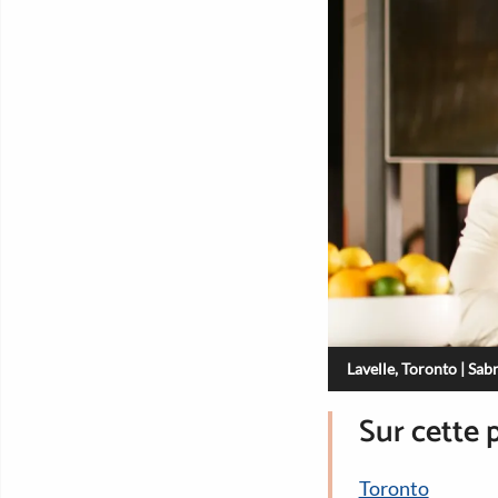
Lavelle, Toronto | Sa
Sur cette 
Toronto