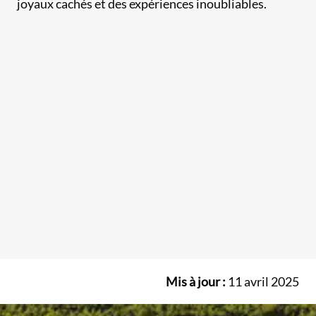
joyaux cachés et des expériences inoubliables.
Mis à jour :
11 avril 2025