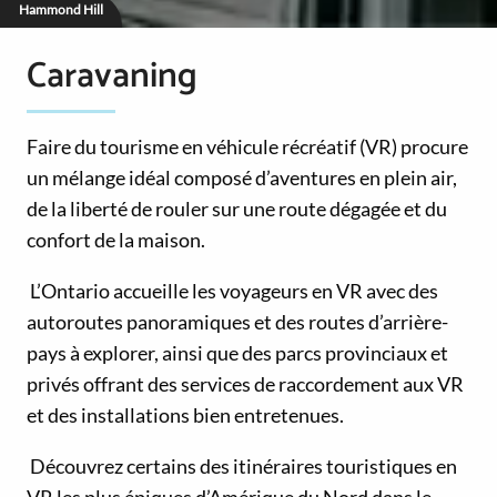
Hammond Hill
Caravaning
Faire du tourisme en véhicule récréatif (VR) procure
un mélange idéal composé d’aventures en plein air,
de la liberté de rouler sur une route dégagée et du
confort de la maison.
L’Ontario accueille les voyageurs en VR avec des
autoroutes panoramiques et des routes d’arrière-
pays à explorer, ainsi que des parcs provinciaux et
privés offrant des services de raccordement aux VR
et des installations bien entretenues.
Découvrez certains des itinéraires touristiques en