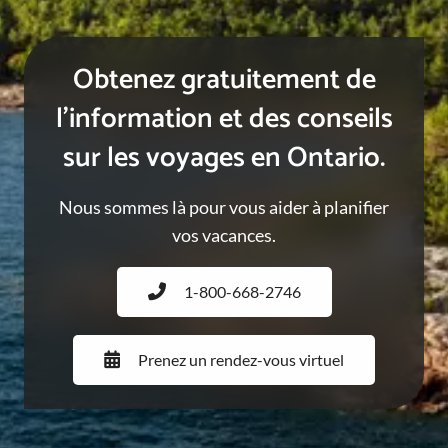
Obtenez gratuitement de
l’information et des conseils
sur les voyages en Ontario.
Nous sommes là pour vous aider à planifier
vos vacances.
1-800-668-2746
Prenez un rendez-vous virtuel