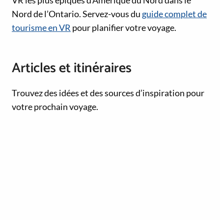
VR les plus épiques d’Amérique du Nord dans le
Nord de l’Ontario. Servez-vous du
guide complet de
tourisme en VR
pour planifier votre voyage.
Articles et itinéraires
Trouvez des idées et des sources d’inspiration pour
votre prochain voyage.