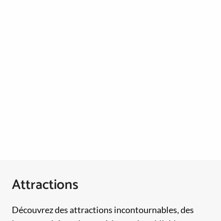
Attractions
Découvrez des attractions incontournables, des