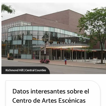
Richmond Hill | Central Counties
Datos interesantes sobre el
Centro de Artes Escénicas