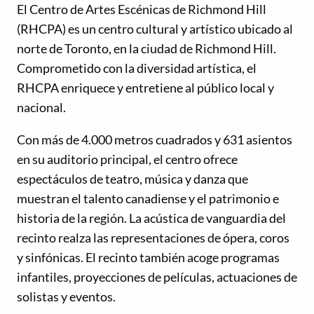
El Centro de Artes Escénicas de Richmond Hill
(RHCPA) es un centro cultural y artístico ubicado al
norte de Toronto, en la ciudad de Richmond Hill.
Comprometido con la diversidad artística, el
RHCPA enriquece y entretiene al público local y
nacional.
Con más de 4.000 metros cuadrados y 631 asientos
en su auditorio principal, el centro ofrece
espectáculos de teatro, música y danza que
muestran el talento canadiense y el patrimonio e
historia de la región. La acústica de vanguardia del
recinto realza las representaciones de ópera, coros
y sinfónicas. El recinto también acoge programas
infantiles, proyecciones de películas, actuaciones de
solistas y eventos.