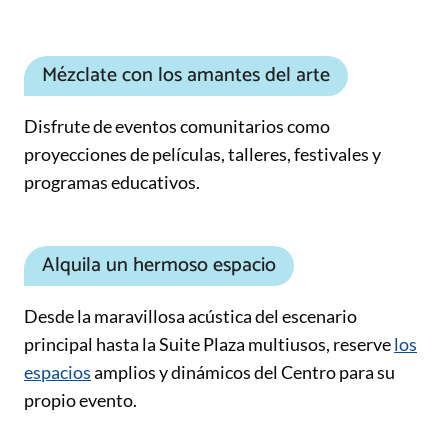
Mézclate con los amantes del arte
Disfrute de eventos comunitarios como
proyecciones de películas, talleres, festivales y
programas educativos.
Alquila un hermoso espacio
Desde la maravillosa acústica del escenario
principal hasta la Suite Plaza multiusos, reserve
los
espacios
amplios y dinámicos del Centro para su
propio evento.