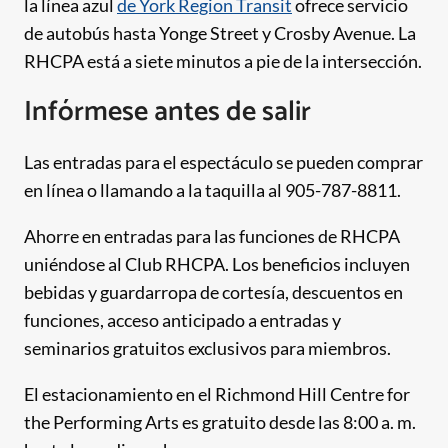
la línea azul
de York Region Transit
ofrece servicio
de autobús hasta Yonge Street y Crosby Avenue. La
RHCPA está a siete minutos a pie de la intersección.
Infórmese antes de salir
Las entradas para el espectáculo se pueden comprar
en línea o llamando a la taquilla al 905-787-8811.
Ahorre en entradas para las funciones de RHCPA
uniéndose al Club RHCPA. Los beneficios incluyen
bebidas y guardarropa de cortesía, descuentos en
funciones, acceso anticipado a entradas y
seminarios gratuitos exclusivos para miembros.
El estacionamiento en el Richmond Hill Centre for
the Performing Arts es gratuito desde las 8:00 a. m.