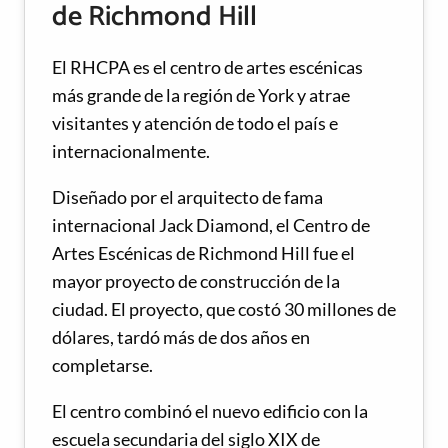
de Richmond Hill
El RHCPA es el centro de artes escénicas
más grande de la región de York y atrae
visitantes y atención de todo el país e
internacionalmente.
Diseñado por el arquitecto de fama
internacional Jack Diamond, el Centro de
Artes Escénicas de Richmond Hill fue el
mayor proyecto de construcción de la
ciudad. El proyecto, que costó 30 millones de
dólares, tardó más de dos años en
completarse.
El centro combinó el nuevo edificio con la
escuela secundaria del siglo XIX de