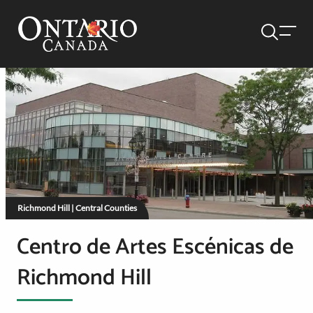
Richmond Hill | Central Counties
Centro de Artes Escénicas de
Richmond Hill