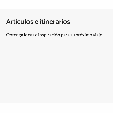
Artículos e itinerarios
Obtenga ideas e inspiración para su próximo viaje.