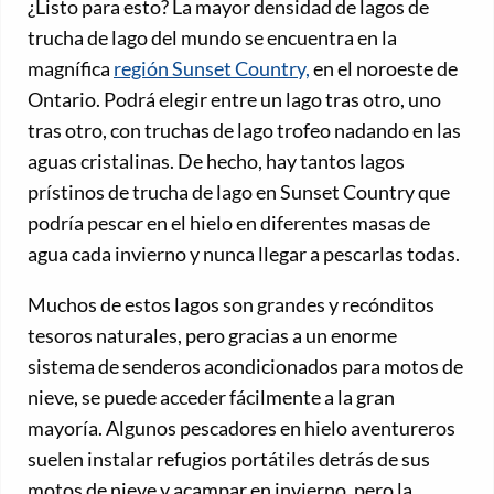
¿Listo para esto? La mayor densidad de lagos de
trucha de lago del mundo se encuentra en la
magnífica
región Sunset Country,
en el noroeste de
Ontario. Podrá elegir entre un lago tras otro, uno
tras otro, con truchas de lago trofeo nadando en las
aguas cristalinas. De hecho, hay tantos lagos
prístinos de trucha de lago en Sunset Country que
podría pescar en el hielo en diferentes masas de
agua cada invierno y nunca llegar a pescarlas todas.
Muchos de estos lagos son grandes y recónditos
tesoros naturales, pero gracias a un enorme
sistema de senderos acondicionados para motos de
nieve, se puede acceder fácilmente a la gran
mayoría. Algunos pescadores en hielo aventureros
suelen instalar refugios portátiles detrás de sus
motos de nieve y acampar en invierno, pero la