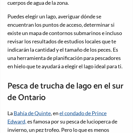
cuerpos de agua de la zona.
Puedes elegir un lago, averiguar dónde se
encuentran los puntos de acceso, determinar si
existe un mapa de contornos submarinos e incluso
revisar los resultados de estudios locales que te
indicarán la cantidad y el tamaño de los peces. Es
una herramienta de planificación para pescadores
en hielo que te ayudará a elegir el lago ideal para ti.
Pesca de trucha de lago en el sur
de Ontario
La
Bahía de Quinte
, en
el condado de Prince
Edward,
es famosa por su pesca de lucioperca de
invierno, un pez trofeo. Pero lo que es menos