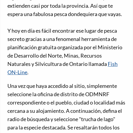
extienden casi por toda la provincia. Así que te
espera una fabulosa pesca dondequiera que vayas.
Y hoy en día es fácil encontrar ese lugar de pesca
secreto gracias a una fenomenal herramienta de
planificación gratuita organizada por el Ministerio
de Desarrollo del Norte, Minas, Recursos
Naturales y Silvicultura de Ontario llamada
Fish
ON-Line
.
Una vez que haya accedido al sitio, simplemente
seleccione la oficina de distrito de ODMNRF
correspondiente o el pueblo, ciudad o localidad más
cercana a su alojamiento. A continuación, defina el
radio de búsqueda y seleccione "trucha de lago"
para la especie destacada. Se resaltarán todos los