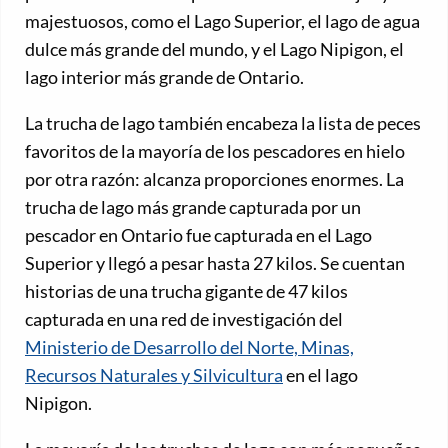
majestuosos, como el Lago Superior, el lago de agua
dulce más grande del mundo, y el Lago Nipigon, el
lago interior más grande de Ontario.
La trucha de lago también encabeza la lista de peces
favoritos de la mayoría de los pescadores en hielo
por otra razón: alcanza proporciones enormes. La
trucha de lago más grande capturada por un
pescador en Ontario fue capturada en el Lago
Superior y llegó a pesar hasta 27 kilos. Se cuentan
historias de una trucha gigante de 47 kilos
capturada en una red de investigación del
Ministerio de Desarrollo del Norte, Minas,
Recursos Naturales y Silvicultura
en el lago
Nipigon.