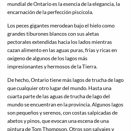
mundial de Ontario es la esencia de la elegancia, la
encarnación de la perfección piscícola.
Los peces gigantes merodean bajo el hielo como
grandes tiburones blancos con sus aletas
pectorales extendidas hacia los lados mientras
cazan alimento en las aguas puras, frías y ricas en
oxígeno de algunos de los lagos más
impresionantes y hermosos de la Tierra.
De hecho, Ontario tiene más lagos de trucha de lago
que cualquier otro lugar del mundo. Hasta una
cuarta parte de las aguas de trucha de lago del
mundo se encuentran en la provincia. Algunos lagos
son pequeños y serenos, con costas salpicadas de
abetos y pinos, que evocan una escena de una
pintura de Tom Thompson. Otros son salvajes y