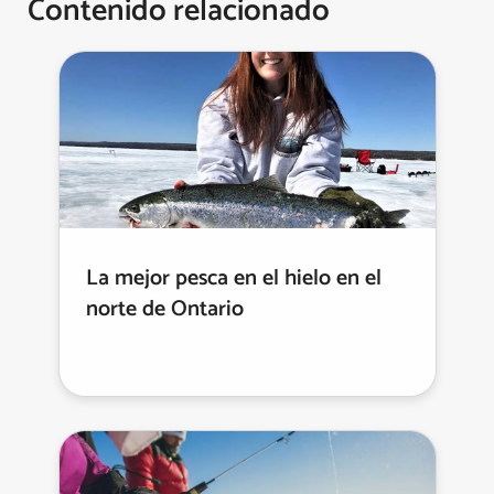
Contenido relacionado
La mejor pesca en el hielo en el
norte de Ontario