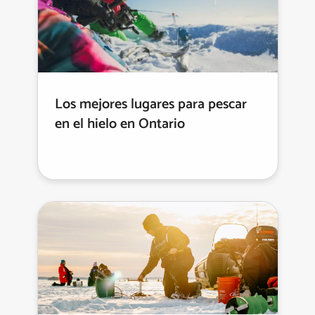
Los mejores lugares para pescar
en el hielo en Ontario