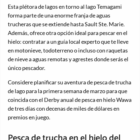
Esta plétora de lagos en torno al lago Temagami
forma parte de una enorme franja de aguas
trucheras que se extiende hasta Sault Ste. Marie.
Además, ofrece otra opción ideal para pescar en el
hielo: contratar a un guía local experto que te lleve
en motonieve, todoterreno o incluso con raquetas
de nieve a aguas remotas y agrestes donde serás el
único pescador.
Considere planificar su aventura de pesca de trucha
de lago para la primera semana de marzo para que
coincida con el Derby anual de pesca en hielo Wawa
de tres días con decenas de miles de dólares en
premios en juego.
Pesca de trucha en el hielo del