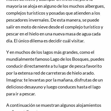
mayoría se aloja en alguno de los muchos albergues,
complejos turísticos y posadas que atienden a los
pescadores invernales. De esta manera, se puede
salir en moto de nieve desde el complejo turístico y
pescar en el hielo en una nueva masa de agua cada
día. El único dilema es decidir cuál visitar.
Y en muchos de los lagos más grandes, como el
mundialmente famoso Lago de los Bosques, puedes
conducir directamente a tu lugar de pesca favorito
por la extensa red de carreteras de hielo arado.
Imagina: te levantas por la mañana, disfrutas de un
delicioso desayuno y luego conduces hasta el lago
para ir a pescar.
A continuación se muestran algunos alojamientos