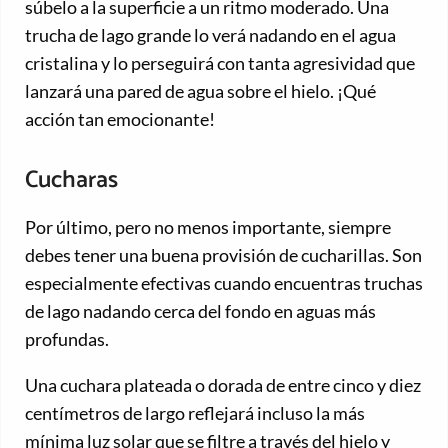
súbelo a la superficie a un ritmo moderado. Una
trucha de lago grande lo verá nadando en el agua
cristalina y lo perseguirá con tanta agresividad que
lanzará una pared de agua sobre el hielo. ¡Qué
acción tan emocionante!
Cucharas
Por último, pero no menos importante, siempre
debes tener una buena provisión de cucharillas. Son
especialmente efectivas cuando encuentras truchas
de lago nadando cerca del fondo en aguas más
profundas.
Una cuchara plateada o dorada de entre cinco y diez
centímetros de largo reflejará incluso la más
mínima luz solar que se filtre a través del hielo y