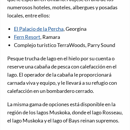
numerosos hoteles, moteles, albergues y posadas
locales, entre ellos:
El Palacio de la Percha
, Georgina
Fern Resort
, Ramara
Complejo turístico TerraWoods, Parry Sound
Pesque trucha de lago en el hielo por su cuenta o
reserve una cabaña de pesca con calefacción en el
lago. El operador de la cabaña le proporcionará
carnada viva y equipo, y le llevará a su refugio con
calefacción en un bombardero cerrado.
La misma gama de opciones está disponible en la
región de los lagos Muskoka, donde el lago Rosseau,
el lago Muskoka y el lago of Bays reinan supremos.