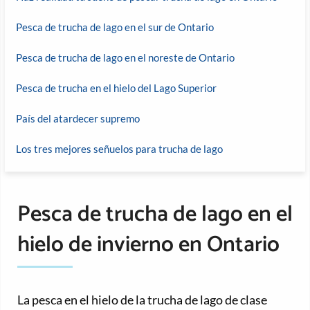
Pesca de trucha de lago en el sur de Ontario
Pesca de trucha de lago en el noreste de Ontario
Pesca de trucha en el hielo del Lago Superior
País del atardecer supremo
Los tres mejores señuelos para trucha de lago
Pesca de trucha de lago en el
hielo de invierno en Ontario
La pesca en el hielo de la trucha de lago de clase