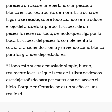
parecerá un ciscoe, un eperlano o un pescado
blanco en apuros, a punto de morir. La trucha de
lago no se resiste, sobre todo cuando se introduce
el ojo del anzuelo triple por la cabeza de un
pececillo recién cortado, de modo que salga por la
boca. La cabeza del pececillo complementa la
cuchara, añadiendo aroma y sirviendo como blanco
para los grandes depredadores.
Si todo esto suena demasiado simple, bueno,
realmente lo es, así que tacha de tu lista de deseos
ese viaje soñado para pescar trucha de lago en el
hielo. Porque en Ontario, no es un sueño, es una
realidad.