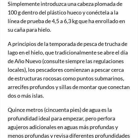
Simplemente introduzca una cabeza plomada de
100 g dentro del plástico hueco y conéctela a la
línea de prueba de 4,5 a 6,3 kg que ha enrollado en
su caña para hielo.
A principios de la temporada de pesca de trucha de
lago en el hielo, que tradicionalmente se abre el día
de Año Nuevo (consulte siempre las regulaciones
locales), los pescadores comienzan a pescar cerca
de estructuras rocosas como puntos submarinos,
arrecifes profundos y sillas de montar que conectan
dos o más islas.
Quince metros (cincuenta pies) de agua es la
profundidad ideal para empezar, pero perfora
agujeros adicionales en aguas más profundas y
menos profundas y revisa diferentes profundidades