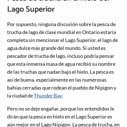
Lago Superior
Por supuesto, ninguna discusión sobre la pesca de
trucha de lago de clase mundial en Ontario estaría
completa sin mencionar el Lago Superior, el lago de
agua dulce más grande del mundo. Si usted es
pescador de trucha de lago, incluso podría pensar
que esta inmensa masa de agua recibió su nombre
de las truchas que nadan bajo el hielo. La pesca es
así de buena, especialmente en las numerosas
bahías cerradas que rodean el pueblo de Nipigon y
la ciudad de
Thunder Bay
.
Pero no se deje engañar, porque los entendidos le
dirán que la pesca en hielo en el Lago Superior es
aún mejor en el Lago Nipigon. La pesca de trucha, en