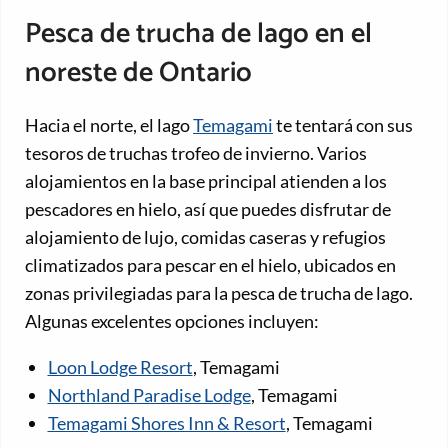
Pesca de trucha de lago en el
noreste de Ontario
Hacia el norte, el lago
Temagami
te tentará con sus
tesoros de truchas trofeo de invierno. Varios
alojamientos en la base principal atienden a los
pescadores en hielo, así que puedes disfrutar de
alojamiento de lujo, comidas caseras y refugios
climatizados para pescar en el hielo, ubicados en
zonas privilegiadas para la pesca de trucha de lago.
Algunas excelentes opciones incluyen:
Loon Lodge Resort
, Temagami
Northland Paradise Lodge
, Temagami
Temagami Shores Inn & Resort
, Temagami