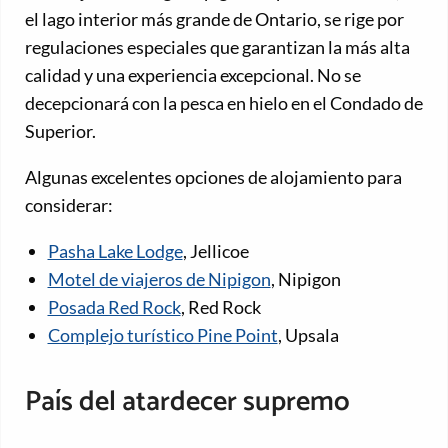
el lago interior más grande de Ontario, se rige por
regulaciones especiales que garantizan la más alta
calidad y una experiencia excepcional. No se
decepcionará con la pesca en hielo en el Condado de
Superior.
Algunas excelentes opciones de alojamiento para
considerar:
Pasha Lake Lodge
, Jellicoe
Motel de viajeros de Nipigon
, Nipigon
Posada Red Rock
, Red Rock
Complejo turístico Pine Point
, Upsala
País del atardecer supremo