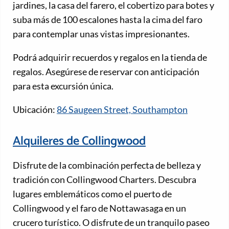
jardines, la casa del farero, el cobertizo para botes y
suba más de 100 escalones hasta la cima del faro
para contemplar unas vistas impresionantes.
Podrá adquirir recuerdos y regalos en la tienda de
regalos. Asegúrese de reservar con anticipación
para esta excursión única.
Ubicación:
86 Saugeen Street, Southampton
Alquileres de Collingwood
Disfrute de la combinación perfecta de belleza y
tradición con Collingwood Charters. Descubra
lugares emblemáticos como el puerto de
Collingwood y el faro de Nottawasaga en un
crucero turístico. O disfrute de un tranquilo paseo