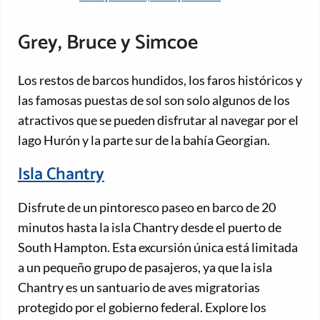
Grey, Bruce y Simcoe
Los restos de barcos hundidos, los faros históricos y
las famosas puestas de sol son solo algunos de los
atractivos que se pueden disfrutar al navegar por el
lago Hurón y la parte sur de la bahía Georgian.
Isla Chantry
Disfrute de un pintoresco paseo en barco de 20
minutos hasta la isla Chantry desde el puerto de
South Hampton. Esta excursión única está limitada
a un pequeño grupo de pasajeros, ya que la isla
Chantry es un santuario de aves migratorias
protegido por el gobierno federal. Explore los