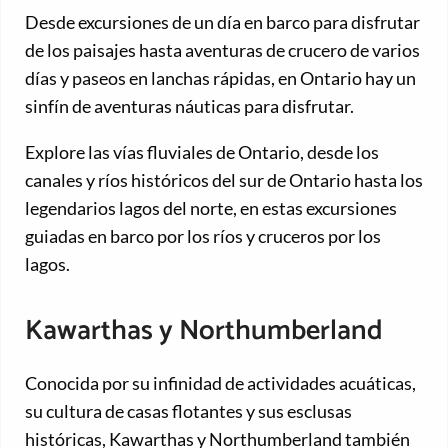
Desde excursiones de un día en barco para disfrutar
de los paisajes hasta aventuras de crucero de varios
días y paseos en lanchas rápidas, en Ontario hay un
sinfín de aventuras náuticas para disfrutar.
Explore las vías fluviales de Ontario, desde los
canales y ríos históricos del sur de Ontario hasta los
legendarios lagos del norte, en estas excursiones
guiadas en barco por los ríos y cruceros por los
lagos.
Kawarthas y Northumberland
Conocida por su infinidad de actividades acuáticas,
su cultura de casas flotantes y sus esclusas
históricas, Kawarthas y Northumberland también