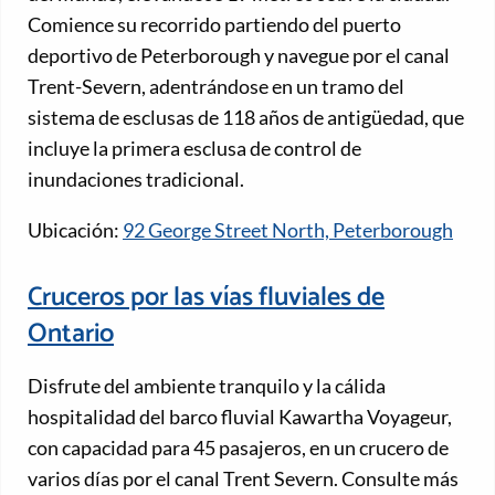
Comience su recorrido partiendo del puerto
deportivo de Peterborough y navegue por el canal
Trent-Severn, adentrándose en un tramo del
sistema de esclusas de 118 años de antigüedad, que
incluye la primera esclusa de control de
inundaciones tradicional.
Ubicación:
92 George Street North, Peterborough
Cruceros por las vías fluviales de
Ontario
Disfrute del ambiente tranquilo y la cálida
hospitalidad del barco fluvial Kawartha Voyageur,
con capacidad para 45 pasajeros, en un crucero de
varios días por el canal Trent Severn. Consulte más