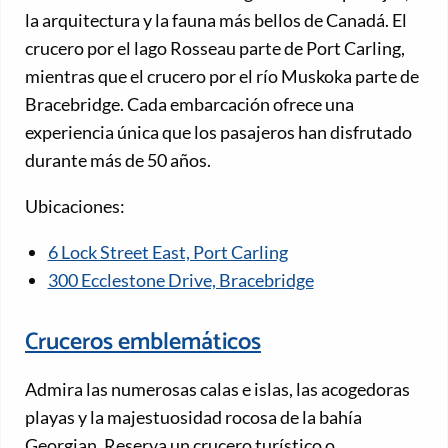
la arquitectura y la fauna más bellos de Canadá. El
crucero por el lago Rosseau parte de Port Carling,
mientras que el crucero por el río Muskoka parte de
Bracebridge. Cada embarcación ofrece una
experiencia única que los pasajeros han disfrutado
durante más de 50 años.
Ubicaciones:
6 Lock Street East, Port Carling
300 Ecclestone Drive, Bracebridge
Cruceros emblemáticos
Admira las numerosas calas e islas, las acogedoras
playas y la majestuosidad rocosa de la bahía
Georgian. Reserva un crucero turístico o