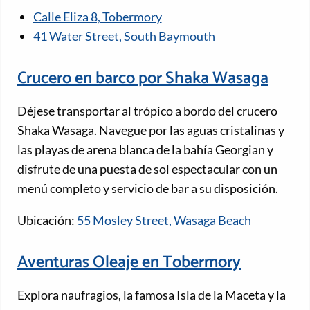
Calle Eliza 8, Tobermory
41 Water Street, South Baymouth
Crucero en barco por Shaka Wasaga
Déjese transportar al trópico a bordo del crucero
Shaka Wasaga. Navegue por las aguas cristalinas y
las playas de arena blanca de la bahía Georgian y
disfrute de una puesta de sol espectacular con un
menú completo y servicio de bar a su disposición.
Ubicación:
55 Mosley Street, Wasaga Beach
Aventuras Oleaje en Tobermory
Explora naufragios, la famosa Isla de la Maceta y la