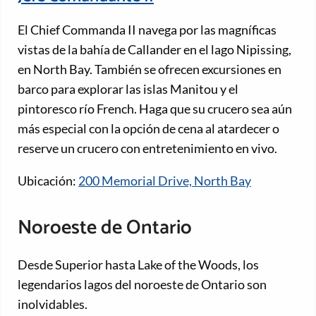
El Chief Commanda II navega por las magníficas
vistas de la bahía de Callander en el lago Nipissing,
en North Bay. También se ofrecen excursiones en
barco para explorar las islas Manitou y el
pintoresco río French. Haga que su crucero sea aún
más especial con la opción de cena al atardecer o
reserve un crucero con entretenimiento en vivo.
Ubicación:
200 Memorial Drive, North Bay
Noroeste de Ontario
Desde Superior hasta Lake of the Woods, los
legendarios lagos del noroeste de Ontario son
inolvidables.