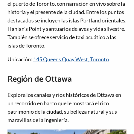
el puerto de Toronto, con narración en vivo sobre la
historia y el presente de la ciudad. Entre los puntos
destacados se incluyen las islas Portland orientales,
Hanlan's Point y santuarios de aves y vida silvestre.
También se ofrece servicio de taxi acuático a las
islas de Toronto.
Ubicación:
145 Queens Quay West, Toronto
Región de Ottawa
Explore los canales y ríos históricos de Ottawa en
un recorrido en barco que le mostrará el rico
patrimonio de la ciudad, su belleza natural y sus
maravillas de la ingeniería.