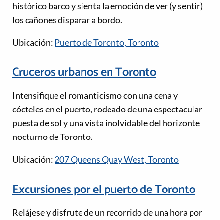
histórico barco y sienta la emoción de ver (y sentir)
los cañones disparar a bordo.
Ubicación:
Puerto de Toronto, Toronto
Cruceros urbanos en Toronto
Intensifique el romanticismo con una cena y
cócteles en el puerto, rodeado de una espectacular
puesta de sol y una vista inolvidable del horizonte
nocturno de Toronto.
Ubicación:
207 Queens Quay West, Toronto
Excursiones por el puerto de Toronto
Relájese y disfrute de un recorrido de una hora por