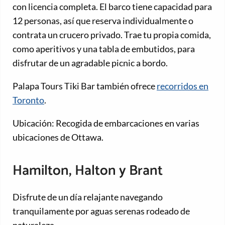
con licencia completa. El barco tiene capacidad para
12 personas, así que reserva individualmente o
contrata un crucero privado. Trae tu propia comida,
como aperitivos y una tabla de embutidos, para
disfrutar de un agradable picnic a bordo.
Palapa Tours Tiki Bar también ofrece
recorridos en
Toronto
.
Ubicación: Recogida de embarcaciones en varias
ubicaciones de Ottawa.
Hamilton, Halton y Brant
Disfrute de un día relajante navegando
tranquilamente por aguas serenas rodeado de
naturaleza.