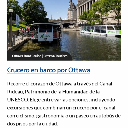
Ottawa Boat Cruise | Ottawa Tourism
Crucero en barco por Ottawa
Recorre el corazón de Ottawa a través del Canal
Rideau, Patrimonio de la Humanidad de la
UNESCO. Elige entre varias opciones, incluyendo
excursiones que combinan un crucero por el canal
con ciclismo, gastronomía o un paseo en autobús de
dos pisos por la ciudad.