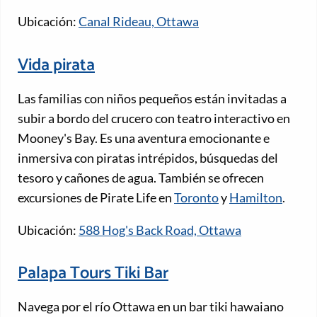
Ubicación:
Canal Rideau, Ottawa
Vida pirata
Las familias con niños pequeños están invitadas a
subir a bordo del crucero con teatro interactivo en
Mooney's Bay. Es una aventura emocionante e
inmersiva con piratas intrépidos, búsquedas del
tesoro y cañones de agua. También se ofrecen
excursiones de Pirate Life en
Toronto
y
Hamilton
.
Ubicación:
588 Hog's Back Road, Ottawa
Palapa Tours Tiki Bar
Navega por el río Ottawa en un bar tiki hawaiano