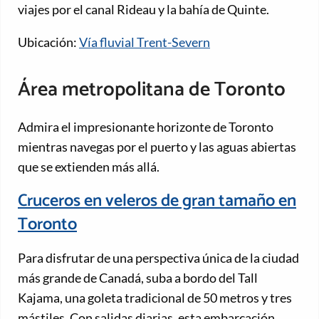
viajes por el canal Rideau y la bahía de Quinte.
Ubicación:
Vía fluvial Trent-Severn
Área metropolitana de Toronto
Admira el impresionante horizonte de Toronto
mientras navegas por el puerto y las aguas abiertas
que se extienden más allá.
Cruceros en veleros de gran tamaño en
Toronto
Para disfrutar de una perspectiva única de la ciudad
más grande de Canadá, suba a bordo del Tall
Kajama, una goleta tradicional de 50 metros y tres
mástiles. Con salidas diarias, esta embarcación