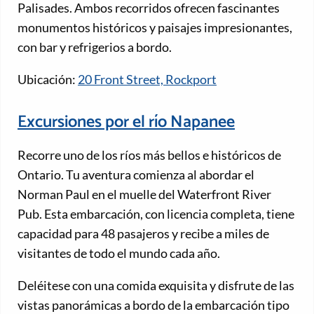
Palisades. Ambos recorridos ofrecen fascinantes
monumentos históricos y paisajes impresionantes,
con bar y refrigerios a bordo.
Ubicación:
20 Front Street, Rockport
Excursiones por el río Napanee
Recorre uno de los ríos más bellos e históricos de
Ontario. Tu aventura comienza al abordar el
Norman Paul en el muelle del Waterfront River
Pub. Esta embarcación, con licencia completa, tiene
capacidad para 48 pasajeros y recibe a miles de
visitantes de todo el mundo cada año.
Deléitese con una comida exquisita y disfrute de las
vistas panorámicas a bordo de la embarcación tipo