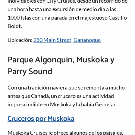
inolvidables con City Cruises, desde un recorrido de
una hora hasta una excursión de medio día a las
1000 Islas con una parada en el majestuoso Castillo
Boldt.
Ubicación:
280 Main Street, Gananoque
Parque Algonquin, Muskoka y
Parry Sound
Con una tradición naviera que se remonta a mucho
antes que Canadá, un crucero es una actividad
imprescindible en Muskoka y la bahía Georgian.
Cruceros por Muskoka
Muskoka Cruises le ofrece algunos de los paisajes,