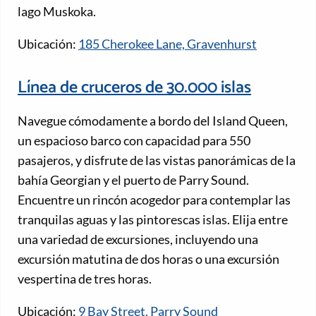
lago Muskoka.
Ubicación:
185 Cherokee Lane, Gravenhurst
Línea de cruceros de 30.000 islas
Navegue cómodamente a bordo del Island Queen,
un espacioso barco con capacidad para 550
pasajeros, y disfrute de las vistas panorámicas de la
bahía Georgian y el puerto de Parry Sound.
Encuentre un rincón acogedor para contemplar las
tranquilas aguas y las pintorescas islas. Elija entre
una variedad de excursiones, incluyendo una
excursión matutina de dos horas o una excursión
vespertina de tres horas.
Ubicación:
9 Bay Street, Parry Sound