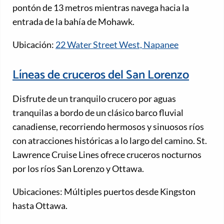
pontón de 13 metros mientras navega hacia la
entrada de la bahía de Mohawk.
Ubicación:
22 Water Street West, Napanee
Líneas de cruceros del San Lorenzo
Disfrute de un tranquilo crucero por aguas
tranquilas a bordo de un clásico barco fluvial
canadiense, recorriendo hermosos y sinuosos ríos
con atracciones históricas a lo largo del camino. St.
Lawrence Cruise Lines ofrece cruceros nocturnos
por los ríos San Lorenzo y Ottawa.
Ubicaciones: Múltiples puertos desde Kingston
hasta Ottawa.