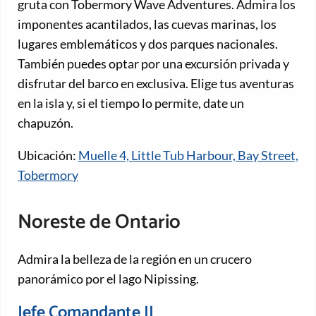
gruta con Tobermory Wave Adventures. Admira los
imponentes acantilados, las cuevas marinas, los
lugares emblemáticos y dos parques nacionales.
También puedes optar por una excursión privada y
disfrutar del barco en exclusiva. Elige tus aventuras
en la isla y, si el tiempo lo permite, date un
chapuzón.
Ubicación:
Muelle 4, Little Tub Harbour, Bay Street,
Tobermory
Noreste de Ontario
Admira la belleza de la región en un crucero
panorámico por el lago Nipissing.
Jefe Comandante II