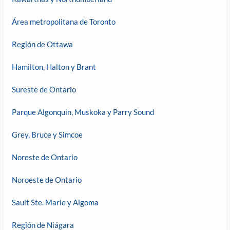
Área metropolitana de Toronto
Región de Ottawa
Hamilton, Halton y Brant
Sureste de Ontario
Parque Algonquin, Muskoka y Parry Sound
Grey, Bruce y Simcoe
Noreste de Ontario
Noroeste de Ontario
Sault Ste. Marie y Algoma
Región de Niágara