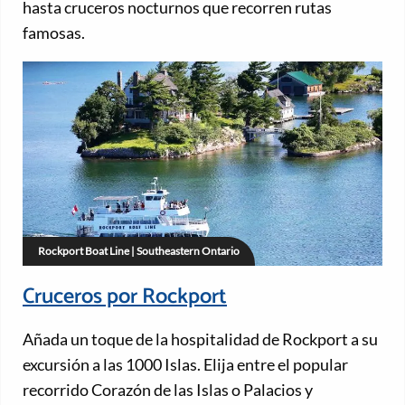
hasta cruceros nocturnos que recorren rutas
famosas.
Rockport Boat Line | Southeastern Ontario
Cruceros por Rockport
Añada un toque de la hospitalidad de Rockport a su
excursión a las 1000 Islas. Elija entre el popular
recorrido Corazón de las Islas o Palacios y