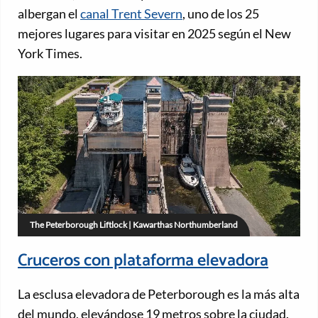
albergan el
canal Trent Severn
, uno de los 25
mejores lugares para visitar en 2025 según el New
York Times.
The Peterborough Liftlock | Kawarthas Northumberland
Cruceros con plataforma elevadora
La esclusa elevadora de Peterborough es la más alta
del mundo, elevándose 19 metros sobre la ciudad.