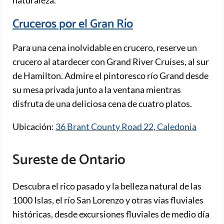
Cruceros por el Gran Río
Para una cena inolvidable en crucero, reserve un
crucero al atardecer con Grand River Cruises, al sur
de Hamilton. Admire el pintoresco río Grand desde
su mesa privada junto a la ventana mientras
disfruta de una deliciosa cena de cuatro platos.
Ubicación:
36 Brant County Road 22, Caledonia
Sureste de Ontario
Descubra el rico pasado y la belleza natural de las
1000 Islas, el río San Lorenzo y otras vías fluviales
históricas, desde excursiones fluviales de medio día