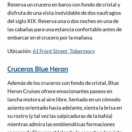
Reserva un crucero en barco con fondo de cristal y
disfruta de una vista inolvidable de dos naufragios
del siglo XIX. Reserva una o dos noches en una de
las cabañas para una estancia confortable antes de
embarcar en el crucero por la mañana.
Ubicación:
61 Front Street, Tobermory
Cruceros Blue Heron
Además de los cruceros con fondo de cristal, Blue
Heron Cruises ofrece emocionantes paseos en
lancha motora al aire libre. Sentado en un cómodo
asiento orientado hacia adelante, sienta la brisa en
su rostro (y tal vez las salpicaduras de la bahía)
mientras admira las emblemáticas formaciones