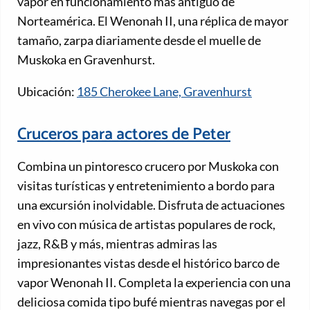
vapor en funcionamiento más antiguo de
Norteamérica. El Wenonah II, una réplica de mayor
tamaño, zarpa diariamente desde el muelle de
Muskoka en Gravenhurst.
Ubicación:
185 Cherokee Lane, Gravenhurst
Cruceros para actores de Peter
Combina un pintoresco crucero por Muskoka con
visitas turísticas y entretenimiento a bordo para
una excursión inolvidable. Disfruta de actuaciones
en vivo con música de artistas populares de rock,
jazz, R&B y más, mientras admiras las
impresionantes vistas desde el histórico barco de
vapor Wenonah II. Completa la experiencia con una
deliciosa comida tipo bufé mientras navegas por el