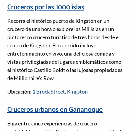
Cruceros por las 1000 islas
Recorra el histórico puerto de Kingston en un
crucero de una hora o explore las Mil Islas en un
pintoresco crucero turístico de tres horas desde el
centro de Kingston. El recorrido incluye
entretenimiento en vivo, una deliciosa comida y
vistas privilegiadas de lugares emblemáticos como
el histórico Castillo Boldt o las lujosas propiedades
de Millionaire's Row.
Ubicación:
1 Brock Street, Kingston
Cruceros urbanos en Gananoque
Elija entre cinco experiencias de crucero