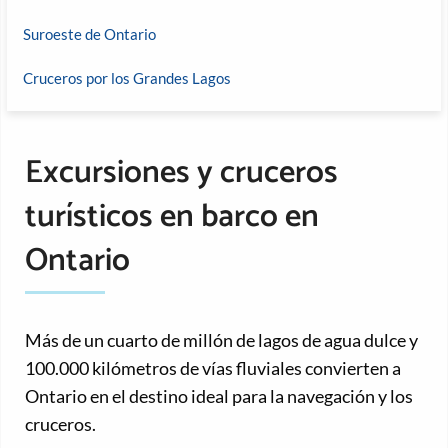
Suroeste de Ontario
Cruceros por los Grandes Lagos
Excursiones y cruceros
turísticos en barco en
Ontario
Más de un cuarto de millón de lagos de agua dulce y
100.000 kilómetros de vías fluviales convierten a
Ontario en el destino ideal para la navegación y los
cruceros.