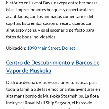
histórico en Lake of Bays, navega entre hermosas
islas, impresionantes bosques y espectaculares
acantilados, con los animados comentarios del
capitán. Esta embarcación ofrece cruceros con
almuerzo y cena, y es el escenario perfecto para
fotos de boda inolvidables.
Ubicación:
1090 Main Street, Dorset
Centro de Descubrimiento y Barcos de
Vapor de Muskoka
Disfrute de una de las excursiones turísticas para
toda la familia o de las emocionantes aventuras en
alta mar a bordo de Muskoka Steamships. La flota
incluye el Royal Mail Ship Segwun, el barco de