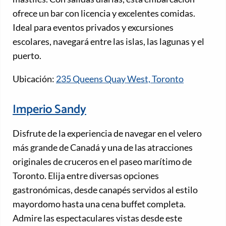
ofrece un bar con licencia y excelentes comidas.
Ideal para eventos privados y excursiones
escolares, navegará entre las islas, las lagunas y el
puerto.
Ubicación:
235 Queens Quay West, Toronto
Imperio Sandy
Disfrute de la experiencia de navegar en el velero
más grande de Canadá y una de las atracciones
originales de cruceros en el paseo marítimo de
Toronto. Elija entre diversas opciones
gastronómicas, desde canapés servidos al estilo
mayordomo hasta una cena buffet completa.
Admire las espectaculares vistas desde este