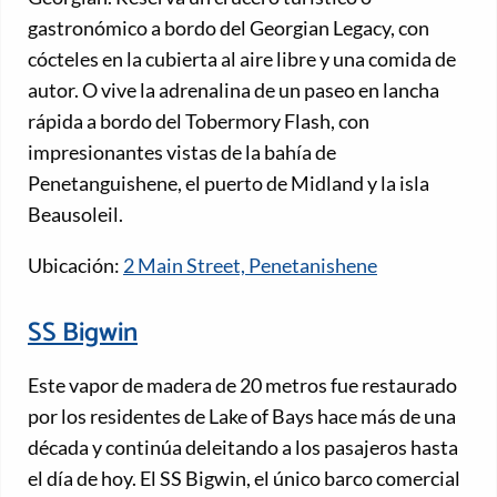
gastronómico a bordo del Georgian Legacy, con
cócteles en la cubierta al aire libre y una comida de
autor. O vive la adrenalina de un paseo en lancha
rápida a bordo del Tobermory Flash, con
impresionantes vistas de la bahía de
Penetanguishene, el puerto de Midland y la isla
Beausoleil.
Ubicación:
2 Main Street, Penetanishene
SS Bigwin
Este vapor de madera de 20 metros fue restaurado
por los residentes de Lake of Bays hace más de una
década y continúa deleitando a los pasajeros hasta
el día de hoy. El SS Bigwin, el único barco comercial