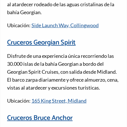
al atardecer rodeado de las aguas cristalinas de la
bahía Georgian.
Ubicación:
Side Launch Way, Collingwood
Cruceros Georgian Spirit
Disfrute de una experiencia única recorriendo las
30.000 islas de la bahía Georgian a bordo del
Georgian Spirit Cruises, con salida desde Midland.
El barco zarpa diariamente y ofrece almuerzo, cena,
vistas al atardecer y excursiones turísticas.
Ubicación:
165 King Street, Midland
Cruceros Bruce Anchor