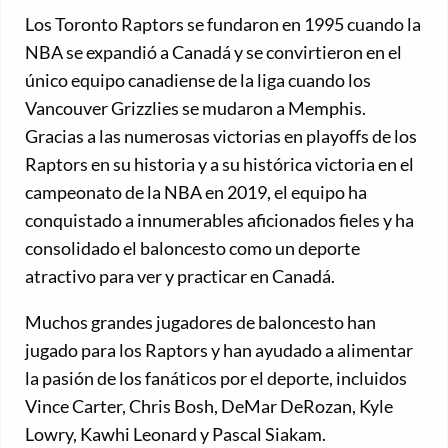
Los Toronto Raptors se fundaron en 1995 cuando la
NBA se expandió a Canadá y se convirtieron en el
único equipo canadiense de la liga cuando los
Vancouver Grizzlies se mudaron a Memphis.
Gracias a las numerosas victorias en playoffs de los
Raptors en su historia y a su histórica victoria en el
campeonato de la NBA en 2019, el equipo ha
conquistado a innumerables aficionados fieles y ha
consolidado el baloncesto como un deporte
atractivo para ver y practicar en Canadá.
Muchos grandes jugadores de baloncesto han
jugado para los Raptors y han ayudado a alimentar
la pasión de los fanáticos por el deporte, incluidos
Vince Carter, Chris Bosh, DeMar DeRozan, Kyle
Lowry, Kawhi Leonard y Pascal Siakam.