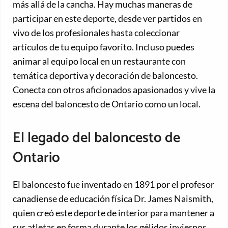
más allá de la cancha. Hay muchas maneras de
participar en este deporte, desde ver partidos en
vivo de los profesionales hasta coleccionar
artículos de tu equipo favorito. Incluso puedes
animar al equipo local en un restaurante con
temática deportiva y decoración de baloncesto.
Conecta con otros aficionados apasionados y vive la
escena del baloncesto de Ontario como un local.
El legado del baloncesto de
Ontario
El baloncesto fue inventado en 1891 por el profesor
canadiense de educación física Dr. James Naismith,
quien creó este deporte de interior para mantener a
sus atletas en forma durante los gélidos inviernos.