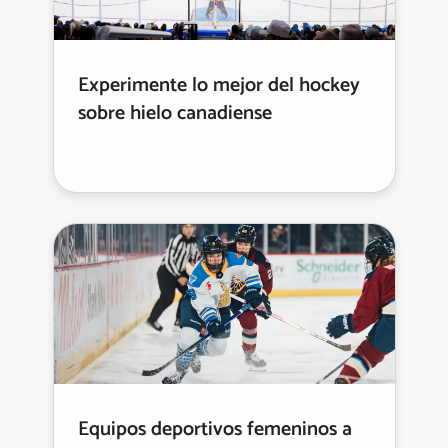
Experimente lo mejor del hockey
sobre hielo canadiense
Equipos deportivos femeninos a