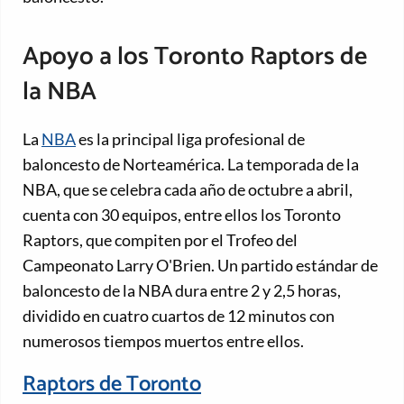
Apoyo a los Toronto Raptors de
la NBA
La
NBA
es la principal liga profesional de
baloncesto de Norteamérica. La temporada de la
NBA, que se celebra cada año de octubre a abril,
cuenta con 30 equipos, entre ellos los Toronto
Raptors, que compiten por el Trofeo del
Campeonato Larry O'Brien. Un partido estándar de
baloncesto de la NBA dura entre 2 y 2,5 horas,
dividido en cuatro cuartos de 12 minutos con
numerosos tiempos muertos entre ellos.
Raptors de Toronto