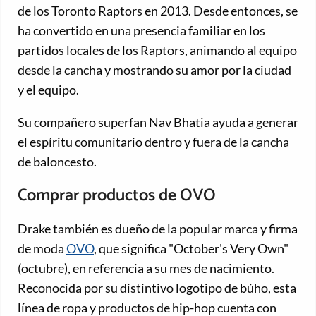
de los Toronto Raptors en 2013. Desde entonces, se
ha convertido en una presencia familiar en los
partidos locales de los Raptors, animando al equipo
desde la cancha y mostrando su amor por la ciudad
y el equipo.
Su compañero superfan Nav Bhatia ayuda a generar
el espíritu comunitario dentro y fuera de la cancha
de baloncesto.
Comprar productos de OVO
Drake también es dueño de la popular marca y firma
de moda
OVO
, que significa "October's Very Own"
(octubre), en referencia a su mes de nacimiento.
Reconocida por su distintivo logotipo de búho, esta
línea de ropa y productos de hip-hop cuenta con