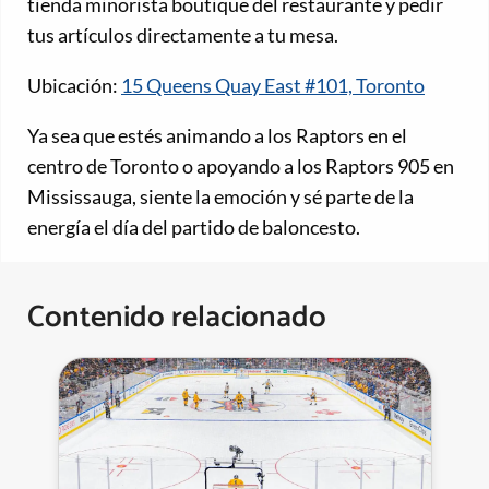
tienda minorista boutique del restaurante y pedir
tus artículos directamente a tu mesa.
Ubicación:
15 Queens Quay East #101, Toronto
Ya sea que estés animando a los Raptors en el
centro de Toronto o apoyando a los Raptors 905 en
Mississauga, siente la emoción y sé parte de la
energía el día del partido de baloncesto.
Contenido relacionado