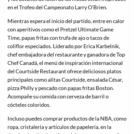
en el Trofeo del Campeonato Larry O'Brien.
Mientras espera el inicio del partido, entre en calor
con aperitivos como el Pretzel Ultimate Game
Time, papas fritas con trufa de ajo o tacos de
coliflor especiados. Liderado por Erica Karbelnik,
chef embajadora del restaurante y ganadora de Top
Chef Canadá, el menú de inspiración internacional
del Courtside Restaurant ofrece deliciosos platos
principales como alitas Courtside, ensalada César,
pizza Philly y pescado con papas fritas Boston.
Acompañe su comida con cerveza de barril o
cócteles coloridos.
Incluso puedes comprar productos de la NBA, como
ropa, cristalería y artículos de papelería, en la