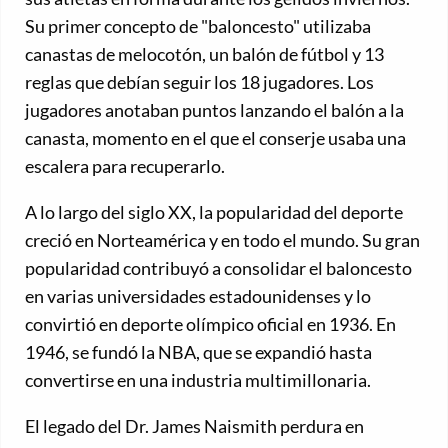
Su primer concepto de "baloncesto" utilizaba
canastas de melocotón, un balón de fútbol y 13
reglas que debían seguir los 18 jugadores. Los
jugadores anotaban puntos lanzando el balón a la
canasta, momento en el que el conserje usaba una
escalera para recuperarlo.
A lo largo del siglo XX, la popularidad del deporte
creció en Norteamérica y en todo el mundo. Su gran
popularidad contribuyó a consolidar el baloncesto
en varias universidades estadounidenses y lo
convirtió en deporte olímpico oficial en 1936. En
1946, se fundó la NBA, que se expandió hasta
convertirse en una industria multimillonaria.
El legado del Dr. James Naismith perdura en