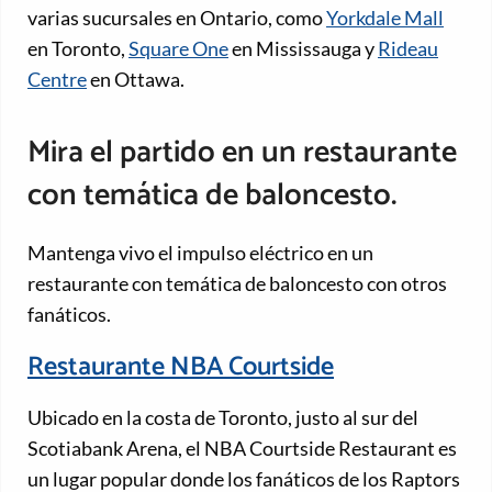
varias sucursales en Ontario, como
Yorkdale Mall
en Toronto,
Square One
en Mississauga y
Rideau
Centre
en Ottawa.
Mira el partido en un restaurante
con temática de baloncesto.
Mantenga vivo el impulso eléctrico en un
restaurante con temática de baloncesto con otros
fanáticos.
Restaurante NBA Courtside
Ubicado en la costa de Toronto, justo al sur del
Scotiabank Arena, el NBA Courtside Restaurant es
un lugar popular donde los fanáticos de los Raptors