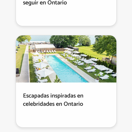
seguir en Ontario
Escapadas inspiradas en
celebridades en Ontario