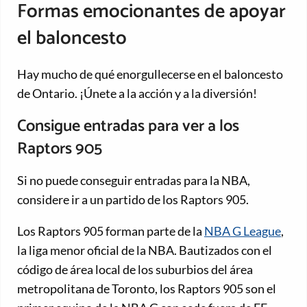
Formas emocionantes de apoyar
el baloncesto
Hay mucho de qué enorgullecerse en el baloncesto
de Ontario. ¡Únete a la acción y a la diversión!
Consigue entradas para ver a los
Raptors 905
Si no puede conseguir entradas para la NBA,
considere ir a un partido de los Raptors 905.
Los Raptors 905 forman parte de la
NBA G League
,
la liga menor oficial de la NBA. Bautizados con el
código de área local de los suburbios del área
metropolitana de Toronto, los Raptors 905 son el