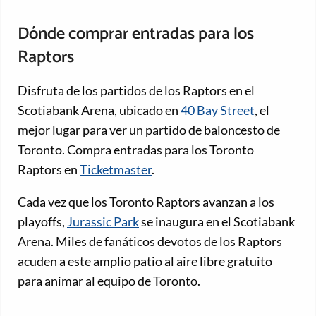
Dónde comprar entradas para los
Raptors
Disfruta de los partidos de los Raptors en el
Scotiabank Arena, ubicado en
40 Bay Street
, el
mejor lugar para ver un partido de baloncesto de
Toronto. Compra entradas para los Toronto
Raptors en
Ticketmaster
.
Cada vez que los Toronto Raptors avanzan a los
playoffs,
Jurassic Park
se inaugura en el Scotiabank
Arena. Miles de fanáticos devotos de los Raptors
acuden a este amplio patio al aire libre gratuito
para animar al equipo de Toronto.