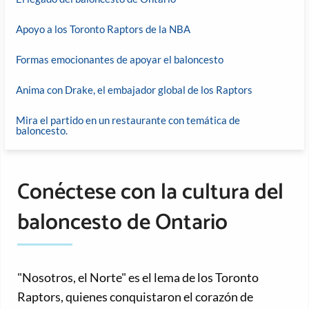
Apoyo a los Toronto Raptors de la NBA
Formas emocionantes de apoyar el baloncesto
Anima con Drake, el embajador global de los Raptors
Mira el partido en un restaurante con temática de
baloncesto.
Conéctese con la cultura del
baloncesto de Ontario
"Nosotros, el Norte" es el lema de los Toronto
Raptors, quienes conquistaron el corazón de