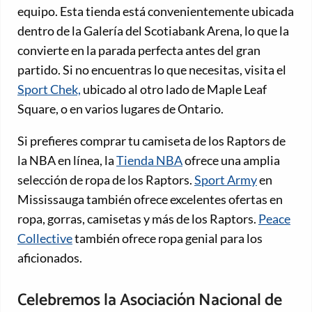
equipo. Esta tienda está convenientemente ubicada
dentro de la Galería del Scotiabank Arena, lo que la
convierte en la parada perfecta antes del gran
partido. Si no encuentras lo que necesitas, visita el
Sport Chek,
ubicado al otro lado de Maple Leaf
Square, o en varios lugares de Ontario.
Si prefieres comprar tu camiseta de los Raptors de
la NBA en línea, la
Tienda NBA
ofrece una amplia
selección de ropa de los Raptors.
Sport Army
en
Mississauga también ofrece excelentes ofertas en
ropa, gorras, camisetas y más de los Raptors.
Peace
Collective
también ofrece ropa genial para los
aficionados.
Celebremos la Asociación Nacional de