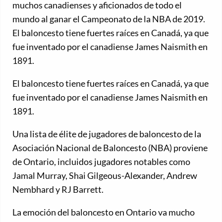
muchos canadienses y aficionados de todo el
mundo al ganar el Campeonato de la NBA de 2019.
El baloncesto tiene fuertes raíces en Canadá, ya que
fue inventado por el canadiense James Naismith en
1891.
El baloncesto tiene fuertes raíces en Canadá, ya que
fue inventado por el canadiense James Naismith en
1891.
Una lista de élite de jugadores de baloncesto de la
Asociación Nacional de Baloncesto (NBA) proviene
de Ontario, incluidos jugadores notables como
Jamal Murray, Shai Gilgeous-Alexander, Andrew
Nembhard y RJ Barrett.
La emoción del baloncesto en Ontario va mucho