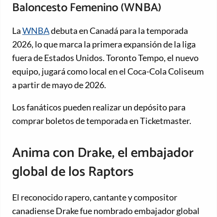
Baloncesto Femenino (WNBA)
La
WNBA
debuta en Canadá para la temporada
2026, lo que marca la primera expansión de la liga
fuera de Estados Unidos. Toronto Tempo, el nuevo
equipo, jugará como local en el Coca-Cola Coliseum
a partir de mayo de 2026.
Los fanáticos pueden realizar un depósito para
comprar boletos de temporada en Ticketmaster.
Anima con Drake, el embajador
global de los Raptors
El reconocido rapero, cantante y compositor
canadiense Drake fue nombrado embajador global