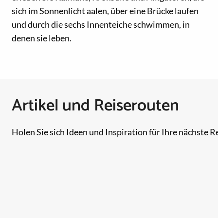
sich im Sonnenlicht aalen, über eine Brücke laufen
und durch die sechs Innenteiche schwimmen, in
denen sie leben.
Artikel und Reiserouten
Holen Sie sich Ideen und Inspiration für Ihre nächste Re