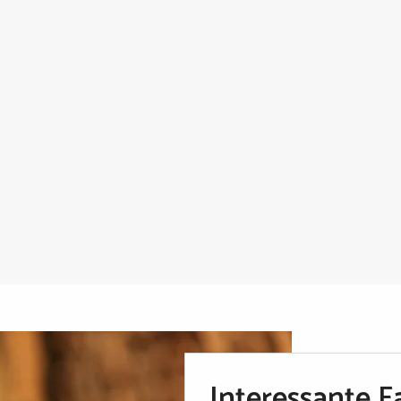
Interessante 