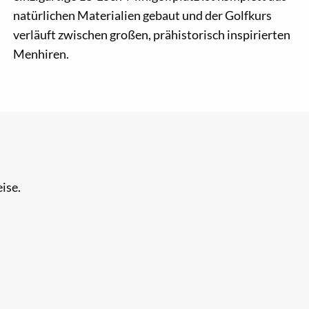
natürlichen Materialien gebaut und der Golfkurs
verläuft zwischen großen, prähistorisch inspirierten
Menhiren.
ise.