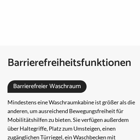
Barrierefreiheitsfunktionen
Barrierefreier Waschraum
Mindestens eine Waschraumkabine ist größer als die
anderen, um ausreichend Bewegungsfreiheit für
Mobilitätshilfen zu bieten. Sie verfügen außerdem
über Haltegriffe, Platz zum Umsteigen, einen
zugänglichen Türriegel, ein Waschbecken mit