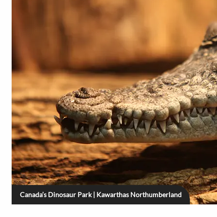
Canada’s Dinosaur Park | Kawarthas Northumberland