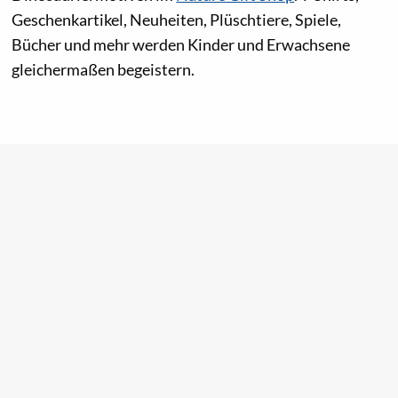
Geschenkartikel, Neuheiten, Plüschtiere, Spiele,
Bücher und mehr werden Kinder und Erwachsene
gleichermaßen begeistern.