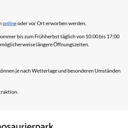
en
online
oder vor Ort erworben werden.
Sommer bis zum Frühherbst täglich von 10:00 bis 17:00
 möglicherweise längere Öffnungszeiten.
 können je nach Wetterlage und besonderen Umständen
traktion.
nosaurierpark