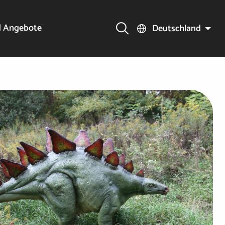
d Angebote
Deutschland