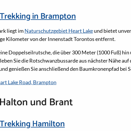
Trekking in Brampton
rk liegt im
Naturschutzgebiet Heart Lake
und bietet unver
ge Kilometer von der Innenstadt Torontos entfernt.
eine Doppelseilrutsche, die über 300 Meter (1000 Fuß) hin
Erleben Sie die Rotschwanzbussarde aus nächster Nähe auf
nd genießen Sie anschließend den Baumkronenpfad bei 
art Lake Road, Brampton
 Halton und Brant
Trekking Hamilton