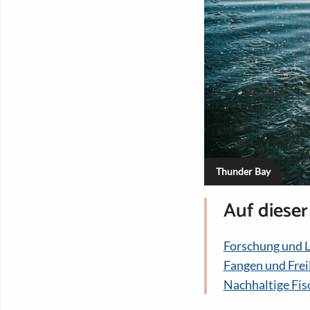
Thunder Bay
Auf dieser
Forschung und 
Fangen und Frei
Nachhaltige Fis