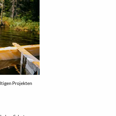
ltigen Projekten