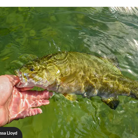
ssa Lloyd