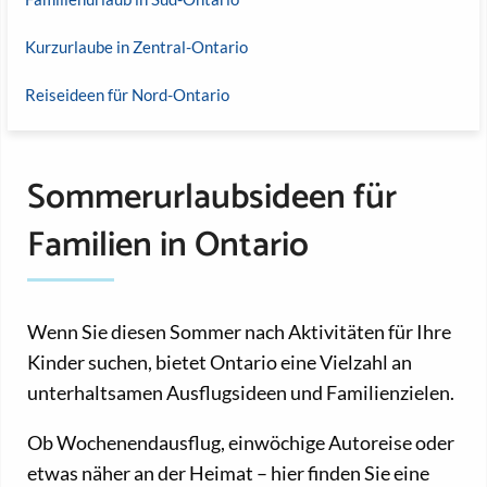
Kurzurlaube in Zentral-Ontario
Reiseideen für Nord-Ontario
Sommerurlaubsideen für
Familien in Ontario
Wenn Sie diesen Sommer nach Aktivitäten für Ihre
Kinder suchen, bietet Ontario eine Vielzahl an
unterhaltsamen Ausflugsideen und Familienzielen.
Ob Wochenendausflug, einwöchige Autoreise oder
etwas näher an der Heimat – hier finden Sie eine