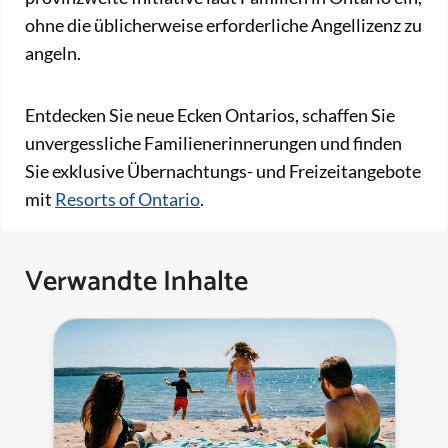
ohne die üblicherweise erforderliche Angellizenz zu
angeln.
Entdecken Sie neue Ecken Ontarios, schaffen Sie
unvergessliche Familienerinnerungen und finden
Sie exklusive Übernachtungs- und Freizeitangebote
mit
Resorts of Ontario
.
Verwandte Inhalte