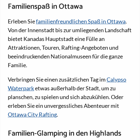
Familienspaß in Ottawa
Erleben Sie
familienfreundlichen Spaß in Ottawa
.
Von der Innenstadt bis zur umliegenden Landschaft
bietet Kanadas Hauptstadt eine Fülle an
Attraktionen, Touren, Rafting-Angeboten und
beeindruckenden Nationalmuseen für die ganze
Familie.
Verbringen Sie einen zusätzlichen Tag im
Calypso
Waterpark
etwas außerhalb der Stadt, um zu
planschen, zu spielen und sich abzukühlen. Oder
erleben Sie ein unvergessliches Abenteuer mit
Ottawa City Rafting
.
Familien-Glamping in den Highlands