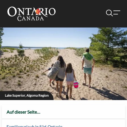
Lake Superior, Algoma Region
Auf dieser Seite…
Familienurlaub in Süd-Ontario