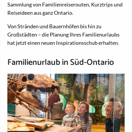
Sammlung von Familienreiserouten, Kurztrips und
Reiseideen aus ganz Ontario.
Von Stränden und Bauernhöfen bis hin zu
Großstädten – die Planung Ihres Familienurlaubs
hat jetzt einen neuen Inspirationsschub erhalten.
Familienurlaub in Süd-Ontario