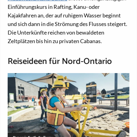
Einführungskurs in Rafting, Kanu- oder
Kajakfahren an, der auf ruhigem Wasser beginnt
und sich dann in die Strömung des Flusses steigert.
Die Unterkünfte reichen von bewaldeten
Zeltplätzen bis hin zu privaten Cabanas.
Reiseideen für Nord-Ontario