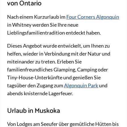
von Ontario
Nach einem Kurzurlaub im
Four Corners Algonquin
in Whitney werden Sie Ihre neue
Lieblingsfamilientradition entdeckt haben.
Dieses Angebot wurde entwickelt, um Ihnen zu
helfen, wieder in Verbindung mit der Natur und
miteinander zu treten. Erleben Sie
familienfreundliches Glamping, Camping oder
Tiny-House-Unterkünfte und genießen Sie
tagsüber den Zugang zum
Algonquin Park
und
abends knisternde Lagerfeuer.
Urlaub in Muskoka
Von Lodges am Seeufer über gemütliche Hütten bis