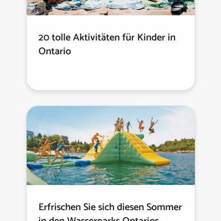
20 tolle Aktivitäten für Kinder in
Ontario
Erfrischen Sie sich diesen Sommer