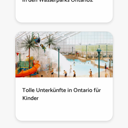
in den Wasserparks Ontarios.
Tolle Unterkünfte in Ontario für
Kinder