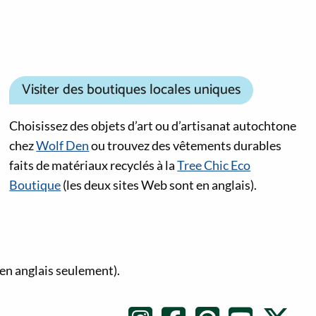
Visiter des boutiques locales uniques
Choisissez des objets d’art ou d’artisanat autochtone
chez
Wolf Den
ou trouvez des vêtements durables
faits de matériaux recyclés à la
Tree Chic Eco
Boutique
(les deux sites Web sont en anglais).
en anglais seulement).