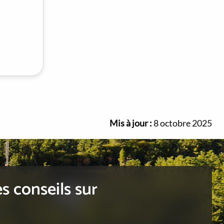
Mis à jour :
8 octobre 2025
s conseils sur