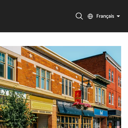
Français