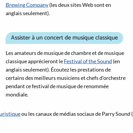
Brewing Company
(les deux sites Web sont en
anglais seulement).
Assister à un concert de musique classique
Les amateurs de musique de chambre et de musique
classique apprécieront le
Festival of the Sound
(en
anglais seulement). Écoutez les prestations de
certains des meilleurs musiciens et chefs d’orchestre
pendant ce festival de musique de renommée
mondiale.
uristique
ou les canaux de médias sociaux de Parry Sound (