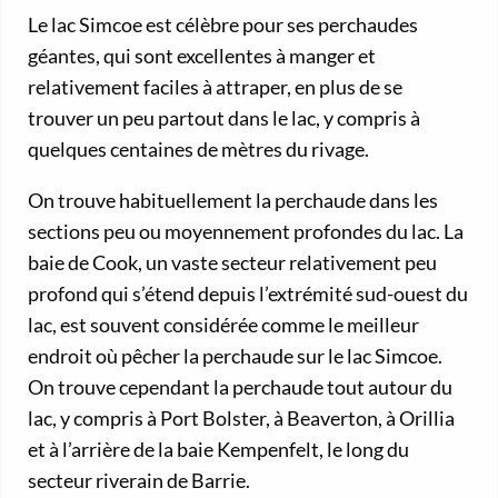
Le lac Simcoe est célèbre pour ses perchaudes
géantes, qui sont excellentes à manger et
relativement faciles à attraper, en plus de se
trouver un peu partout dans le lac, y compris à
quelques centaines de mètres du rivage.
On trouve habituellement la perchaude dans les
sections peu ou moyennement profondes du lac. La
baie de Cook, un vaste secteur relativement peu
profond qui s’étend depuis l’extrémité sud-ouest du
lac, est souvent considérée comme le meilleur
endroit où pêcher la perchaude sur le lac Simcoe.
On trouve cependant la perchaude tout autour du
lac, y compris à Port Bolster, à Beaverton, à Orillia
et à l’arrière de la baie Kempenfelt, le long du
secteur riverain de Barrie.