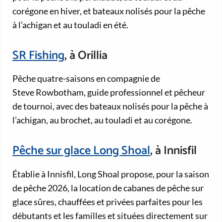
corégone en hiver, et bateaux nolisés pour la pêche
à l’achigan et au touladi en été.
SR Fishing
, à Orillia
Pêche quatre-saisons en compagnie de
Steve Rowbotham, guide professionnel et pêcheur
de tournoi, avec des bateaux nolisés pour la pêche à
l’achigan, au brochet, au touladi et au corégone.
Pêche sur glace Long Shoal
, à Innisfil
Établie à Innisfil, Long Shoal propose, pour la saison
de pêche 2026, la location de cabanes de pêche sur
glace sûres, chauffées et privées parfaites pour les
débutants et les familles et situées directement sur