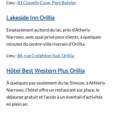
Lieu :
81 Clovelly Cove, Port Bolster
Lakeside Inn Orillia
Emplacement au bord du lac, près d’Atherly
Narrows, avec quai privé pour clients, à quelques
minutes du centre-ville riverain d’Orillia.
Lieu :
86, rue Creighton Sud, Orillia
Hôtel Best Western Plus Orillia
À quelques pas seulement du lac Simcoe, à Athlerly
Narrows, l’hôtel offre un restaurant sur place, le
déjeuner gratuit et l’accès à un éventail d’activités
en plein air.