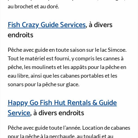
au brochet et au doré.
Fish Crazy Guide Services
, à divers
endroits
Pêche avec guide en toute saison sur le lac Simcoe.
Tout le matériel est fourni, y compris les cannes à
pêche, les moulinets et les appâts pour la pêche en
eau libre, ainsi que les cabanes portables et les
sonars pour la pêche sur glace.
Happy Go Fish Hut Rentals & Guide
Service
, à divers endroits
Pêche avec guide toute l’année. Location de cabanes
pour la pêche à la perchaude, au touladi et au