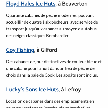
Floyd Hales Ice Huts
, à Beaverton
Quarante cabanes de pêche modernes, pouvant
accueillir de quatre à six pêcheurs, avec service de
transport jusqu’aux cabanes au moyen d’autobus
des neiges classiques Bombardier.
Goy Fishing
, à Gilford
Des cabanes de jour distinctives de couleur bleue et
une cabane pour la nuit dans un lieu de pêche de
choix dans la baie de Cook. Les appâts sont inclus.
Lucky’s Sons Ice Huts
, à Lefroy
Location de cabanes dans des emplacements en
eaux peu profondes (perchaude et brochet) et