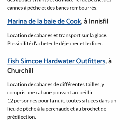
cannes à pêche et des bancs rembourrés.
Marina de la baie de Cook
, à Innisfil
Location de cabanes et transport sur la glace.
Possibilité d’acheter le déjeuner et le dîner.
Fish Simcoe Hardwater Outfitters
, à
Churchill
Location de cabanes de différentes tailles, y
compris une cabane pouvant accueillir
12 personnes pour la nuit, toutes situées dans un
lieu de pêche à la perchaude et au brochet de
prédilection.