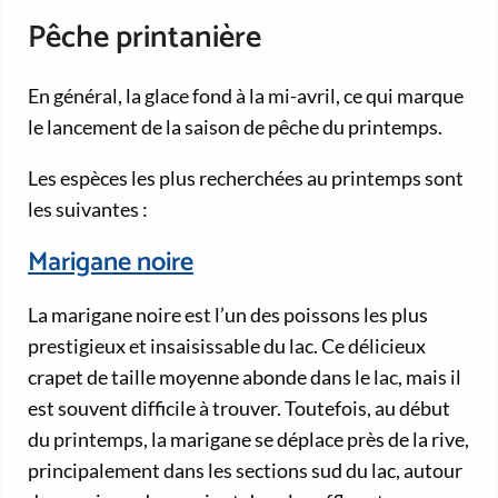
Pêche printanière
En général, la glace fond à la mi-avril, ce qui marque
le lancement de la saison de pêche du printemps.
Les espèces les plus recherchées au printemps sont
les suivantes :
Marigane noire
La marigane noire est l’un des poissons les plus
prestigieux et insaisissable du lac. Ce délicieux
crapet de taille moyenne abonde dans le lac, mais il
est souvent difficile à trouver. Toutefois, au début
du printemps, la marigane se déplace près de la rive,
principalement dans les sections sud du lac, autour