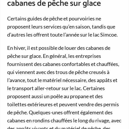
cabanes de pêche sur glace
Certains guides de pêche et pourvoiries ne
proposent leurs services qu’en saison, tandis que
d’autres les offrent toute l’année sur le lac Simcoe.
En hiver, il est possible de louer des cabanes de
pêche sur glace. En général, les entreprises
fournissent des cabanes confortables et chauffées,
qui viennent avec des trous de pêche creusés à
l’avance, tout le matériel nécessaire, des appâts et
le transport aller-retour sur le lac. Certaines
proposent aussi un poêle au propane et des
toilettes extérieures et peuvent vendre des permis
de pêche. Quelques-unes offrent également des
cabanes en rondins chauffées le long du rivage, avec
des appâts vivants et du matériel de pêche, des