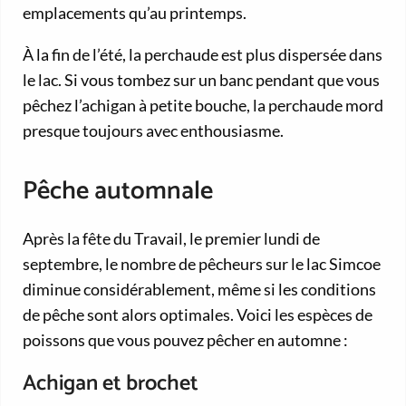
emplacements qu’au printemps.
À la fin de l’été, la perchaude est plus dispersée dans
le lac. Si vous tombez sur un banc pendant que vous
pêchez l’achigan à petite bouche, la perchaude mord
presque toujours avec enthousiasme.
Pêche automnale
Après la fête du Travail, le premier lundi de
septembre, le nombre de pêcheurs sur le lac Simcoe
diminue considérablement, même si les conditions
de pêche sont alors optimales. Voici les espèces de
poissons que vous pouvez pêcher en automne :
Achigan et brochet