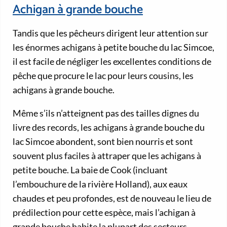
Achigan à grande bouche
Tandis que les pêcheurs dirigent leur attention sur
les énormes achigans à petite bouche du lac Simcoe,
il est facile de négliger les excellentes conditions de
pêche que procure le lac pour leurs cousins, les
achigans à grande bouche.
Même s’ils n’atteignent pas des tailles dignes du
livre des records, les achigans à grande bouche du
lac Simcoe abondent, sont bien nourris et sont
souvent plus faciles à attraper que les achigans à
petite bouche. La baie de Cook (incluant
l’embouchure de la rivière Holland), aux eaux
chaudes et peu profondes, est de nouveau le lieu de
prédilection pour cette espèce, mais l’achigan à
grande bouche habite la plupart des secteurs