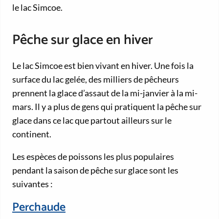
le lac Simcoe.
Pêche sur glace en hiver
Le lac Simcoe est bien vivant en hiver. Une fois la
surface du lac gelée, des milliers de pêcheurs
prennent la glace d’assaut de la mi-janvier à la mi-
mars. Il y a plus de gens qui pratiquent la pêche sur
glace dans ce lac que partout ailleurs sur le
continent.
Les espèces de poissons les plus populaires
pendant la saison de pêche sur glace sont les
suivantes :
Perchaude