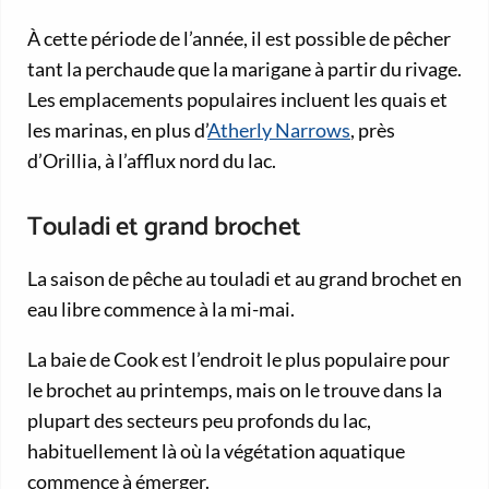
À cette période de l’année, il est possible de pêcher
tant la perchaude que la marigane à partir du rivage.
Les emplacements populaires incluent les quais et
les marinas, en plus d’
Atherly Narrows
, près
d’Orillia, à l’afflux nord du lac.
Touladi et grand brochet
La saison de pêche au touladi et au grand brochet en
eau libre commence à la mi-mai.
La baie de Cook est l’endroit le plus populaire pour
le brochet au printemps, mais on le trouve dans la
plupart des secteurs peu profonds du lac,
habituellement là où la végétation aquatique
commence à émerger.