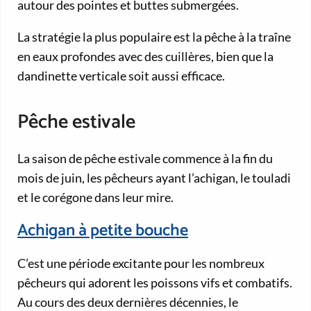
autour des pointes et buttes submergées.
La stratégie la plus populaire est la pêche à la traîne
en eaux profondes avec des cuillères, bien que la
dandinette verticale soit aussi efficace.
Pêche estivale
La saison de pêche estivale commence à la fin du
mois de juin, les pêcheurs ayant l’achigan, le touladi
et le corégone dans leur mire.
Achigan à petite bouche
C’est une période excitante pour les nombreux
pêcheurs qui adorent les poissons vifs et combatifs.
Au cours des deux dernières décennies, le