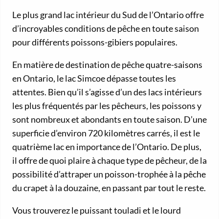
Le plus grand lac intérieur du Sud de l’Ontario offre
d’incroyables conditions de pêche en toute saison
pour différents poissons-gibiers populaires.
En matière de destination de pêche quatre-saisons
en Ontario, le lac Simcoe dépasse toutes les
attentes. Bien qu’il s’agisse d’un des lacs intérieurs
les plus fréquentés par les pêcheurs, les poissons y
sont nombreux et abondants en toute saison. D’une
superficie d’environ 720 kilomètres carrés, il est le
quatrième lac en importance de l’Ontario. De plus,
il offre de quoi plaire à chaque type de pêcheur, de la
possibilité d’attraper un poisson-trophée à la pêche
du crapet à la douzaine, en passant par tout le reste.
Vous trouverez le puissant touladi et le lourd