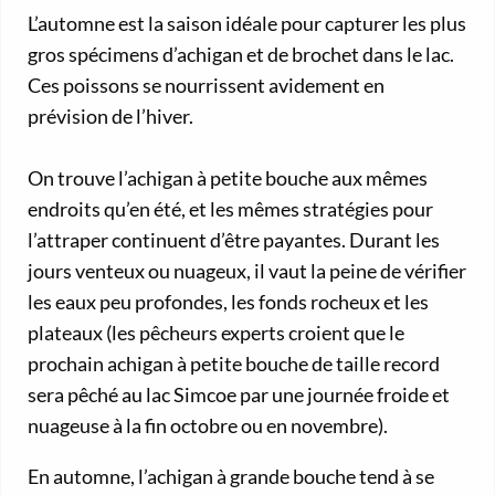
L’automne est la saison idéale pour capturer les plus
gros spécimens d’achigan et de brochet dans le lac.
Ces poissons se nourrissent avidement en
prévision de l’hiver.
On trouve l’achigan à petite bouche aux mêmes
endroits qu’en été, et les mêmes stratégies pour
l’attraper continuent d’être payantes. Durant les
jours venteux ou nuageux, il vaut la peine de vérifier
les eaux peu profondes, les fonds rocheux et les
plateaux (les pêcheurs experts croient que le
prochain achigan à petite bouche de taille record
sera pêché au lac Simcoe par une journée froide et
nuageuse à la fin octobre ou en novembre).
En automne, l’achigan à grande bouche tend à se