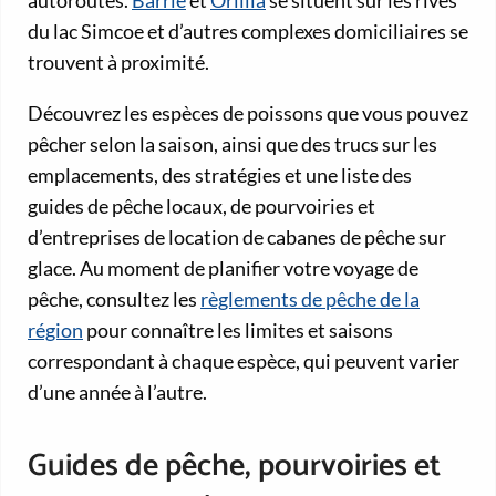
autoroutes.
Barrie
et
Orillia
se situent sur les rives
du lac Simcoe et d’autres complexes domiciliaires se
trouvent à proximité.
Découvrez les espèces de poissons que vous pouvez
pêcher selon la saison, ainsi que des trucs sur les
emplacements, des stratégies et une liste des
guides de pêche locaux, de pourvoiries et
d’entreprises de location de cabanes de pêche sur
glace. Au moment de planifier votre voyage de
pêche, consultez les
règlements de pêche de la
région
pour connaître les limites et saisons
correspondant à chaque espèce, qui peuvent varier
d’une année à l’autre.
Guides de pêche, pourvoiries et