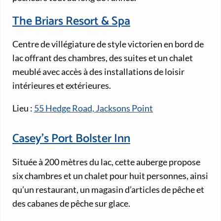
The Briars Resort & Spa
Centre de villégiature de style victorien en bord de
lac offrant des chambres, des suites et un chalet
meublé avec accès à des installations de loisir
intérieures et extérieures.
Lieu :
55 Hedge Road, Jacksons Point
Casey's Port Bolster Inn
Située à 200 mètres du lac, cette auberge propose
six chambres et un chalet pour huit personnes, ainsi
qu’un restaurant, un magasin d’articles de pêche et
des cabanes de pêche sur glace.