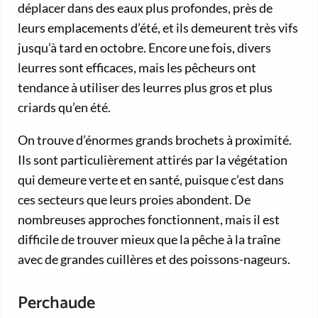
déplacer dans des eaux plus profondes, près de
leurs emplacements d’été, et ils demeurent très vifs
jusqu’à tard en octobre. Encore une fois, divers
leurres sont efficaces, mais les pêcheurs ont
tendance à utiliser des leurres plus gros et plus
criards qu’en été.
On trouve d’énormes grands brochets à proximité.
Ils sont particulièrement attirés par la végétation
qui demeure verte et en santé, puisque c’est dans
ces secteurs que leurs proies abondent. De
nombreuses approches fonctionnent, mais il est
difficile de trouver mieux que la pêche à la traîne
avec de grandes cuillères et des poissons-nageurs.
Perchaude