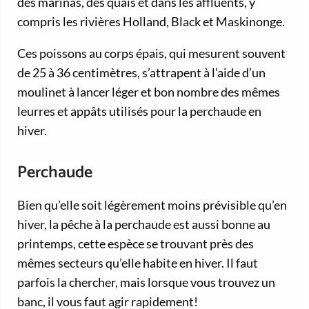
des marinas, des quais et dans les affluents, y
compris les rivières Holland, Black et Maskinonge.
Ces poissons au corps épais, qui mesurent souvent
de 25 à 36 centimètres, s’attrapent à l’aide d’un
moulinet à lancer léger et bon nombre des mêmes
leurres et appâts utilisés pour la perchaude en
hiver.
Perchaude
Bien qu’elle soit légèrement moins prévisible qu’en
hiver, la pêche à la perchaude est aussi bonne au
printemps, cette espèce se trouvant près des
mêmes secteurs qu’elle habite en hiver. Il faut
parfois la chercher, mais lorsque vous trouvez un
banc, il vous faut agir rapidement!