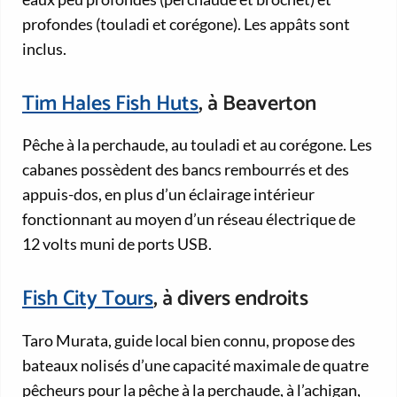
profondes (touladi et corégone). Les appâts sont
inclus.
Tim Hales Fish Huts
, à Beaverton
Pêche à la perchaude, au touladi et au corégone. Les
cabanes possèdent des bancs rembourrés et des
appuis-dos, en plus d’un éclairage intérieur
fonctionnant au moyen d’un réseau électrique de
12 volts muni de ports USB.
Fish City Tours
, à divers endroits
Taro Murata, guide local bien connu, propose des
bateaux nolisés d’une capacité maximale de quatre
pêcheurs pour la pêche à la perchaude, à l’achigan,