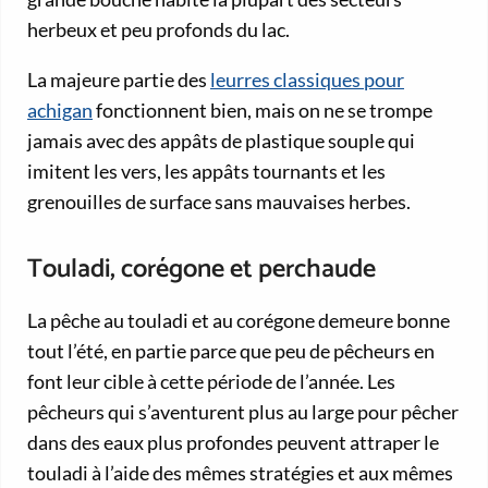
herbeux et peu profonds du lac.
La majeure partie des
leurres classiques pour
achigan
fonctionnent bien, mais on ne se trompe
jamais avec des appâts de plastique souple qui
imitent les vers, les appâts tournants et les
grenouilles de surface sans mauvaises herbes.
Touladi, corégone et perchaude
La pêche au touladi et au corégone demeure bonne
tout l’été, en partie parce que peu de pêcheurs en
font leur cible à cette période de l’année. Les
pêcheurs qui s’aventurent plus au large pour pêcher
dans des eaux plus profondes peuvent attraper le
touladi à l’aide des mêmes stratégies et aux mêmes