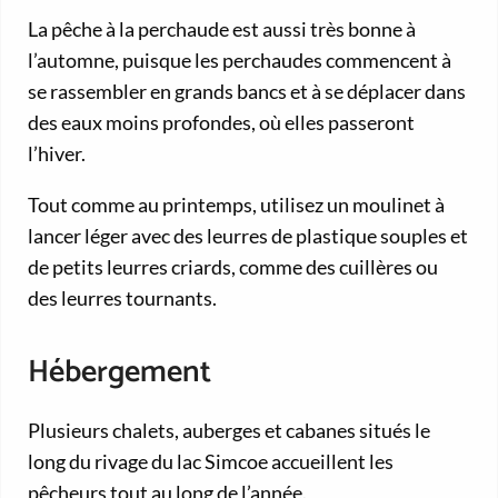
La pêche à la perchaude est aussi très bonne à
l’automne, puisque les perchaudes commencent à
se rassembler en grands bancs et à se déplacer dans
des eaux moins profondes, où elles passeront
l’hiver.
Tout comme au printemps, utilisez un moulinet à
lancer léger avec des leurres de plastique souples et
de petits leurres criards, comme des cuillères ou
des leurres tournants.
Hébergement
Plusieurs chalets, auberges et cabanes situés le
long du rivage du lac Simcoe accueillent les
pêcheurs tout au long de l’année.