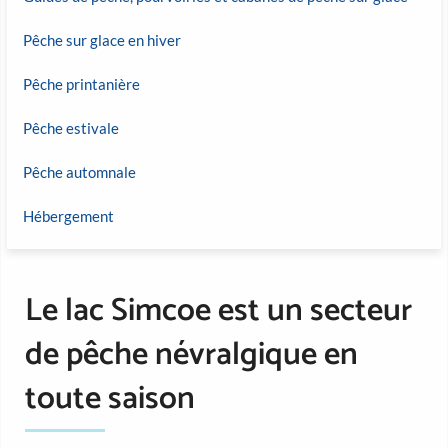
Pêche sur glace en hiver
Pêche printanière
Pêche estivale
Pêche automnale
Hébergement
Le lac Simcoe est un secteur
de pêche névralgique en
toute saison