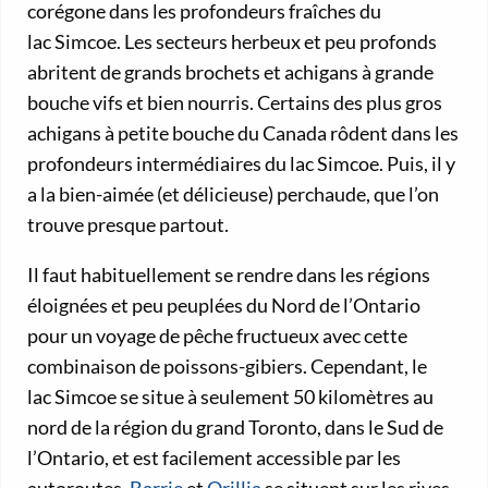
corégone dans les profondeurs fraîches du
lac Simcoe. Les secteurs herbeux et peu profonds
abritent de grands brochets et achigans à grande
bouche vifs et bien nourris. Certains des plus gros
achigans à petite bouche du Canada rôdent dans les
profondeurs intermédiaires du lac Simcoe. Puis, il y
a la bien-aimée (et délicieuse) perchaude, que l’on
trouve presque partout.
Il faut habituellement se rendre dans les régions
éloignées et peu peuplées du Nord de l’Ontario
pour un voyage de pêche fructueux avec cette
combinaison de poissons-gibiers. Cependant, le
lac Simcoe se situe à seulement 50 kilomètres au
nord de la région du grand Toronto, dans le Sud de
l’Ontario, et est facilement accessible par les