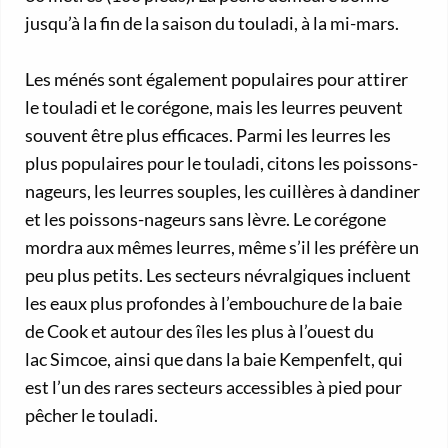
jusqu’à la fin de la saison du touladi, à la mi-mars.
Les ménés sont également populaires pour attirer
le touladi et le corégone, mais les leurres peuvent
souvent être plus efficaces. Parmi les leurres les
plus populaires pour le touladi, citons les poissons-
nageurs, les leurres souples, les cuillères à dandiner
et les poissons-nageurs sans lèvre. Le corégone
mordra aux mêmes leurres, même s’il les préfère un
peu plus petits. Les secteurs névralgiques incluent
les eaux plus profondes à l’embouchure de la baie
de Cook et autour des îles les plus à l’ouest du
lac Simcoe, ainsi que dans la baie Kempenfelt, qui
est l’un des rares secteurs accessibles à pied pour
pêcher le touladi.