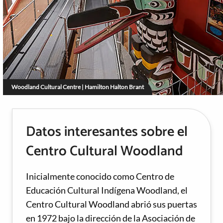
Woodland Cultural Centre | Hamilton Halton Brant
Datos interesantes sobre el
Centro Cultural Woodland
Inicialmente conocido como Centro de
Educación Cultural Indígena Woodland, el
Centro Cultural Woodland abrió sus puertas
en 1972 bajo la dirección de la Asociación de