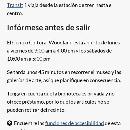
Transit
1 viaja desde la estación de tren hasta el
centro.
Infórmese antes de salir
El Centro Cultural Woodland está abierto de lunes
a viernes de 9:00 am a 4:00 pm y los sábados de
10:00 am a 5:00 pm
Se tarda unos 45 minutos en recorrer el museo y las
galerías de arte, así que planifique en consecuencia.
Tenga en cuenta que la biblioteca es privada y no
ofrece préstamo, por lo que los artículos no se
pueden retirar del recinto.
Encuentre las
funciones de accesibilidad
de esta