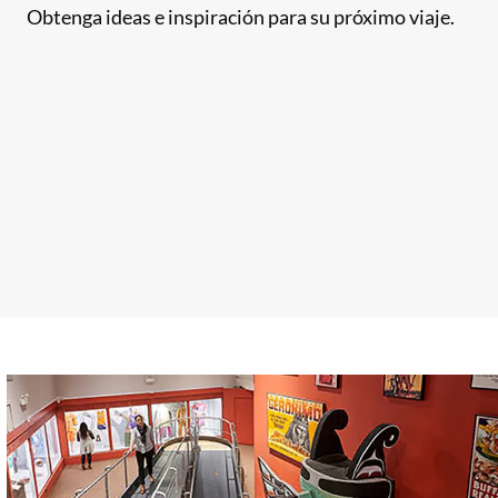
Obtenga ideas e inspiración para su próximo viaje.