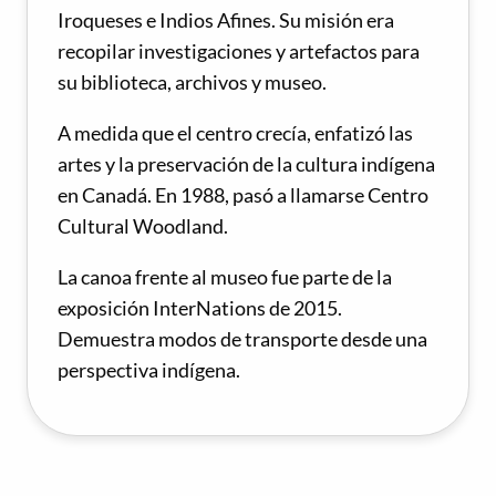
Iroqueses e Indios Afines. Su misión era
recopilar investigaciones y artefactos para
su biblioteca, archivos y museo.
A medida que el centro crecía, enfatizó las
artes y la preservación de la cultura indígena
en Canadá. En 1988, pasó a llamarse Centro
Cultural Woodland.
La canoa frente al museo fue parte de la
exposición InterNations de 2015.
Demuestra modos de transporte desde una
perspectiva indígena.