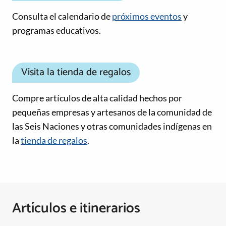
Consulta el calendario de
próximos eventos
y
programas educativos.
Visita la tienda de regalos
Compre artículos de alta calidad hechos por
pequeñas empresas y artesanos de la comunidad de
las Seis Naciones y otras comunidades indígenas en
la
tienda de regalos
.
Artículos e itinerarios