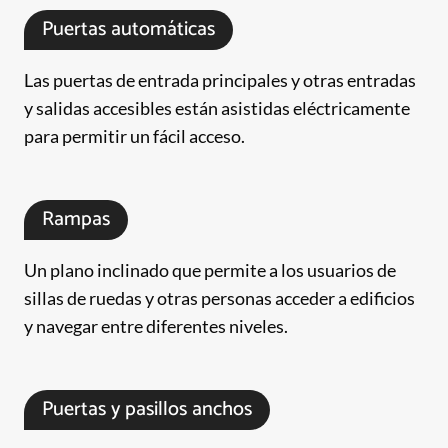
Puertas automáticas
Las puertas de entrada principales y otras entradas
y salidas accesibles están asistidas eléctricamente
para permitir un fácil acceso.
Rampas
Un plano inclinado que permite a los usuarios de
sillas de ruedas y otras personas acceder a edificios
y navegar entre diferentes niveles.
Puertas y pasillos anchos