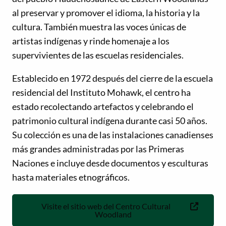
al preservar y promover el idioma, la historia y la
cultura. También muestra las voces únicas de
artistas indígenas y rinde homenaje a los
supervivientes de las escuelas residenciales.
Establecido en 1972 después del cierre de la escuela
residencial del Instituto Mohawk, el centro ha
estado recolectando artefactos y celebrando el
patrimonio cultural indígena durante casi 50 años.
Su colección es una de las instalaciones canadienses
más grandes administradas por las Primeras
Naciones e incluye desde documentos y esculturas
hasta materiales etnográficos.
Visite el sitio web del Centro Cultural
Woodland