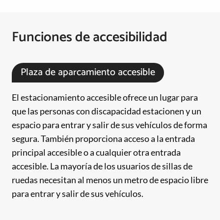
Funciones de accesibilidad
Plaza de aparcamiento accesible
El estacionamiento accesible ofrece un lugar para
que las personas con discapacidad estacionen y un
espacio para entrar y salir de sus vehículos de forma
segura. También proporciona acceso a la entrada
principal accesible o a cualquier otra entrada
accesible. La mayoría de los usuarios de sillas de
ruedas necesitan al menos un metro de espacio libre
para entrar y salir de sus vehículos.