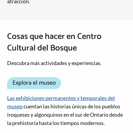
atracción.
Cosas que hacer en Centro
Cultural del Bosque
Descubra más actividades y experiencias.
Explora el museo
Las exhibiciones permanentes y temporales del
museo
cuentan las historias únicas de los pueblos
iroqueses y algonquinos en el sur de Ontario desde
la prehistoria hasta los tiempos modernos.