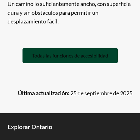
Un camino lo suficientemente ancho, con superficie
dura y sin obstáculos para permitir un
desplazamiento fácil.
Todas las funciones de accesibilidad
Última actualización:
25 de septiembre de 2025
Footer
Explorar Ontario