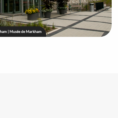
ham | Musée de Markham