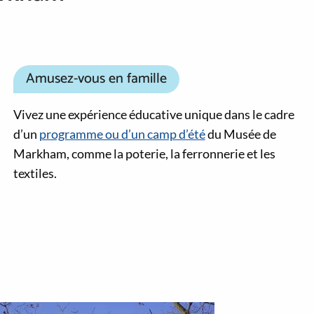
Amusez-vous en famille
Vivez une expérience éducative unique dans le cadre
d’un
programme ou d’un camp d’été
du Musée de
Markham, comme la poterie, la ferronnerie et les
textiles.