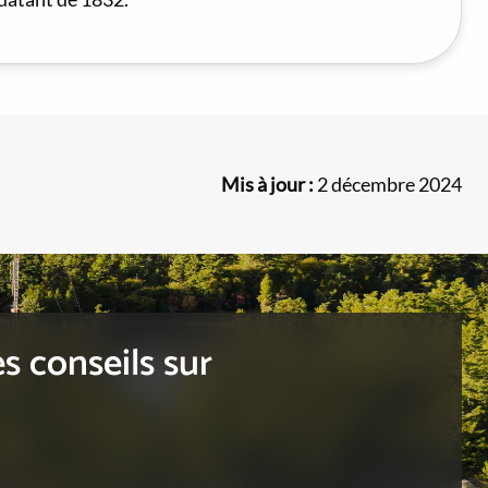
Mis à jour :
2 décembre 2024
s conseils sur