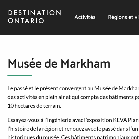
Activités
Régions et vi
Musée de Markham
Le passé et le présent convergent au Musée de Markham
des activités en plein air et qui compte des bâtiments 
10 hectares de terrain.
Essayez-vous à l’ingénierie avec l’exposition KEVA Pla
l’histoire de la région et renouez avec le passé dans l
historiques du musée. Ces bâtiments patrimoniaux ont 