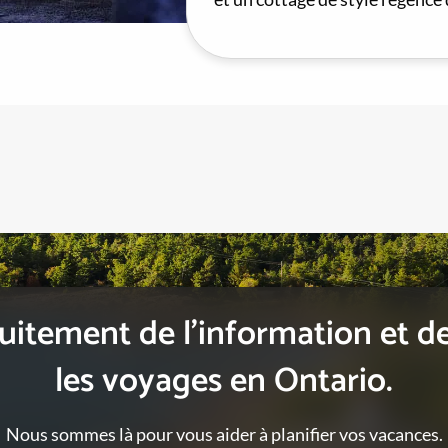
itement de l’information et de
les voyages en Ontario.
Nous sommes là pour vous aider à planifier vos vacances.