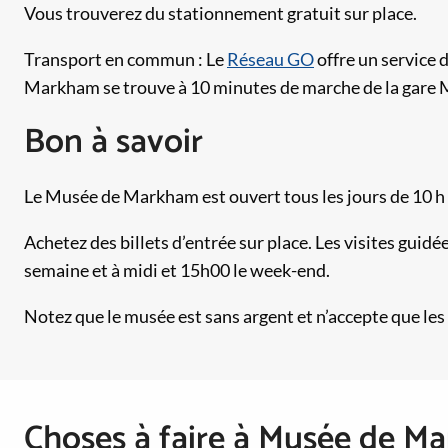
Vous trouverez du stationnement gratuit sur place.
Transport en commun : Le
Réseau GO
offre un service 
Markham se trouve à 10 minutes de marche de la gare
Bon à savoir
Le Musée de Markham est ouvert tous les jours de 10 h à
Achetez des billets d’entrée sur place. Les visites guidé
semaine et à midi et 15h00 le week-end.
Notez que le musée est sans argent et n’accepte que les c
Choses à faire à Musée de M