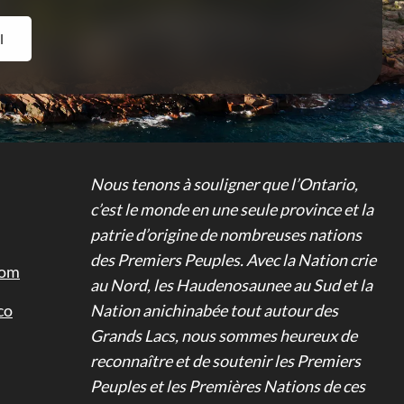
l
Nous tenons à souligner que l’Ontario,
c’est le monde en une seule province et la
patrie d’origine de nombreuses nations
des Premiers Peuples. Avec la Nation crie
dom
au Nord, les Haudenosaunee au Sud et la
co
Nation anichinabée tout autour des
Grands Lacs, nous sommes heureux de
reconnaître et de soutenir les Premiers
Peuples et les Premières Nations de ces