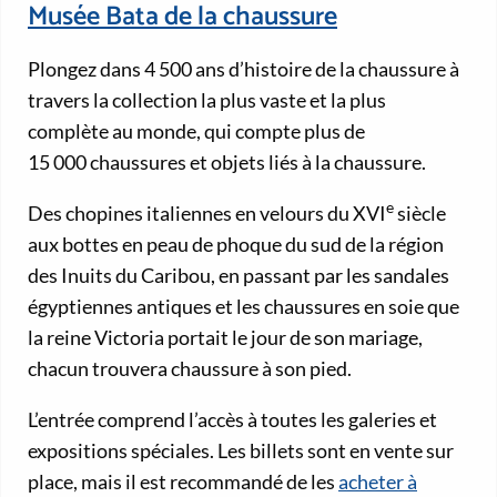
Musée Bata de la chaussure
Plongez dans 4 500 ans d’histoire de la chaussure à
travers la collection la plus vaste et la plus
complète au monde, qui compte plus de
15 000 chaussures et objets liés à la chaussure.
e
Des chopines italiennes en velours du XVI
siècle
aux bottes en peau de phoque du sud de la région
des Inuits du Caribou, en passant par les sandales
égyptiennes antiques et les chaussures en soie que
la reine Victoria portait le jour de son mariage,
chacun trouvera chaussure à son pied.
L’entrée comprend l’accès à toutes les galeries et
expositions spéciales. Les billets sont en vente sur
place, mais il est recommandé de les
acheter à