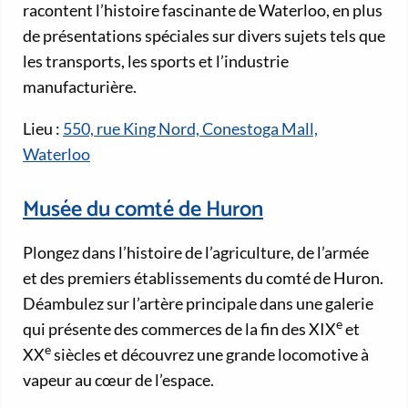
racontent l’histoire fascinante de Waterloo, en plus
de présentations spéciales sur divers sujets tels que
les transports, les sports et l’industrie
manufacturière.
Lieu :
550, rue King Nord, Conestoga Mall,
Waterloo
Musée du comté de Huron
Plongez dans l’histoire de l’agriculture, de l’armée
et des premiers établissements du comté de Huron.
Déambulez sur l’artère principale dans une galerie
e
qui présente des commerces de la fin des XIX
et
e
XX
siècles et découvrez une grande locomotive à
vapeur au cœur de l’espace.