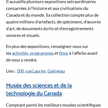
Il accueille plusieurs expositions extraordinaires
consacrées à l’histoire et aux civilisations du
Canada et du monde. Sa collection compte plus de
quatre millions d’artefacts, de spécimens, d’œuvres
d’art, de documents écrits et d’enregistrements
sonores et visuels.
En plus des expositions, renseignez-vous sur
les
activités, programmes
et
films
à l’affiche avant
de vous y rendre.
Lieu :
100, rue Laurier, Gatineau
Musée des sciences et de la
technologie du Canada
Comptant parmi les meilleurs musées scientifiques