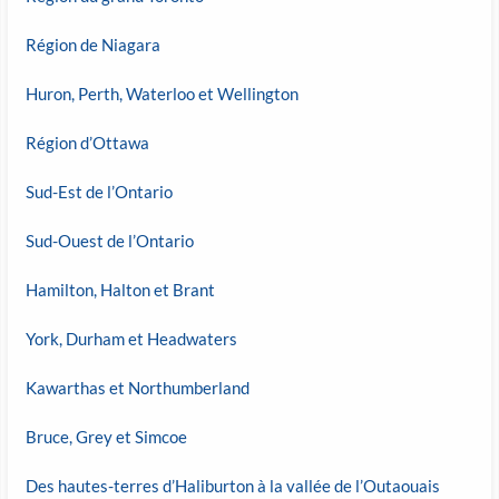
Région de Niagara
Huron, Perth, Waterloo et Wellington
Région d’Ottawa
Sud-Est de l’Ontario
Sud-Ouest de l’Ontario
Hamilton, Halton et Brant
York, Durham et Headwaters
Kawarthas et Northumberland
Bruce, Grey et Simcoe
Des hautes-terres d’Haliburton à la vallée de l’Outaouais