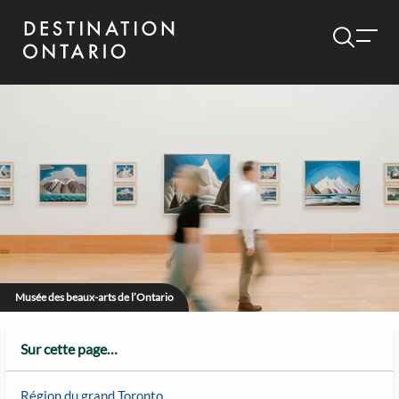
Musée des beaux-arts de l’Ontario
Sur cette page…
Région du grand Toronto