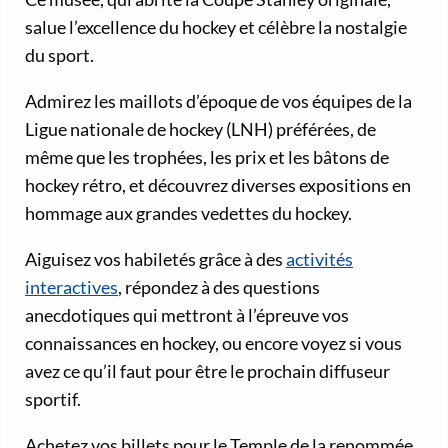
salue l’excellence du hockey et célèbre la nostalgie
du sport.
Admirez les maillots d’époque de vos équipes de la
Ligue nationale de hockey (LNH) préférées, de
même que les trophées, les prix et les bâtons de
hockey rétro, et découvrez diverses expositions en
hommage aux grandes vedettes du hockey.
Aiguisez vos habiletés grâce à des
activités
interactives
, répondez à des questions
anecdotiques qui mettront à l’épreuve vos
connaissances en hockey, ou encore voyez si vous
avez ce qu’il faut pour être le prochain diffuseur
sportif.
Achetez vos billets pour le Temple de la renommée