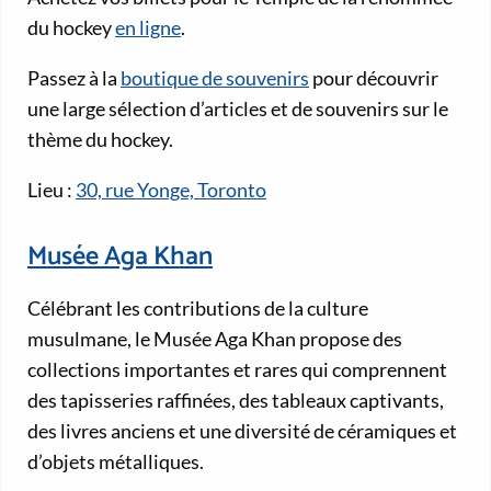
du hockey
en ligne
.
Passez à la
boutique de souvenirs
pour découvrir
une large sélection d’articles et de souvenirs sur le
thème du hockey.
Lieu :
30, rue Yonge, Toronto
Musée Aga Khan
Célébrant les contributions de la culture
musulmane, le Musée Aga Khan propose des
collections importantes et rares qui comprennent
des tapisseries raffinées, des tableaux captivants,
des livres anciens et une diversité de céramiques et
d’objets métalliques.