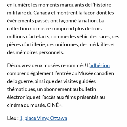
en lumière les moments marquants de l’histoire
militaire du Canada et montrent la façon dont les
événements passés ont façonné la nation. La
collection du musée comprend plus de trois
millions d’artefacts, comme des véhicules rares, des
pièces d’artillerie, des uniformes, des médailles et
des mémoires personnels.
Découvrez deux musées renommés! L’
adhésion
comprend également l’entrée au Musée canadien
de la guerre, ainsi que des visites guidées
thématiques, un abonnement au bulletin
électronique et l’accès aux films présentés au
cinéma du musée, CINÉ+.
Lieu :
1, place Vimy, Ottawa