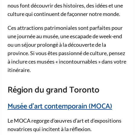
nous font découvrir des histoires, des idées et une
culture qui continuent de façonner notre monde.
Ces attractions patrimoniales sont parfaites pour
une journée au musée, une escapade de week-end
ou un séjour prolongé à la découverte de la
province. Si vous êtes passionné de culture, pensez
à inclure ces musées « incontournables » dans votre
itinéraire.
Région du grand Toronto
Musée d’art contemporain (MOCA)
Le MOCA regorge d’œuvres d’art et d’expositions
novatrices qui incitent à la réflexion.