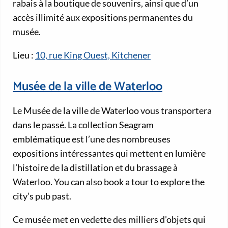
rabais à la boutique de souvenirs, ainsi que d’un
accès illimité aux expositions permanentes du
musée.
Lieu :
10, rue King Ouest, Kitchener
Musée de la ville de Waterloo
Le Musée de la ville de Waterloo vous transportera
dans le passé. La collection Seagram
emblématique est l’une des nombreuses
expositions intéressantes qui mettent en lumière
l’histoire de la distillation et du brassage à
Waterloo. You can also book a tour to explore the
city’s pub past.
Ce musée met en vedette des milliers d’objets qui