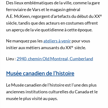
Des lieux emblématiques de la ville, comme la gare
ferroviaire de Vars et le magasin général
e
A.E. McKeen, regorgent d’artefacts du début du XX
siècle, tandis que des acteurs en costumes offrent
un aperçu de la vie quotidienne à cette époque.
Ne manquez pas les
ateliers à venir
pour vous
e
initier aux métiers amusants du XX
siècle.
Lieu :
2940, chemin Old Montreal, Cumberland
Musée canadien de l’histoire
Le Musée canadien de l’histoire est l’une des plus
anciennes institutions culturelles du Canada et le
musée le plus visité au pays.