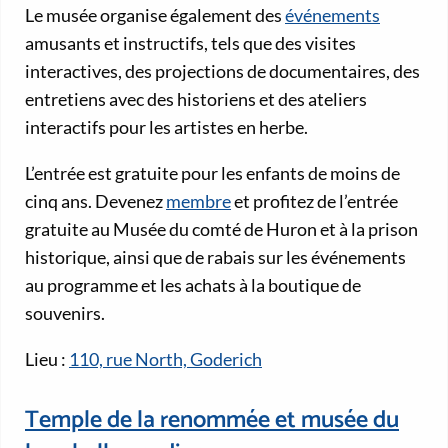
Le musée organise également des
événements
amusants et instructifs, tels que des visites
interactives, des projections de documentaires, des
entretiens avec des historiens et des ateliers
interactifs pour les artistes en herbe.
L’entrée est gratuite pour les enfants de moins de
cinq ans. Devenez
membre
et profitez de l’entrée
gratuite au Musée du comté de Huron et à la prison
historique, ainsi que de rabais sur les événements
au programme et les achats à la boutique de
souvenirs.
Lieu :
110, rue North, Goderich
Temple de la renommée et musée du