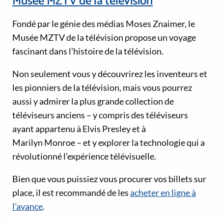
Musée MZTV de la télévision
Fondé par le génie des médias Moses Znaimer, le
Musée MZTV de la télévision propose un voyage
fascinant dans l’histoire de la télévision.
Non seulement vous y découvrirez les inventeurs et
les pionniers de la télévision, mais vous pourrez
aussi y admirer la plus grande collection de
téléviseurs anciens – y compris des téléviseurs
ayant appartenu à Elvis Presley et à
Marilyn Monroe – et y explorer la technologie qui a
révolutionné l’expérience télévisuelle.
Bien que vous puissiez vous procurer vos billets sur
place, il est recommandé de les
acheter en ligne à
l’avance
.