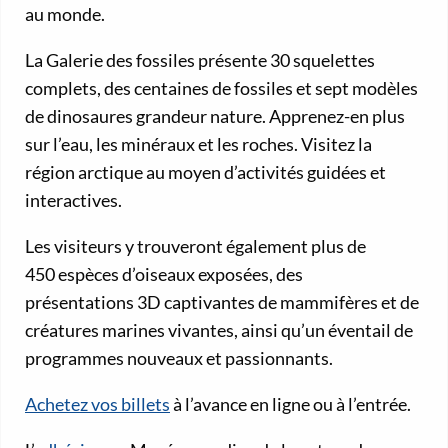
au monde.
La Galerie des fossiles présente 30 squelettes
complets, des centaines de fossiles et sept modèles
de dinosaures grandeur nature. Apprenez-en plus
sur l’eau, les minéraux et les roches. Visitez la
région arctique au moyen d’activités guidées et
interactives.
Les visiteurs y trouveront également plus de
450 espèces d’oiseaux exposées, des
présentations 3D captivantes de mammifères et de
créatures marines vivantes, ainsi qu’un éventail de
programmes nouveaux et passionnants.
Achetez vos billets
à l’avance en ligne ou à l’entrée.