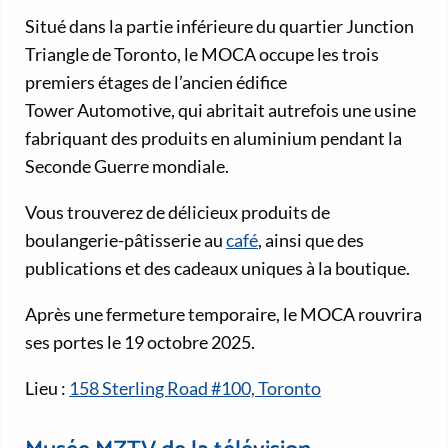
Situé dans la partie inférieure du quartier Junction
Triangle de Toronto, le MOCA occupe les trois
premiers étages de l’ancien édifice
Tower Automotive, qui abritait autrefois une usine
fabriquant des produits en aluminium pendant la
Seconde Guerre mondiale.
Vous trouverez de délicieux produits de
boulangerie-pâtisserie au
café
, ainsi que des
publications et des cadeaux uniques à la boutique.
Après une fermeture temporaire, le MOCA rouvrira
ses portes le 19 octobre 2025.
Lieu :
158 Sterling Road #100, Toronto