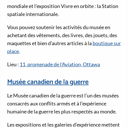
mondiale et l’exposition Vivre en orbite : la Station
spatiale internationale.
Vous pouvez soutenir les activités du musée en
achetant des vêtements, des livres, des jouets, des
maquettes et bien d’autres articles à la
boutique sur
place
.
Lieu :
11, promenade de l’Aviation, Ottawa
Musée canadien de la guerre
Le Musée canadien de la guerre est l’un des musées
consacrés aux conflits armés et à l’expérience
humaine de la guerre les plus respectés au monde.
Les expositions et les galeries d’expérience mettent