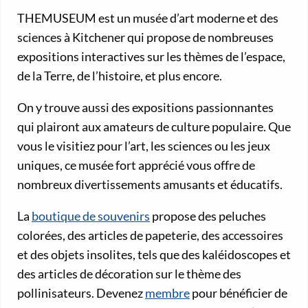
THEMUSEUM est un musée d’art moderne et des
sciences à Kitchener qui propose de nombreuses
expositions interactives sur les thèmes de l’espace,
de la Terre, de l’histoire, et plus encore.
On y trouve aussi des expositions passionnantes
qui plairont aux amateurs de culture populaire. Que
vous le visitiez pour l’art, les sciences ou les jeux
uniques, ce musée fort apprécié vous offre de
nombreux divertissements amusants et éducatifs.
La
boutique de souvenirs
propose des peluches
colorées, des articles de papeterie, des accessoires
et des objets insolites, tels que des kaléidoscopes et
des articles de décoration sur le thème des
pollinisateurs. Devenez
membre
pour bénéficier de