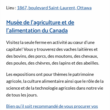
Lieu :
1867, boulevard Saint-Laurent, Ottawa
Musée de l’agriculture et de
l’alimentation du Canada
Visitez la seule ferme en activité au cœur d’une
capitale! Vous y trouverez des vaches laitières et
des bovins, des porcs, des moutons, des chevaux,
des poules, des chèvres, des lapins et des abeilles.
Les expositions ont pour thèmes le patrimoine
agricole, la culture alimentaire ainsi que le rôle de la
science et de la technologie agricoles dans notre vie
de tous les jours.
Bien qu’il soit recommandé de vous procurer vos