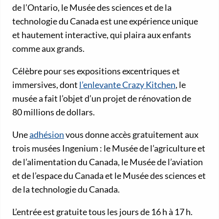
de l’Ontario, le Musée des sciences et de la
technologie du Canada est une expérience unique
et hautement interactive, qui plaira aux enfants
comme aux grands.
Célèbre pour ses expositions excentriques et
immersives, dont
l’enlevante Crazy Kitchen
, le
musée a fait l’objet d’un projet de rénovation de
80 millions de dollars.
Une
adhésion
vous donne accès gratuitement aux
trois musées Ingenium : le Musée de l’agriculture et
de l’alimentation du Canada, le Musée de l’aviation
et de l’espace du Canada et le Musée des sciences et
de la technologie du Canada.
L’entrée est gratuite tous les jours de 16 h à 17 h.