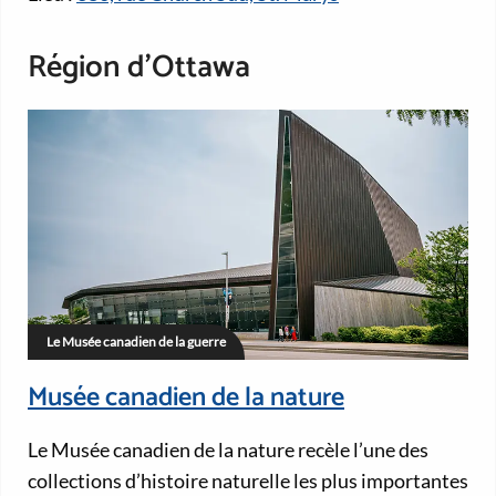
Région d’Ottawa
Le Musée canadien de la guerre
Musée canadien de la nature
Le Musée canadien de la nature recèle l’une des
collections d’histoire naturelle les plus importantes