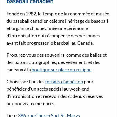
baseball canadien
Fondé en 1982, le Temple de la renommée et musée
du baseball canadien célèbre l’héritage du baseball
et organise chaque année une cérémonie
d’intronisation qui récompense des personnes
ayant fait progresser le baseball au Canada.
Procurez-vous des souvenirs, comme des balles et
des bâtons autographiés, des vêtements et des
cadeaux à la
boutique sur place ou en ligne
.
Choisissez l’un des
forfaits d’adhésion
pour
bénéficier d’un accès spécial au week-end
d’intronisation et recevoir des cadeaux réservés
aux nouveaux membres.
Lieu :
386, rue Church Sud, St. Marys