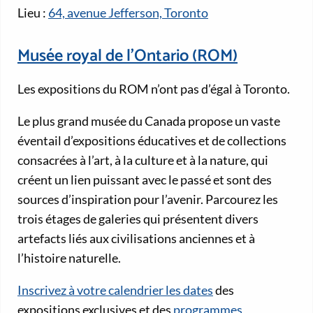
Lieu :
64, avenue Jefferson, Toronto
Musée royal de l’Ontario (ROM)
Les expositions du ROM n’ont pas d’égal à Toronto.
Le plus grand musée du Canada propose un vaste
éventail d’expositions éducatives et de collections
consacrées à l’art, à la culture et à la nature, qui
créent un lien puissant avec le passé et sont des
sources d’inspiration pour l’avenir. Parcourez les
trois étages de galeries qui présentent divers
artefacts liés aux civilisations anciennes et à
l’histoire naturelle.
Inscrivez à votre calendrier les dates
des
expositions exclusives et des
programmes