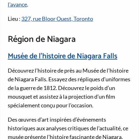
l’avance
.
Lieu :
327, rue Bloor Ouest, Toronto
Région de Niagara
Musée de l’histoire de Niagara Falls
Découvrez l’histoire de près au Musée de l’histoire
de Niagara Falls. Essayez des répliques d’uniformes
de la guerre de 1812. Découvrez le poids d’un
mousquet et assistez à la projection d’un film
spécialement conçu pour l’occasion.
Des œuvres d’art inspirées d’événements
historiques aux analyses critiques de l’actualité, ce
musée présente l’histoire fascinante de Niagara.