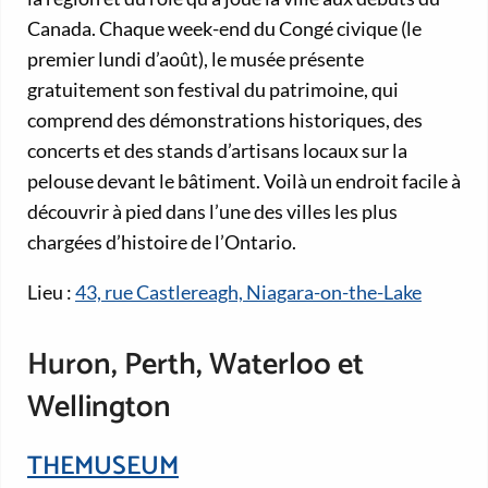
Canada. Chaque week-end du Congé civique (le
premier lundi d’août), le musée présente
gratuitement son festival du patrimoine, qui
comprend des démonstrations historiques, des
concerts et des stands d’artisans locaux sur la
pelouse devant le bâtiment. Voilà un endroit facile à
découvrir à pied dans l’une des villes les plus
chargées d’histoire de l’Ontario.
Lieu :
43, rue Castlereagh, Niagara-on-the-Lake
Huron, Perth, Waterloo et
Wellington
THEMUSEUM