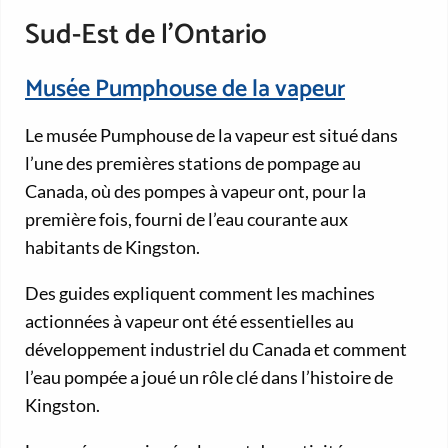
Sud-Est de l’Ontario
Musée Pumphouse de la vapeur
Le musée Pumphouse de la vapeur est situé dans
l’une des premières stations de pompage au
Canada, où des pompes à vapeur ont, pour la
première fois, fourni de l’eau courante aux
habitants de Kingston.
Des guides expliquent comment les machines
actionnées à vapeur ont été essentielles au
développement industriel du Canada et comment
l’eau pompée a joué un rôle clé dans l’histoire de
Kingston.