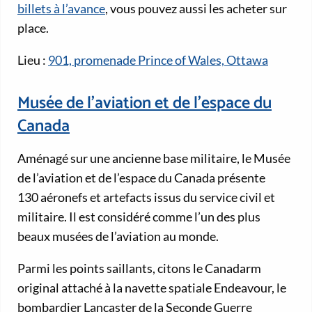
billets à l’avance
, vous pouvez aussi les acheter sur
place.
Lieu :
901, promenade Prince of Wales, Ottawa
Musée de l’aviation et de l’espace du
Canada
Aménagé sur une ancienne base militaire, le Musée
de l’aviation et de l’espace du Canada présente
130 aéronefs et artefacts issus du service civil et
militaire. Il est considéré comme l’un des plus
beaux musées de l’aviation au monde.
Parmi les points saillants, citons le Canadarm
original attaché à la navette spatiale Endeavour, le
bombardier Lancaster de la Seconde Guerre