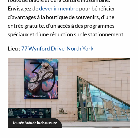
Envisagez de
devenir membre
pour bénéficier
d’avantages à la boutique de souvenirs, d’une
entrée gratuite, d’un accès à des programmes
spéciaux et d’une réduction sur le stationnement.
Lieu :
77 Wynford Drive, North York
Musée Bata de la chaussure