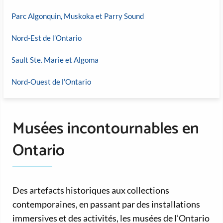
Parc Algonquin, Muskoka et Parry Sound
Nord-Est de l’Ontario
Sault Ste. Marie et Algoma
Nord-Ouest de l’Ontario
Musées incontournables en
Ontario
Des artefacts historiques aux collections
contemporaines, en passant par des installations
immersives et des activités, les musées de l’Ontario