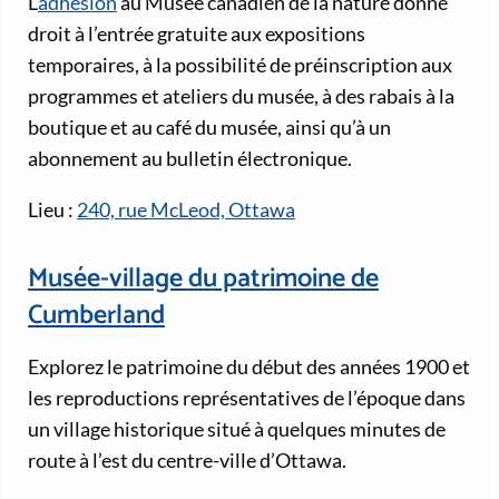
L’
adhésion
au Musée canadien de la nature donne
droit à l’entrée gratuite aux expositions
temporaires, à la possibilité de préinscription aux
programmes et ateliers du musée, à des rabais à la
boutique et au café du musée, ainsi qu’à un
abonnement au bulletin électronique.
Lieu :
240, rue McLeod, Ottawa
Musée-village du patrimoine de
Cumberland
Explorez le patrimoine du début des années 1900 et
les reproductions représentatives de l’époque dans
un village historique situé à quelques minutes de
route à l’est du centre-ville d’Ottawa.