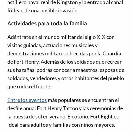
astillero naval real de Kingston y la entrada al canal
Rideau de una posible invasión.
Actividades para toda la familia
Adéntrate en el mundo militar del siglo XIX con
visitas guiadas, actuaciones musicales y
demostraciones militares ofrecidas por la Guardia
de Fort Henry. Además de los soldados que recrean
sus hazañas, podrás conocer a maestros, esposas de
soldados, vendedores y otros habitantes del pueblo
que rodea el fuerte.
Entre los eventos
más populares se encuentran el
desfile anual Fort Henry Tattoo y las ceremonias de
la puesta de sol en verano. En otoño, Fort Fight es
ideal para adultos y familias con niños mayores.