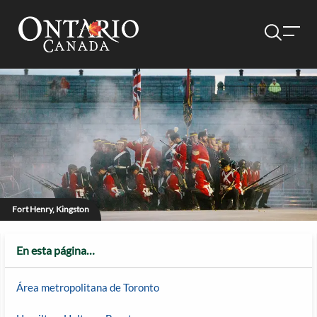
Fort Henry, Kingston
En esta página…
Área metropolitana de Toronto