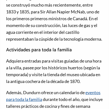
se construyó mucho más recientemente, entre
1833 y 1835, para Sir Allan Napier McNab, uno de
los primeros primeros ministros de Canadá. En el
momento de su construcción, las luces de gas y el
agua corriente en el interior del castillo
representaban la cúspide de la tecnología moderna.
Actividades para toda la familia
Adquiera entradas para visitas guiadas de una hora
a la villa, pasee por los históricos huertos (según la
temporada) y visite la tienda del museo ubicada en
la antigua cochera de la década de 1870.
Además, Dundurn ofrece un calendario de
eventos
para toda la familia
durante todo el año, que incluye
talleres prácticos de cocina y fines de semana