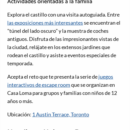
Actividades orientadas a la familia
Explora el castillo con una visita autoguiada. Entre
las exposiciones más interesantes
se encuentran el
"túnel del lado oscuro" y la muestra de coches
antiguos. Disfruta de las impresionantes vistas de
la ciudad, relájate en los extensos jardines que
rodean el castillo y asiste a eventos especiales de
temporada.
Acepta el reto que te presenta la serie de
juegos
interactivos de escape room
que se organizan en
Casa Loma para grupos y familias con niños de 12
años o más.
Ubicación:
1 Austin Terrace, Toronto