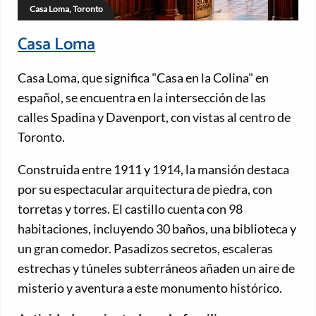
Casa Loma, Toronto
Casa Loma
Casa Loma, que significa "Casa en la Colina" en
español, se encuentra en la intersección de las
calles Spadina y Davenport, con vistas al centro de
Toronto.
Construida entre 1911 y 1914, la mansión destaca
por su espectacular arquitectura de piedra, con
torretas y torres. El castillo cuenta con 98
habitaciones, incluyendo 30 baños, una biblioteca y
un gran comedor. Pasadizos secretos, escaleras
estrechas y túneles subterráneos añaden un aire de
misterio y aventura a este monumento histórico.