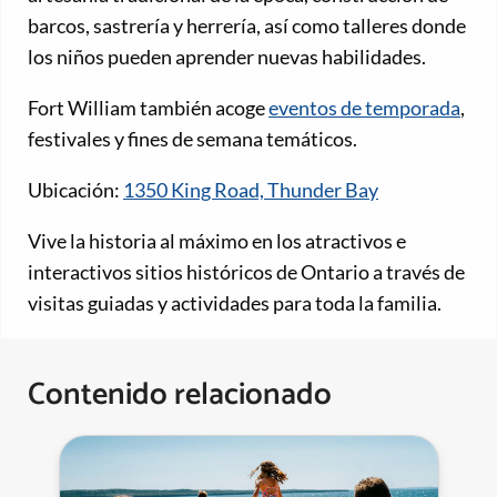
barcos, sastrería y herrería, así como talleres donde
los niños pueden aprender nuevas habilidades.
Fort William también acoge
eventos de temporada
,
festivales y fines de semana temáticos.
Ubicación:
1350 King Road, Thunder Bay
Vive la historia al máximo en los atractivos e
interactivos sitios históricos de Ontario a través de
visitas guiadas y actividades para toda la familia.
Contenido relacionado