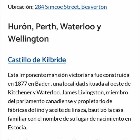
Ubicación:
284 Simcoe Street, Beaverton
Hurón, Perth, Waterloo y
Wellington
Castillo de Kilbride
Esta imponente mansión victoriana fue construida
en 1877 en Baden, una localidad situada al oeste de
Kitchener y Waterloo. James Livingston, miembro
del parlamento canadiense y propietario de
fábricas de lino y aceite de linaza, bautizó la casa
familiar con el nombre de su lugar de nacimiento en
Escocia.