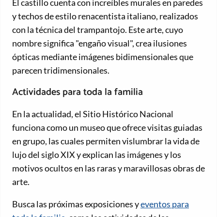
El castillo cuenta con increíbles murales en paredes
y techos de estilo renacentista italiano, realizados
con la técnica del trampantojo. Este arte, cuyo
nombre significa "engaño visual", crea ilusiones
ópticas mediante imágenes bidimensionales que
parecen tridimensionales.
Actividades para toda la familia
En la actualidad, el Sitio Histórico Nacional
funciona como un museo que ofrece visitas guiadas
en grupo, las cuales permiten vislumbrar la vida de
lujo del siglo XIX y explican las imágenes y los
motivos ocultos en las raras y maravillosas obras de
arte.
Busca las próximas exposiciones y
eventos para