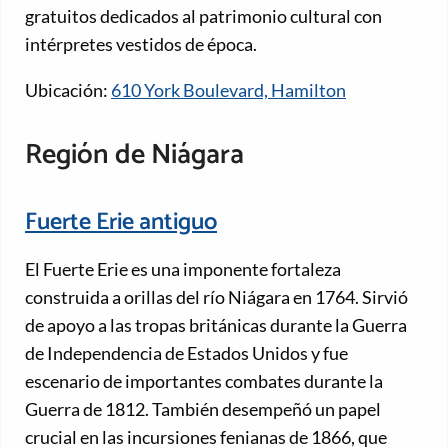
gratuitos dedicados al patrimonio cultural con
intérpretes vestidos de época.
Ubicación:
610 York Boulevard, Hamilton
Región de Niágara
Fuerte Erie antiguo
El Fuerte Erie es una imponente fortaleza
construida a orillas del río Niágara en 1764. Sirvió
de apoyo a las tropas británicas durante la Guerra
de Independencia de Estados Unidos y fue
escenario de importantes combates durante la
Guerra de 1812. También desempeñó un papel
crucial en las incursiones fenianas de 1866, que