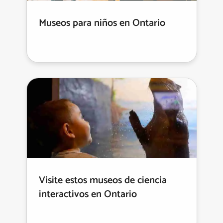
Museos para niños en Ontario
Visite estos museos de ciencia
interactivos en Ontario