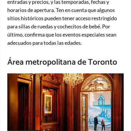
entradas y precios, y las temporadas, fechas y
horarios de apertura. Ten en cuenta que algunos
sitios históricos pueden tener acceso restringido
para sillas de ruedas y cochecitos de bebé. Por
último, confirma que los eventos especiales sean
adecuados para todas las edades.
Área metropolitana de Toronto