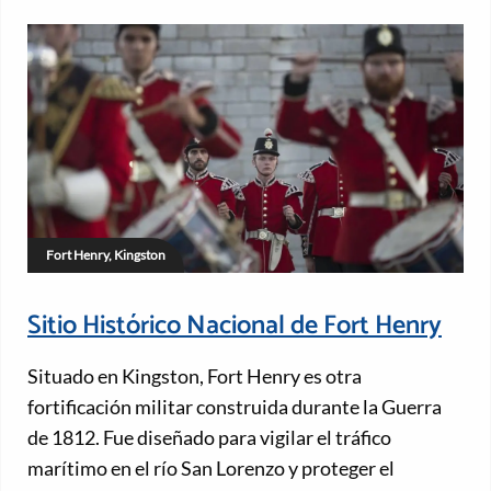
Fort Henry, Kingston
Sitio Histórico Nacional de Fort Henry
Situado en Kingston, Fort Henry es otra
fortificación militar construida durante la Guerra
de 1812. Fue diseñado para vigilar el tráfico
marítimo en el río San Lorenzo y proteger el