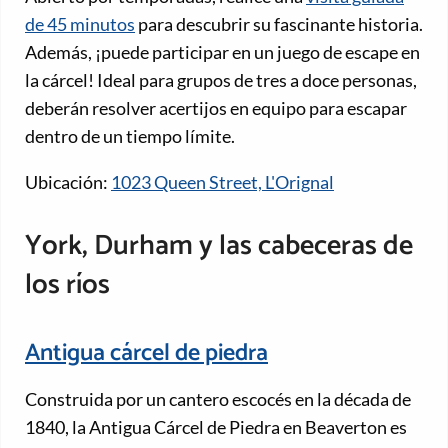
de 45 minutos
para descubrir su fascinante historia.
Además, ¡puede participar en un juego de escape en
la cárcel! Ideal para grupos de tres a doce personas,
deberán resolver acertijos en equipo para escapar
dentro de un tiempo límite.
Ubicación:
1023 Queen Street, L'Orignal
York, Durham y las cabeceras de
los ríos
Antigua cárcel de piedra
Construida por un cantero escocés en la década de
1840, la Antigua Cárcel de Piedra en Beaverton es