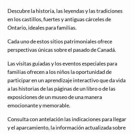
Descubre la historia, las leyendas y las tradiciones
en los castillos, fuertes y antiguas cárceles de
Ontario, ideales para familias.
Cada uno de estos sitios patrimoniales ofrece
perspectivas únicas sobre el pasado de Canadá.
Las visitas guiadas y los eventos especiales para
familias ofrecen a los niños la oportunidad de
participar en un aprendizaje interactivo que da vida
a las historias de las páginas de un libro o de las
exposiciones de un museo de una manera
emocionante y memorable.
Consulta con antelación las indicaciones para llegar
y el aparcamiento, la información actualizada sobre