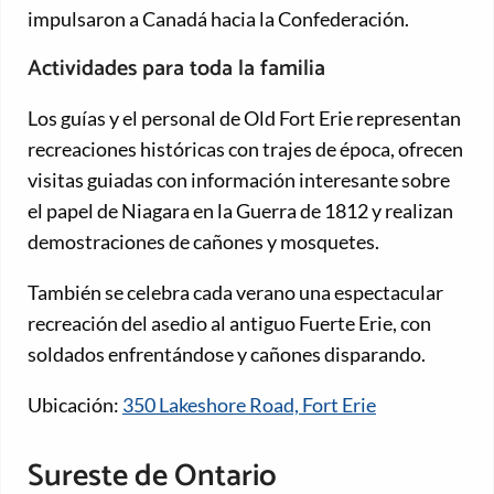
impulsaron a Canadá hacia la Confederación.
Actividades para toda la familia
Los guías y el personal de Old Fort Erie representan
recreaciones históricas con trajes de época, ofrecen
visitas guiadas con información interesante sobre
el papel de Niagara en la Guerra de 1812 y realizan
demostraciones de cañones y mosquetes.
También se celebra cada verano una espectacular
recreación del asedio al antiguo Fuerte Erie, con
soldados enfrentándose y cañones disparando.
Ubicación:
350 Lakeshore Road, Fort Erie
Sureste de Ontario