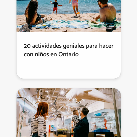
20 actividades geniales para hacer
con niños en Ontario