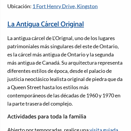
Ubicación:
1 Fort Henry Drive, Kingston
La Antigua Cárcel Original
La antigua cárcel de L'Orignal, uno de los lugares
patrimoniales más singulares del este de Ontario,
es la cárcel más antigua de Ontario y la segunda
más antigua de Canadá. Su arquitectura representa
diferentes estilos de época, desde el palacio de
justicia neoclásico lealista original de piedra que da
a Queen Street hasta los estilos más
contemporáneos de las décadas de 1960 y 1970 en
la parte trasera del complejo.
Actividades para toda la familia
Abierto por temporadas, realice una
visita guiada