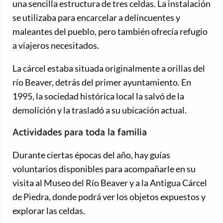
una sencilla estructura de tres celdas. La instalación
se utilizaba para encarcelar a delincuentes y
maleantes del pueblo, pero también ofrecía refugio
a viajeros necesitados.
La cárcel estaba situada originalmente a orillas del
río Beaver, detrás del primer ayuntamiento. En
1995, la sociedad histórica local la salvó de la
demolición y la trasladó a su ubicación actual.
Actividades para toda la familia
Durante ciertas épocas del año, hay guías
voluntarios disponibles para acompañarle en su
visita al Museo del Río Beaver y a la Antigua Cárcel
de Piedra, donde podrá ver los objetos expuestos y
explorar las celdas.