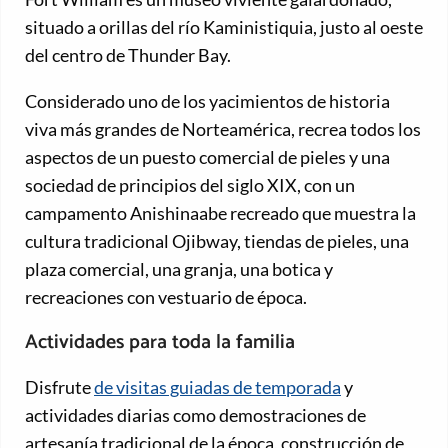
situado a orillas del río Kaministiquia, justo al oeste
del centro de Thunder Bay.
Considerado uno de los yacimientos de historia
viva más grandes de Norteamérica, recrea todos los
aspectos de un puesto comercial de pieles y una
sociedad de principios del siglo XIX, con un
campamento Anishinaabe recreado que muestra la
cultura tradicional Ojibway, tiendas de pieles, una
plaza comercial, una granja, una botica y
recreaciones con vestuario de época.
Actividades para toda la familia
Disfrute
de visitas guiadas de temporada
y
actividades diarias como demostraciones de
artesanía tradicional de la época, construcción de