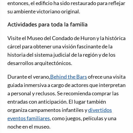
entonces, el edificio ha sido restaurado para reflejar
su ambiente victoriano original.
Actividades para toda la familia
Visite el Museo del Condado de Huron y la histórica
cárcel para obtener una visión fascinante de la
historia del sistema judicial de la región y de los
desarrollos arquitectónicos.
Durante el verano,
Behind the Bars
ofrece una visita
guiada inmersiva a cargo de actores que interpretan
a personal y reclusos. Se recomienda comprar las
entradas con anticipación. El lugar también
organiza campamentos infantiles y
divertidos
eventos familiares
, como juegos, películas y una
noche en el museo.