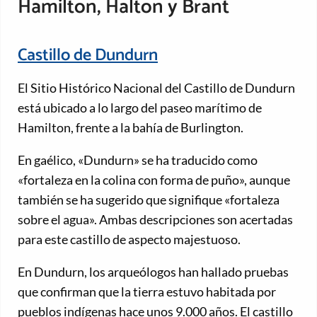
Hamilton, Halton y Brant
Castillo de Dundurn
El Sitio Histórico Nacional del Castillo de Dundurn
está ubicado a lo largo del paseo marítimo de
Hamilton, frente a la bahía de Burlington.
En gaélico, «Dundurn» se ha traducido como
«fortaleza en la colina con forma de puño», aunque
también se ha sugerido que signifique «fortaleza
sobre el agua». Ambas descripciones son acertadas
para este castillo de aspecto majestuoso.
En Dundurn, los arqueólogos han hallado pruebas
que confirman que la tierra estuvo habitada por
pueblos indígenas hace unos 9.000 años. El castillo