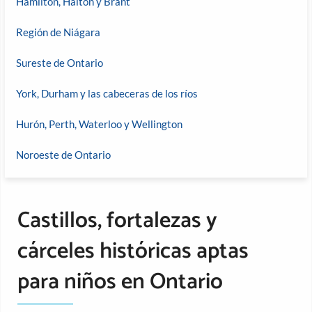
Hamilton, Halton y Brant
Región de Niágara
Sureste de Ontario
York, Durham y las cabeceras de los ríos
Hurón, Perth, Waterloo y Wellington
Noroeste de Ontario
Castillos, fortalezas y
cárceles históricas aptas
para niños en Ontario