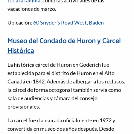
toda la familia
, como las actividades de las
vacaciones de marzo.
Ubicación:
60 Snyder's Road West, Baden
Museo del Condado de Huron y Cárcel
Histórica
La histórica cárcel de Huron en Goderich fue
establecida para el distrito de Huron en el Alto
Canadá en 1842. Además de albergar a los reclusos,
la cárcel de forma octogonal también servía como
sala de audiencias y cámara del consejo
provisionales.
La cárcel fue clausurada oficialmente en 1972 y
convertida en museo dos años después. Desde