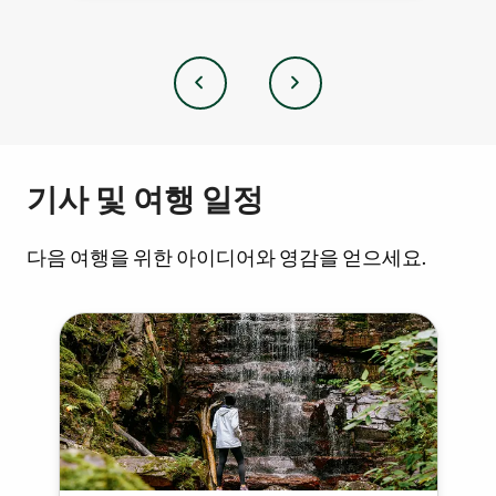
이
다
전
음
기사 및 여행 일정
다음 여행을 위한 아이디어와 영감을 얻으세요.