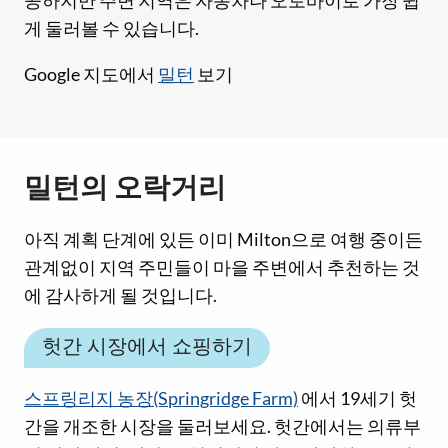
공하지만 주변 지역은 자동차나 오토바이로 가장 쉽
게 둘러볼 수 있습니다.
Google 지도에서
밀턴
보기
밀턴의 오락거리
아직 계획 단계에 있든 이미 Milton으로 여행 중이든
관계없이 지역 주민들이 마을 주변에서 추천하는 것
에 감사하게 될 것입니다.
헛간 시장에서 쇼핑하기
스프링리지 농장(Springridge Farm)
에서 19세기 헛
간을 개조한 시장을 둘러보세요. 헛간에서는 의류부