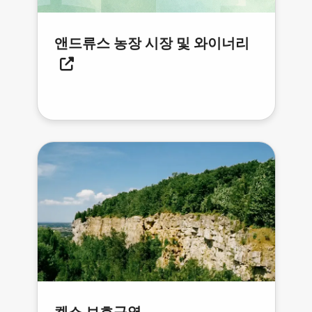
앤드류스 농장 시장 및 와이너리