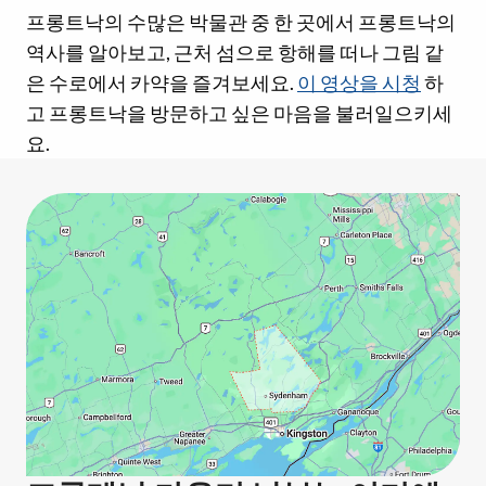
프롱트낙의 수많은 박물관 중 한 곳에서 프롱트낙의
역사를 알아보고, 근처 섬으로 항해를 떠나 그림 같
은 수로에서 카약을 즐겨보세요.
이 영상을 시청
하
고 프롱트낙을 방문하고 싶은 마음을 불러일으키세
요.