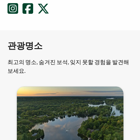
관광명소
최고의 명소, 숨겨진 보석, 잊지 못할 경험을 발견해
보세요.