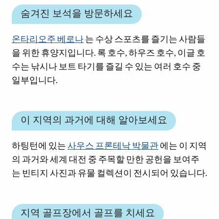
숨겨진 보석을 방문하세요
온타리오주 베로나
는 수상 스포츠를 즐기는 사람들
을 위한 휴양지입니다. 록 호수, 하우즈 호수, 이글 호
수는 낚시나 보트 타기를 즐길 수 있는 여러 호수 중
일부입니다.
이 지역의 과거에 대해 알아보세요
하팅턴에 있는
사우스 프론테낙 박물관
에는 이 지역
의 과거와 세계 대전 중 주목할 만한 공헌을 보여주
는 빈티지 사진과 유물 컬렉션이 전시되어 있습니다.
지역 골프장에서 골프를 치세요