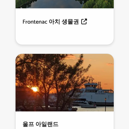
Frontenac 아치 생물권
울프 아일랜드