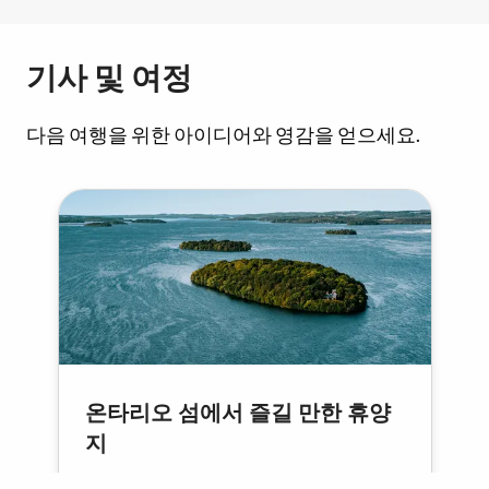
기사 및 여정
다음 여행을 위한 아이디어와 영감을 얻으세요.
온타리오 섬에서 즐길 만한 휴양
지