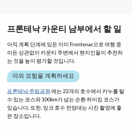
프론테낙 카운티 남부에서 할 일
아직 계획 단계에 있든 이미 Frontenac으로 여행 중
이든 상관없이 카운티 주변에서 현지인들이 추천하
는 것을 높이 평가할 것입니다.
야외 모험을 계획하세요
프론테낙 주립공원
에는 22개의 호수에서 카누를 탈
수 있는 코스와 100km가 넘는 순환 하이킹 코스가
있습니다. 또한, 밍크 호수 전망대는 사진 촬영에 좋
은 장소입니다.