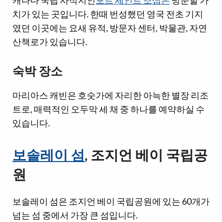
치가 있는 곳입니다. 한때 번성했던 영국 전초 기지
였던 이곳에는 요새 유적, 방문자 센터, 박물관, 자연
산책로가 있습니다.
숙박 장소
마리아스 캐빈은 호숫가에 자리한 아늑한 별장 리조
트로, 매력적인 오두막 세 채 중 하나를 예약하실 수
있습니다.
보솔레이 섬
, 조지언 베이 국립공
원
보솔레이 섬은 조지언 베이 국립공원에 있는 60개가
넘는 섬 중에서 가장 큰 섬입니다.