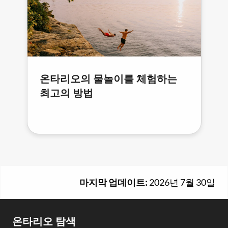
온타리오의 물놀이를 체험하는
최고의 방법
마지막 업데이트:
2026년 7월 30일
Footer
온타리오 탐색