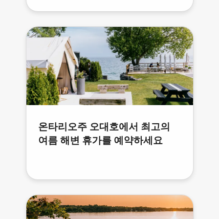
온타리오주 오대호에서 최고의
여름 해변 휴가를 예약하세요