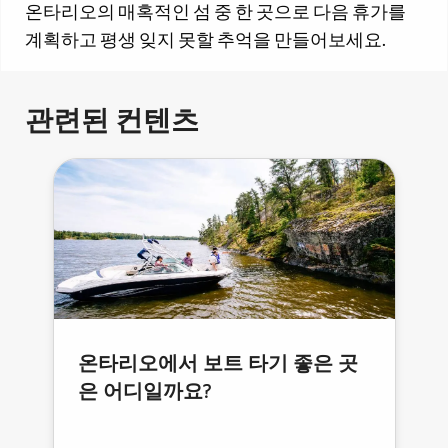
온타리오의 매혹적인 섬 중 한 곳으로 다음 휴가를
계획하고 평생 잊지 못할 추억을 만들어보세요.
관련된 컨텐츠
온타리오에서 보트 타기 좋은 곳
은 어디일까요?