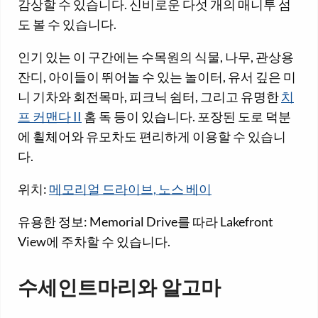
감상할 수 있습니다. 신비로운 다섯 개의 매니투 섬
도 볼 수 있습니다.
인기 있는 이 구간에는 수목원의 식물, 나무, 관상용
잔디, 아이들이 뛰어놀 수 있는 놀이터, 유서 깊은 미
니 기차와 회전목마, 피크닉 쉼터, 그리고 유명한
치
프 커맨다 II
홈 독 등이 있습니다. 포장된 도로 덕분
에 휠체어와 유모차도 편리하게 이용할 수 있습니
다.
위치:
메모리얼 드라이브, 노스 베이
유용한 정보: Memorial Drive를 따라 Lakefront
View에 주차할 수 있습니다.
수세인트마리와 알고마