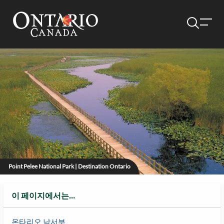
Point Pelee National Park | Destination Ontario
이 페이지에서는…
온타리오 남서부