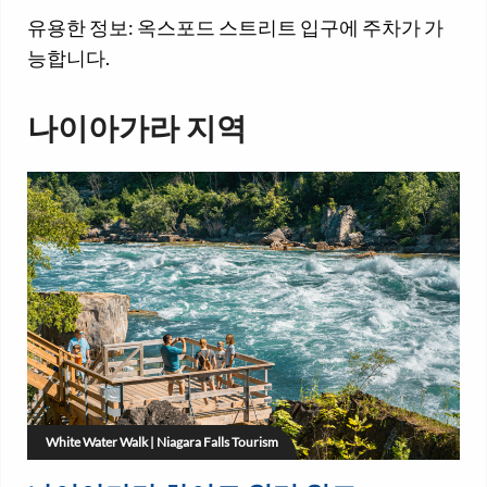
유용한 정보: 옥스포드 스트리트 입구에 주차가 가
능합니다.
나이아가라 지역
White Water Walk | Niagara Falls Tourism