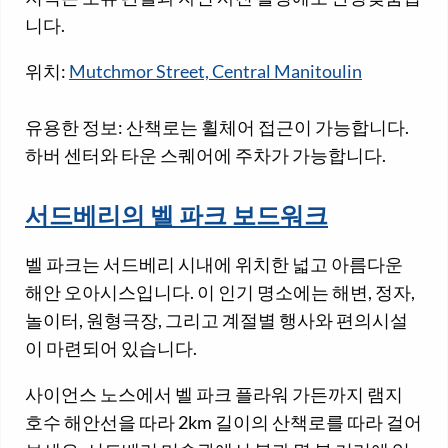
니다.
위치:
Mutchmor Street, Central Manitoulin
유용한 정보: 산책로는 휠체어 접근이 가능합니다.
하버 센터와 타운 스퀘어에 주차가 가능합니다.
서드베리의 벨 파크 보드워크
벨 파크는 서드베리 시내에 위치한 넓고 아름다운
해안 오아시스입니다. 이 인기 명소에는 해변, 정자,
놀이터, 원형극장, 그리고 계절별 행사와 편의시설
이 마련되어 있습니다.
사이언스 노스에서 벨 파크 플라워 가든까지 램지
호수 해안선을 따라 2km 길이의 산책로를 따라 걸어