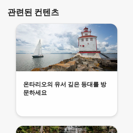
관련된 컨텐츠
온타리오의 유서 깊은 등대를 방
문하세요