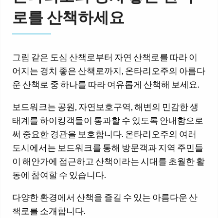
로를 산책하세요
그림 같은 도심 산책로부터 자연 산책로를 따라 이
어지는 경치 좋은 산책로까지, 온타리오주의 아름다
운 산책로 중 하나를 따라 여유롭게 산책해 보세요.
보드워크는 공원, 자연보호구역, 해변의 민감한 생
태계를 하이킹객들이 통과할 수 있도록 안내함으로
써 중요한 경관을 보호합니다. 온타리오주의 여러
도시에서는 보드워크를 통해 방문객과 지역 주민들
이 해안가에 접근하고 산책이라는 시대를 초월한 활
동에 참여할 수 있습니다.
다양한 환경에서 산책을 즐길 수 있는 아름다운 산
책로를 소개합니다.