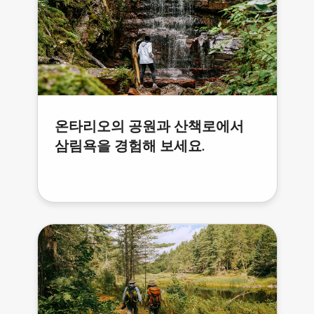
온타리오의 공원과 산책로에서
삼림욕을 경험해 보세요.