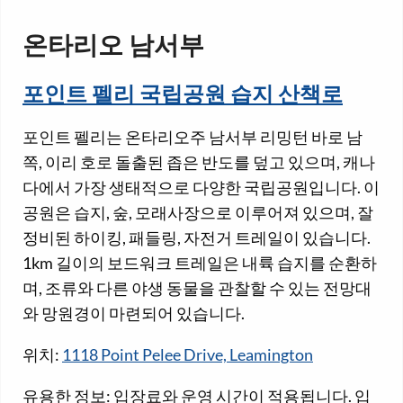
온타리오 남서부
포인트 펠리 국립공원 습지 산책로
포인트 펠리는 온타리오주 남서부 리밍턴 바로 남
쪽, 이리 호로 돌출된 좁은 반도를 덮고 있으며, 캐나
다에서 가장 생태적으로 다양한 국립공원입니다. 이
공원은 습지, 숲, 모래사장으로 이루어져 있으며, 잘
정비된 하이킹, 패들링, 자전거 트레일이 있습니다.
1km 길이의 보드워크 트레일은 내륙 습지를 순환하
며, 조류와 다른 야생 동물을 관찰할 수 있는 전망대
와 망원경이 마련되어 있습니다.
위치:
1118 Point Pelee Drive, Leamington
유용한 정보: 입장료와 운영 시간이 적용됩니다. 입