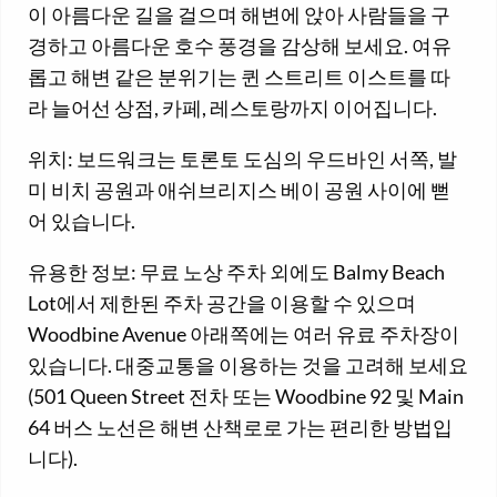
이 아름다운 길을 걸으며 해변에 앉아 사람들을 구
경하고 아름다운 호수 풍경을 감상해 보세요. 여유
롭고 해변 같은 분위기는 퀸 스트리트 이스트를 따
라 늘어선 상점, 카페, 레스토랑까지 이어집니다.
위치: 보드워크는 토론토 도심의 우드바인 서쪽, 발
미 비치 공원과 애쉬브리지스 베이 공원 사이에 뻗
어 있습니다.
유용한 정보: 무료 노상 주차 외에도 Balmy Beach
Lot에서 제한된 주차 공간을 이용할 수 있으며
Woodbine Avenue 아래쪽에는 여러 유료 주차장이
있습니다. 대중교통을 이용하는 것을 고려해 보세요
(501 Queen Street 전차 또는 Woodbine 92 및 Main
64 버스 노선은 해변 산책로로 가는 편리한 방법입
니다).