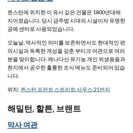
퀸스턴에 위치한 이 유서 깊은 건물은 1800년대에
지어졌습니다. 당시 금주법 시대의 시설이자 유명한
공예 센터로 사용되었습니다.
오늘날, 역사적인 의미를 보존하면서도 현대적인 편
의시설과 독특한 개성을 갖춘 부티크 여관으로 여러
분을 맞이합니다. 캐나다산 유기농 개인 위생용품과
현지에서 공수한 훌륭한 조식 메뉴도 준비되어 있습
니다.
위치:
퀸스턴 프런트 스트리트 사우스 21번지
해밀턴, 할튼, 브랜트
막사 여관