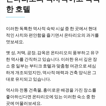
한 호텔
이러한 독특한 역사적 숙박 시설 중 한 곳에서 현대
적인 사치와 편안함을 즐기면서 온타리오의 과거를
엿보세요.
옛 성, 저택, 공장, 감옥은 온타리오의 풍부하고 유구
한 역사를 간직하고 있습니다. 이러한 유서 깊은 장
소 중 일부는 부티크 호텔과 맞춤형 여관으로 세심
하게 개조되었지만, 역사적 매력과 건축 양식은 그
대로 유지되고 있습니다.
역사와 전통 건축물, 흥미로운 배경을 가진 장소를
좋아하신다면 온타리오에 있는 이러한 숙소 중 한
곳에 머물러보세요.