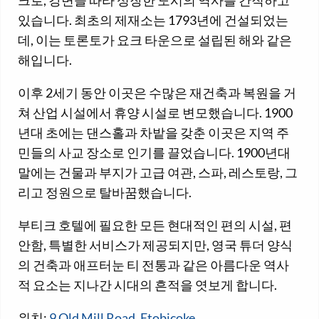
있습니다. 최초의 제재소는 1793년에 건설되었는
데, 이는 토론토가 요크 타운으로 설립된 해와 같은
해입니다.
이후 2세기 동안 이곳은 수많은 재건축과 복원을 거
쳐 산업 시설에서 휴양 시설로 변모했습니다. 1900
년대 초에는 댄스홀과 차밭을 갖춘 이곳은 지역 주
민들의 사교 장소로 인기를 끌었습니다. 1900년대
말에는 건물과 부지가 고급 여관, 스파, 레스토랑, 그
리고 정원으로 탈바꿈했습니다.
부티크 호텔에 필요한 모든 현대적인 편의 시설, 편
안함, 특별한 서비스가 제공되지만, 영국 튜더 양식
의 건축과 애프터눈 티 전통과 같은 아름다운 역사
적 요소는 지나간 시대의 흔적을 엿보게 합니다.
위치:
9 Old Mill Road, Etobicoke