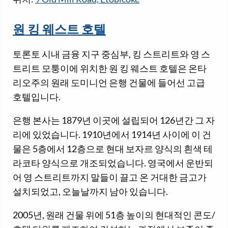
원 킹 웨스트 호텔
토론토 시내 금융 지구 중심부, 킹 스트리트와 영 스
트리트 모퉁이에 위치한 원 킹 웨스트 호텔은 온타
리오주의 원래 도미니언 은행 건물에 들어선 고급
호텔입니다.
은행 본사는 1879년 이곳에 설립되어 126년간 그 자
리에 있었습니다. 1910년에서 1914년 사이에 이 건
물은 5층에서 12층으로 현대 보자르 양식의 흰색 테
라코타 양식으로 개조되었습니다. 영국에서 운반되
어 영 스트리트까지 말들이 끌고 온 거대한 금고가
설치되었고, 오늘날까지 남아 있습니다.
2005년, 원래 건물 위에 51층 높이의 현대적인 콘도/