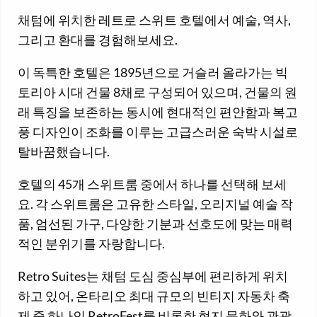
채텀에 위치한 레트로 스위트 호텔에서 예술, 역사,
그리고 환대를 경험해보세요.
이 독특한 호텔은 1895년으로 거슬러 올라가는 빅
토리아 시대 건물 8채로 구성되어 있으며, 건물의 원
래 특징을 보존하는 동시에 현대적인 편안함과 복고
풍 디자인이 조화를 이루는 고급스러운 숙박 시설로
탈바꿈했습니다.
호텔의 45개 스위트룸 중에서 하나를 선택해 보세
요. 각 스위트룸은 고유한 스타일, 오리지널 예술 작
품, 엄선된 가구, 다양한 기분과 선호도에 맞는 매력
적인 분위기를 자랑합니다.
Retro Suites는 채텀 도심 중심부에 편리하게 위치
하고 있어, 온타리오 최대 규모의 빈티지 자동차 축
제 중 하나인 RetroFest를 비롯한 현지 문화와 관광