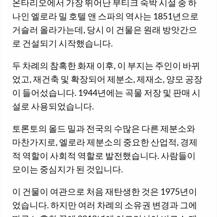
온타리오에서 가장 뛰어난 부티크 숙박 시설 중 하
나인 엘로라 밀 호텔 앤 스파의 역사는 1851년으로
거슬러 올라가는데, 당시 이 건물은 원래 방앗간으
로 건설되기 시작했습니다.
두 차례의 참혹한 화재 이후, 이 부지는 주인이 바뀌
었고, 재건축 및 확장되어 제분소, 제재소, 양모 공장
이 들어섰습니다. 1944년에는 곡물 저장 및 판매 시
설로 사용되었습니다.
토론토의 올드 밀과 전국의 수많은 다른 제분소와
마찬가지로, 엘로라 제분소의 중요한 산업적, 경제
적 역할이 사회적 역할로 발전했습니다. 사람들이
모이는 중심지가 된 것입니다.
이 건물이 여관으로 처음 재탄생한 것은 1975년이
었습니다. 하지만 여러 차례의 소유권 변경과 그에