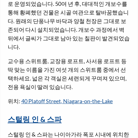
로 운영되었습니다. 50여 년 후, 대대적인 개보수를
통해 황폐했던 건물은 시골 여관으로 탈바꿈했습니
다. 원래의 단풍나무 바닥과 양철 천장은 그대로 보
존되어 다시 설치되었습니다. 개보수 과정에서 벽
뒤에서 글씨가 그대로 남아 있는 칠판이 발견되었습
니다.
교수용 스위트룸, 교장용 로프트, 사서용 로프트 등
딱 맞는 이름을 가진 여섯 개의 스위트룸 중에서 선
택하세요. 넓은 각 객실은 세련되게 꾸며져 있으며,
전용 욕실이 딸려 있습니다.
위치:
40 Platoff Street, Niagara-on-the-Lake
스털링 인 & 스파
스털링 인 & 스파는 나이아가라 폭포 시내에 위치한