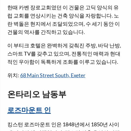
한때 카벤 장로교회였던 이 건물은 고딕 양식의 유
럽 교회를 연상시키는 건축 양식을 자랑합니다. 노
란 벽돌은 현지에서 조달되었으며, 수 세기 동안 이
건물의 역사를 간직하고 있습니다.
이 부티크 호텔은 완벽하게 갖춰진 주방, 바닥 난방,
스마트 TV를 갖추고 있으며, 전통적인 매력과 현대
적인 우아함이 독특하게 조화를 이루고 있습니다.
위치:
68 Main Street South, Exeter
온타리오 남동부
로즈마운트 인
킹스턴 로즈마운트 인은 1848년에서 1850년 사이