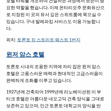
호텔 타워를 개조하여 건설하는 과정에서 보존이 중
요한 역할을 했습니다. 이제 온타리오주 문화유산으
로 지정된 이 곳의 유서 깊은 스위트룸에 묵으실 수
있습니다. 구내 발레파킹 서비스도 이용 가능합니
다.
위치:
토론토 킹 스트리트 웨스트 1번지
윈저 암스 호텔
토론토 시내의 조용한 지역에 자리 잡은 윈저 암스
호텔은 고풍스러운 매력과 현대적인 고급스러움이
완벽하게 조화를 이루고 있습니다.
1927년에 건축되어 1999년에 리노베이션된 이 부
티크 호텔은 아름다운 네오고딕 건축 양식을 그대로
보존하고 있으며, 인근 토론토 대학교의 양식을 반