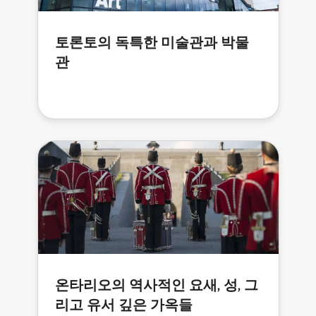
토론토의 독특한 미술관과 박물
관
온타리오의 역사적인 요새, 성, 그
리고 유서 깊은 가옥들