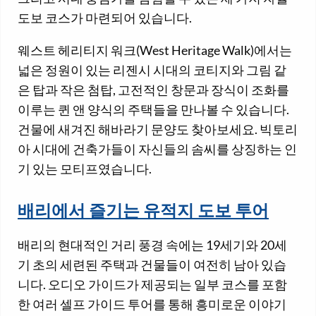
도보 코스가 마련되어 있습니다.
웨스트 헤리티지 워크(West Heritage Walk)에서는
넓은 정원이 있는 리젠시 시대의 코티지와 그림 같
은 탑과 작은 첨탑, 고전적인 창문과 장식이 조화를
이루는 퀸 앤 양식의 주택들을 만나볼 수 있습니다.
건물에 새겨진 해바라기 문양도 찾아보세요. 빅토리
아 시대에 건축가들이 자신들의 솜씨를 상징하는 인
기 있는 모티프였습니다.
배리에서 즐기는 유적지 도보 투어
배리의 현대적인 거리 풍경 속에는 19세기와 20세
기 초의 세련된 주택과 건물들이 여전히 남아 있습
니다. 오디오 가이드가 제공되는 일부 코스를 포함
한 여러 셀프 가이드 투어를 통해 흥미로운 이야기