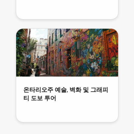
온타리오주 예술, 벽화 및 그래피
티 도보 투어