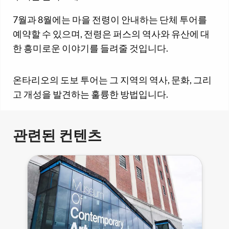
7월과 8월에는 마을 전령이 안내하는 단체 투어를
예약할 수 있으며, 전령은 퍼스의 역사와 유산에 대
한 흥미로운 이야기를 들려줄 것입니다.
온타리오의 도보 투어는 그 지역의 역사, 문화, 그리
고 개성을 발견하는 훌륭한 방법입니다.
관련된 컨텐츠