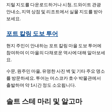
지털 지도를 다운로드하거나 시청, 드와이트 관광
안내소, 지역 상점 및 리조트에서 실물 지도를 받아
보세요.
포트 칼링 도보 투어
현지 주민이 안내하는 포트 칼링 마을 도보 투어에
참여하여 이 마을의 다채로운 역사에 대해 알아보세
요.
수문, 원주민 마을, 유명한 사진 벽 및 기타 주요 명소
를 방문하세요. 투어는 머스코카 호수 박물관에서
출발하며 약 1시간 정도 소요됩니다.
솔트 스테 마리 및 알고마