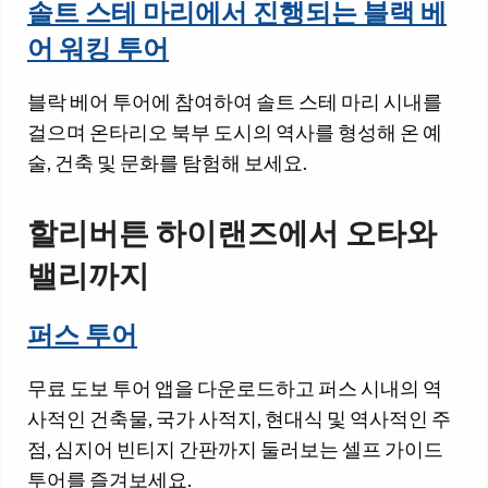
솔트 스테 마리에서 진행되는 블랙 베
어 워킹 투어
블락 베어 투어에 참여하여 솔트 스테 마리 시내를
걸으며 온타리오 북부 도시의 역사를 형성해 온 예
술, 건축 및 문화를 탐험해 보세요.
할리버튼 하이랜즈에서 오타와
밸리까지
퍼스 투어
무료 도보 투어 앱을 다운로드하고 퍼스 시내의 역
사적인 건축물, 국가 사적지, 현대식 및 역사적인 주
점, 심지어 빈티지 간판까지 둘러보는 셀프 가이드
투어를 즐겨보세요.