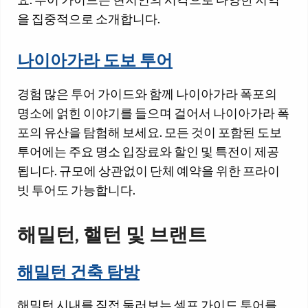
을 집중적으로 소개합니다.
나이아가라 도보 투어
경험 많은 투어 가이드와 함께 나이아가라 폭포의
명소에 얽힌 이야기를 들으며 걸어서 나이아가라 폭
포의 유산을 탐험해 보세요. 모든 것이 포함된 도보
투어에는 주요 명소 입장료와 할인 및 특전이 제공
됩니다. 규모에 상관없이 단체 예약을 위한 프라이
빗 투어도 가능합니다.
해밀턴, 핼턴 및 브랜트
해밀턴 건축 탐방
해밀턴 시내를 직접 둘러보는 셀프 가이드 투어를