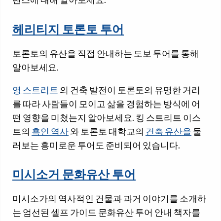
헤리티지 토론토 투어
토론토의 유산을 직접 안내하는 도보 투어를 통해
알아보세요.
영 스트리트
의 건축 발전이 토론토의 유명한 거리
를 따라 사람들이 모이고 삶을 경험하는 방식에 어
떤 영향을 미쳤는지 알아보세요. 킹 스트리트 이스
트의
흑인 역사
와 토론토 대학교의
건축 유산을
둘
러보는 흥미로운 투어도 준비되어 있습니다.
미시소거 문화유산 투어
미시소가의 역사적인 건물과 과거 이야기를 소개하
는 엄선된 셀프 가이드 문화유산 투어 안내 책자를