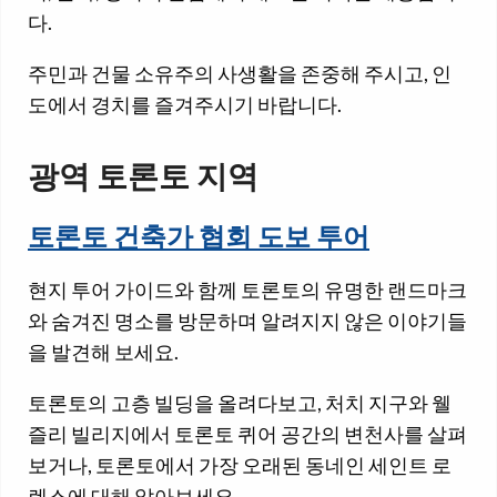
다.
주민과 건물 소유주의 사생활을 존중해 주시고, 인
도에서 경치를 즐겨주시기 바랍니다.
광역 토론토 지역
토론토 건축가 협회 도보 투어
현지 투어 가이드와 함께 토론토의 유명한 랜드마크
와 숨겨진 명소를 방문하며 알려지지 않은 이야기들
을 발견해 보세요.
토론토의 고층 빌딩을 올려다보고, 처치 지구와 웰
즐리 빌리지에서 토론토 퀴어 공간의 변천사를 살펴
보거나, 토론토에서 가장 오래된 동네인 세인트 로
렌스에 대해 알아보세요.