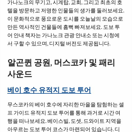
가나노크의 무기고, 시계탑, 교회, 그리고 최초의 호
텔을 방문하고 저명한 인물들의 생가를 둘러보세요.
이 문화적으로 풍요로운 도시를 오늘날의 모습으로
만든 역사적인 건물들에 흠뻑 빠져보세요. 도보 투
어 안내 책자는 가나노크 관광 안내소 또는 시청에
서 구할 수 있으며, 디지털 버전도 제공됩니다.
알곤퀸 공원, 머스코카 및 패리
사운드
베이 호수 유적지 도보 투어
무스코카의 베이 호수에 자리한 마을을 탐험하는 셀
프 가이드 유적지 도보 투어를 통해 과거로 시간 여
행을 떠나보세요. 베이스빌, 도셋, 드와이트 지역을
아우르는 도보 투어 코스가 마련되어 있습니다. 디