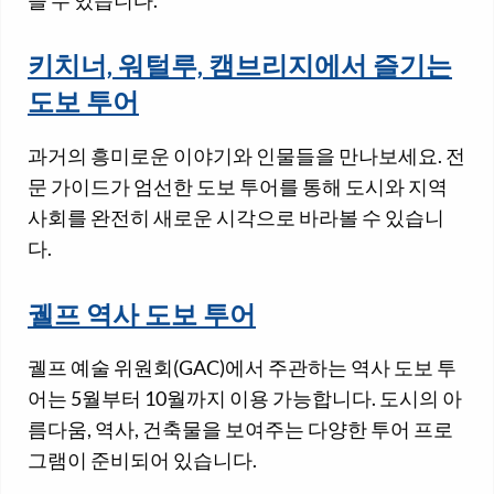
키치너, 워털루, 캠브리지에서 즐기는
도보 투어
과거의 흥미로운 이야기와 인물들을 만나보세요. 전
문 가이드가 엄선한 도보 투어를 통해 도시와 지역
사회를 완전히 새로운 시각으로 바라볼 수 있습니
다.
궬프 역사 도보 투어
궬프 예술 위원회(GAC)에서 주관하는 역사 도보 투
어는 5월부터 10월까지 이용 가능합니다. 도시의 아
름다움, 역사, 건축물을 보여주는 다양한 투어 프로
그램이 준비되어 있습니다.