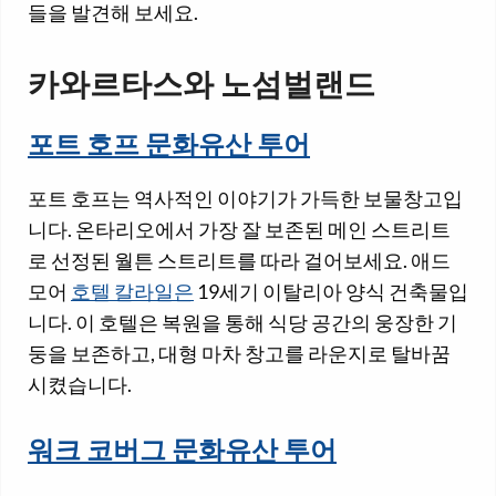
들을 발견해 보세요.
카와르타스와 노섬벌랜드
포트 호프 문화유산 투어
포트 호프는 역사적인 이야기가 가득한 보물창고입
니다. 온타리오에서 가장 잘 보존된 메인 스트리트
로 선정된 월튼 스트리트를 따라 걸어보세요. 애드
모어
호텔 칼라일은
19세기 이탈리아 양식 건축물입
니다. 이 호텔은 복원을 통해 식당 공간의 웅장한 기
둥을 보존하고, 대형 마차 창고를 라운지로 탈바꿈
시켰습니다.
워크 코버그 문화유산 투어