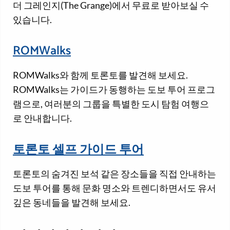
더 그레인지(The Grange)에서 무료로 받아보실 수
있습니다.
ROMWalks
ROMWalks와 함께 토론토를 발견해 보세요.
ROMWalks는 가이드가 동행하는 도보 투어 프로그
램으로, 여러분의 그룹을 특별한 도시 탐험 여행으
로 안내합니다.
토론토 셀프 가이드 투어
토론토의 숨겨진 보석 같은 장소들을 직접 안내하는
도보 투어를 통해 문화 명소와 트렌디하면서도 유서
깊은 동네들을 발견해 보세요.