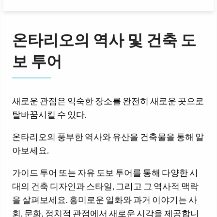
온타리오의 역사 및 건축 도
보 투어
새로운 관점은 익숙한 장소를 완전히 새로운 곳으로
탈바꿈시킬 수 있다.
온타리오의 풍부한 역사와 유산을 건축물을 통해 알
아보세요.
가이드 투어 또는 자유 도보 투어를 통해 다양한 시
대의 건축 디자인과 스타일, 그리고 그 역사적 맥락
을 살펴보세요. 흥미로운 일화와 과거 이야기는 사
회, 문화, 정치적 관점에서 새로운 시각을 제공합니