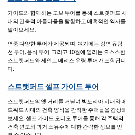
가이드와 함께하는 도보 투어를 통해 스트랫퍼드 시
내의 건축적 아름다움을 탐험하고 매혹적인 역사를
알아보세요.
연중 다양한 투어가 제공되며, 여기에는 강변 유람
선 투어, 음식 투어, 그리고 10월에 열리는 으스스한
스트랫퍼드와 세인트 메리스 유령 투어가 포함됩니
다.
스트랫퍼드 셀프 가이드 투어
스트랫퍼드의 옛 거리를 거닐며 빅토리아 시대와 에
드워드 시대의 건축 양식을 간직한 주택들을 감상해
보세요. 셀프 가이드 오디오 투어를 통해 각 주택의
건축 연도와 과거 소유주에 대한 간략한 정보를 얻
을 수 있습니다.