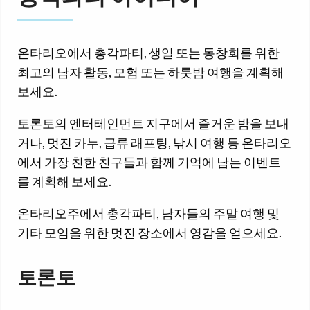
온타리오에서 총각파티, 생일 또는 동창회를 위한
최고의 남자 활동, 모험 또는 하룻밤 여행을 계획해
보세요.
토론토의 엔터테인먼트 지구에서 즐거운 밤을 보내
거나, 멋진 카누, 급류 래프팅, 낚시 여행 등 온타리오
에서 가장 친한 친구들과 함께 기억에 남는 이벤트
를 계획해 보세요.
온타리오주에서 총각파티, 남자들의 주말 여행 및
기타 모임을 위한 멋진 장소에서 영감을 얻으세요.
토론토