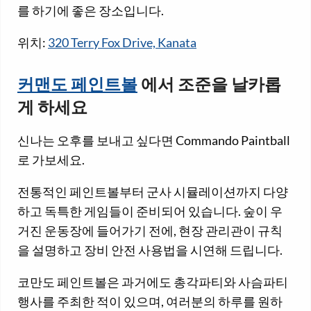
를 하기에 좋은 장소입니다.
위치:
320 Terry Fox Drive, Kanata
커맨도 페인트볼
에서 조준을 날카롭
게 하세요
신나는 오후를 보내고 싶다면 Commando Paintball
로 가보세요.
전통적인 페인트볼부터 군사 시뮬레이션까지 다양
하고 독특한 게임들이 준비되어 있습니다. 숲이 우
거진 운동장에 들어가기 전에, 현장 관리관이 규칙
을 설명하고 장비 안전 사용법을 시연해 드립니다.
코만도 페인트볼은 과거에도 총각파티와 사슴파티
행사를 주최한 적이 있으며, 여러분의 하루를 원하