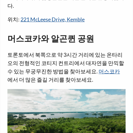
다.
위치:
221 McLeese Drive, Kemble
머스코카와 알곤퀸 공원
토론토에서 북쪽으로 약 3시간 거리에 있는 온타리
오의 전형적인 코티지 컨트리에서 대자연을 만끽할
수 있는 무궁무진한 방법을 찾아보세요.
머스코카
에서 더 많은 즐길 거리를 찾아보세요.