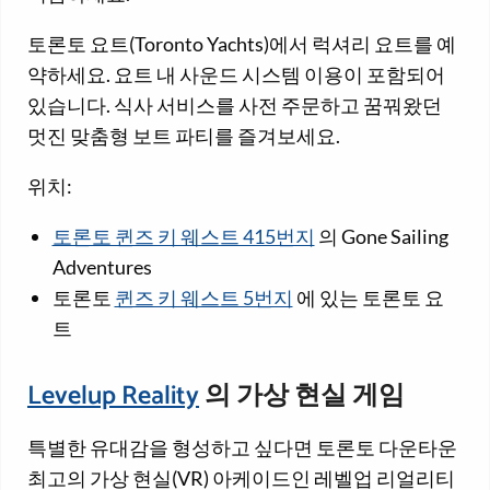
토론토 요트(Toronto Yachts)에서 럭셔리 요트를 예
약하세요. 요트 내 사운드 시스템 이용이 포함되어
있습니다. 식사 서비스를 사전 주문하고 꿈꿔왔던
멋진 맞춤형 보트 파티를 즐겨보세요.
위치:
토론토 퀸즈 키 웨스트 415번지
의 Gone Sailing
Adventures
토론토
퀸즈 키 웨스트 5번지
에 있는 토론토 요
트
Levelup Reality
의 가상 현실 게임
특별한 유대감을 형성하고 싶다면 토론토 다운타운
최고의 가상 현실(VR) 아케이드인 레벨업 리얼리티