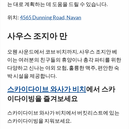
는 대로 계획하는 데 도움을 드릴 수 있습니다.
위치:
4565 Dunning Road, Navan
사우스 조지아 만
오웬 사운드에서 코브 비치까지, 사우스 조지안 베
이는 여러분의 친구들의 휴양이나 총각 파티를 위한
다양하고 신나는 야외 모험, 훌륭한 맥주, 편안한 숙
박 시설을 제공합니다.
스카이다이브 와사가 비치
에서 스카
이다이빙을 즐겨보세요
스카이다이브 와사가 비치에서 버킷리스트에 있는
스카이다이빙을 지워보세요.