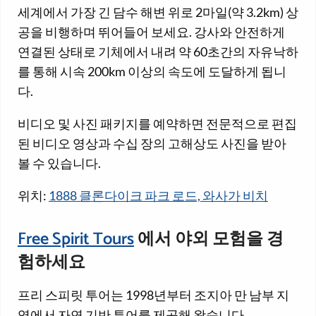
세계에서 가장 긴 담수 해변 위로 2마일(약 3.2km) 상
공을 비행하며 뛰어들어 보세요. 강사와 안전하게
연결된 상태로 기체에서 내려 약 60초간의 자유낙하
를 통해 시속 200km 이상의 속도에 도달하게 됩니
다.
비디오 및 사진 패키지를 예약하면 전문적으로 편집
된 비디오 영상과 수십 장의 고해상도 사진을 받아
볼 수 있습니다.
위치:
1888 클론다이크 파크 로드, 와사가 비치
Free Spirit Tours
에서 야외 모험을 경
험하세요
프리 스피릿 투어는 1998년부터 조지아 만 남부 지
역에서 자연 기반 투어를 제공해 왔습니다.