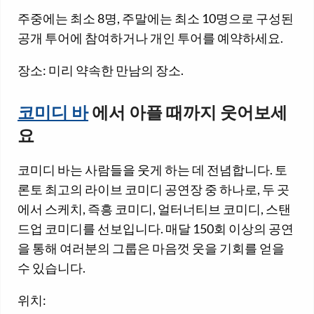
주중에는 최소 8명, 주말에는 최소 10명으로 구성된
공개 투어에 참여하거나 개인 투어를 예약하세요.
장소: 미리 약속한 만남의 장소.
코미디 바
에서 아플 때까지 웃어보세
요
코미디 바는 사람들을 웃게 하는 데 전념합니다. 토
론토 최고의 라이브 코미디 공연장 중 하나로, 두 곳
에서 스케치, 즉흥 코미디, 얼터너티브 코미디, 스탠
드업 코미디를 선보입니다. 매달 150회 이상의 공연
을 통해 여러분의 그룹은 마음껏 웃을 기회를 얻을
수 있습니다.
위치: