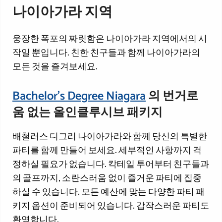
나이아가라 지역
웅장한 폭포의 짜릿함은 나이아가라 지역에서의 시
작일 뿐입니다. 친한 친구들과 함께 나이아가라의
모든 것을 즐겨보세요.
Bachelor's Degree Niagara
의 번거로
움 없는 올인클루시브 패키지
배철러스 디그리 나이아가라와 함께 당신의 특별한
파티를 함께 만들어 보세요. 세부적인 사항까지 걱
정하실 필요가 없습니다. 칵테일 투어부터 친구들과
의 골프까지, 소란스러움 없이 즐거운 파티에 집중
하실 수 있습니다. 모든 예산에 맞는 다양한 파티 패
키지 옵션이 준비되어 있습니다. 갑작스러운 파티도
환영합니다.