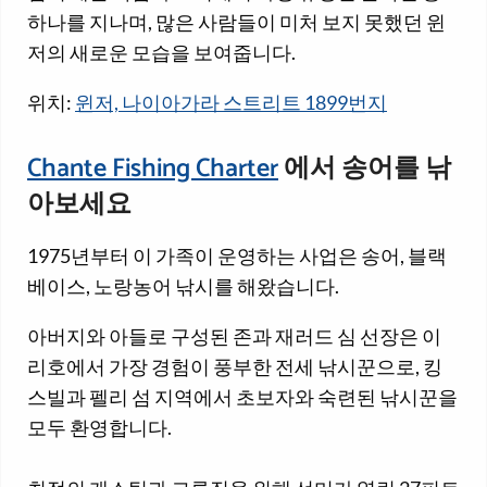
하나를 지나며, 많은 사람들이 미처 보지 못했던 윈
저의 새로운 모습을 보여줍니다.
위치:
윈저, 나이아가라 스트리트 1899번지
Chante Fishing Charter
에서 송어를 낚
아보세요
1975년부터 이 가족이 운영하는 사업은 송어, 블랙
베이스, 노랑농어 낚시를 해왔습니다.
아버지와 아들로 구성된 존과 재러드 심 선장은 이
리호에서 가장 경험이 풍부한 전세 낚시꾼으로, 킹
스빌과 펠리 섬 지역에서 초보자와 숙련된 낚시꾼을
모두 환영합니다.