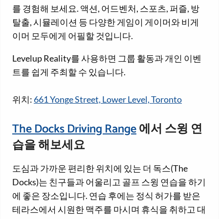
를 경험해 보세요. 액션, 어드벤처, 스포츠, 퍼즐, 방
탈출, 시뮬레이션 등 다양한 게임이 게이머와 비게
이머 모두에게 어필할 것입니다.
Levelup Reality를 사용하면 그룹 활동과 개인 이벤
트를 쉽게 주최할 수 있습니다.
위치:
661 Yonge Street, Lower Level, Toronto
The Docks Driving Range
에서 스윙 연
습을 해보세요
도심과 가까운 편리한 위치에 있는 더 독스(The
Docks)는 친구들과 어울리고 골프 스윙 연습을 하기
에 좋은 장소입니다. 연습 후에는 정식 허가를 받은
테라스에서 시원한 맥주를 마시며 휴식을 취하고 대