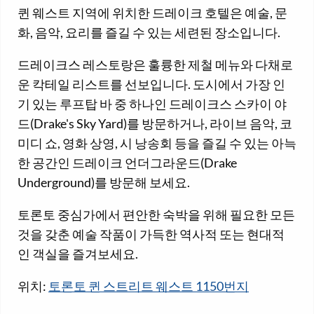
퀸 웨스트 지역에 위치한 드레이크 호텔은 예술, 문
화, 음악, 요리를 즐길 수 있는 세련된 장소입니다.
드레이크스 레스토랑은 훌륭한 제철 메뉴와 다채로
운 칵테일 리스트를 선보입니다. 도시에서 가장 인
기 있는 루프탑 바 중 하나인 드레이크스 스카이 야
드(Drake's Sky Yard)를 방문하거나, 라이브 음악, 코
미디 쇼, 영화 상영, 시 낭송회 등을 즐길 수 있는 아늑
한 공간인 드레이크 언더그라운드(Drake
Underground)를 방문해 보세요.
토론토 중심가에서 편안한 숙박을 위해 필요한 모든
것을 갖춘 예술 작품이 가득한 역사적 또는 현대적
인 객실을 즐겨보세요.
위치:
토론토 퀸 스트리트 웨스트 1150번지