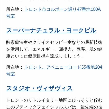
所在地：
トロント市コルボーン通り47番地100A
号室
スーパーナチュラル・ヨークビル
酸素療法室やクライオセラピー室などの最新技術
を活用して、エネルギー、回復力、長寿、肌の健
康といった健康目標を達成しましょう。
所在地：
トロント、アベニューロード55番地204
号室
スタジオ・ヴィザヴィス
トロントのリトルイタリー地区にひっそりと佇む
このブティックフェイシャルスパは、最先端の技