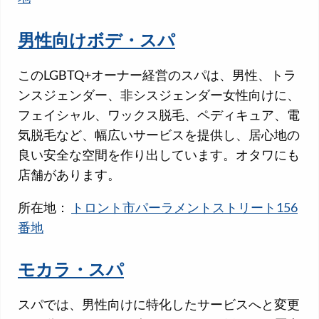
男性向けボデ・スパ
このLGBTQ+オーナー経営のスパは、男性、トラ
ンスジェンダー、非シスジェンダー女性向けに、
フェイシャル、ワックス脱毛、ペディキュア、電
気脱毛など、幅広いサービスを提供し、居心地の
良い安全な空間を作り出しています。オタワにも
店舗があります。
所在地：
トロント市パーラメントストリート156
番地
モカラ・スパ
スパでは、男性向けに特化したサービスへと変更