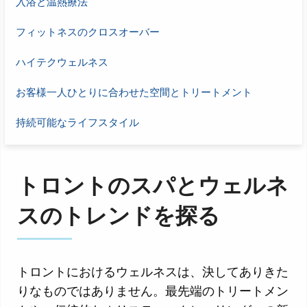
入浴と温熱療法
フィットネスのクロスオーバー
ハイテクウェルネス
お客様一人ひとりに合わせた空間とトリートメント
持続可能なライフスタイル
トロントのスパとウェルネ
スのトレンドを探る
トロントにおけるウェルネスは、決してありきた
りなものではありません。最先端のトリートメン