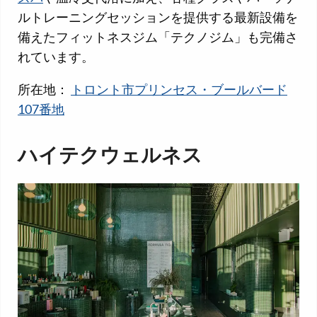
ルトレーニングセッションを提供する最新設備を
備えたフィットネスジム「テクノジム」も完備さ
れています。
所在地：
トロント市プリンセス・ブールバード
107番地
ハイテクウェルネス