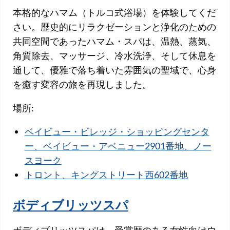
本格的なハマム（トルコ式浴場）を体験してくだ
さい。歴史的にリラクゼーションと浄化のための
共同空間であったハマム・スパは、温熱、蒸気、
角質除去、マッサージ、冷水洗浄、そして休息を
通して、優雅で落ち着いた雰囲気の聖域で、心身
を癒す変容の旅を再現しました。
場所:
ベイビュー・ビレッジ・ショッピングセンタ
ー、ベイビュー・アベニュー2901番地、ノー
スヨーク
トロント、キングストリート西602番地
ボディブリッツスパ