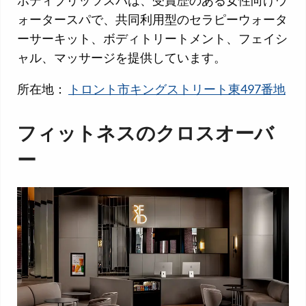
ボディブリッツスパは、受賞歴のある女性向けウ
ォータースパで、共同利用型のセラピーウォータ
ーサーキット、ボディトリートメント、フェイシ
ャル、マッサージを提供しています。
所在地：
トロント市キングストリート東497番地
フィットネスのクロスオーバ
ー