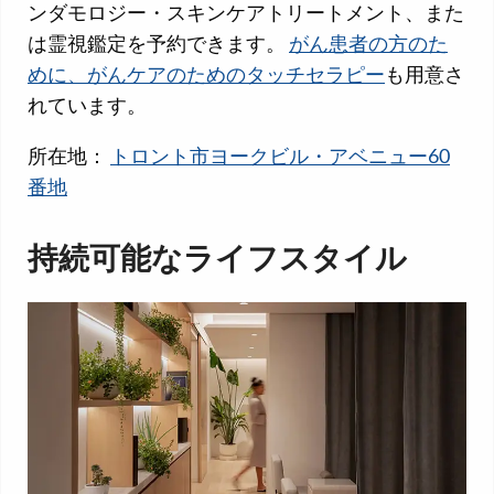
ンダモロジー・スキンケアトリートメント、また
は霊視鑑定を予約できます。
がん患者の方のた
めに、がんケアのためのタッチセラピー
も用意さ
れています。
所在地：
トロント市ヨークビル・アベニュー60
番地
持続可能なライフスタイル