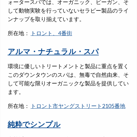
ォータースパでは、オーガニック、ビーガン、そ
して動物実験を行っていないセラピー製品のライ
ンナップを取り揃えています。
所在地：
トロント、4番街
アルマ・ナチュラル・スパ
環境に優しいトリートメントと製品に重点を置く
このダウンタウンのスパは、無毒で自然由来、そ
して可能な限りオーガニックな製品を提供してい
ます。
所在地：
トロント市ヤングストリート2105番地
純粋でシンプル