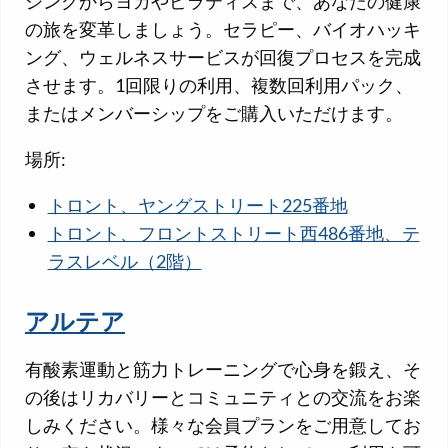
シングからヨガやピラティスまで、あなたの健康
の旅を変革しましょう。セラピー、バイオハッキ
ング、ウェルネスサービスが回復プロセスを完成
させます。1回限りの利用、複数回利用パック、
またはメンバーシップをご購入いただけます。
場所:
トロント、ヤングストリート225番地
トロント、フロントストリート西486番地、テ
ラスレベル（2階）
アルテア
有酸素運動と筋力トレーニングで心身を鍛え、そ
の後はリカバリーとコミュニティとの交流をお楽
しみください。様々な会員プランをご用意してお