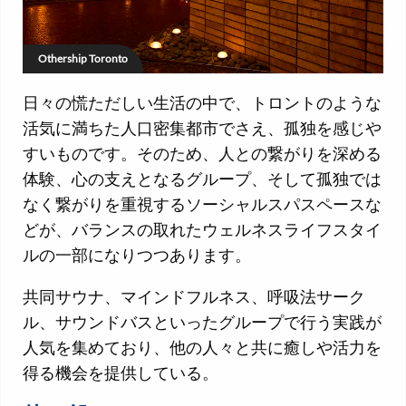
Othership Toronto
日々の慌ただしい生活の中で、トロントのような
活気に満ちた人口密集都市でさえ、孤独を感じや
すいものです。そのため、人との繋がりを深める
体験、心の支えとなるグループ、そして孤独では
なく繋がりを重視するソーシャルスパスペースな
どが、バランスの取れたウェルネスライフスタイ
ルの一部になりつつあります。
共同サウナ、マインドフルネス、呼吸法サーク
ル、サウンドバスといったグループで行う実践が
人気を集めており、他の人々と共に癒しや活力を
得る機会を提供している。