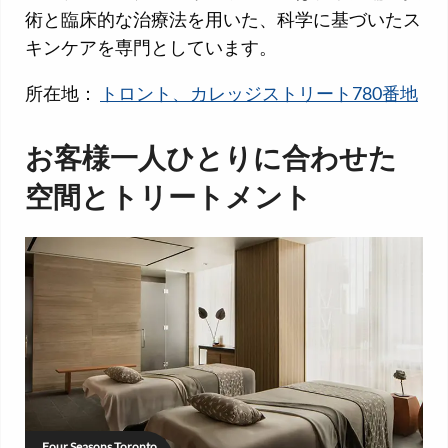
術と臨床的な治療法を用いた、科学に基づいたス
キンケアを専門としています。
所在地：
トロント、カレッジストリート780番地
お客様一人ひとりに合わせた
空間とトリートメント
Four Seasons Toronto