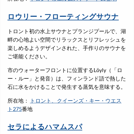
ロウリー・フローティングサウナ
トロント初の水上サウナとプランジプールで、湖
畔の心地よい空間でリラックスとリフレッシュを
楽しめるようデザインされた、手作りのサウナを
ご堪能ください。
市のウォーターフロントに位置するLöyly（「ロ
ー・ルー」と発音）は、フィンランド語で熱した
石に水をかけることで発生する蒸気を意味する。
所在地：
トロント、クイーンズ・キー・ウエス
ト275
番地
セラによるハマムスパ