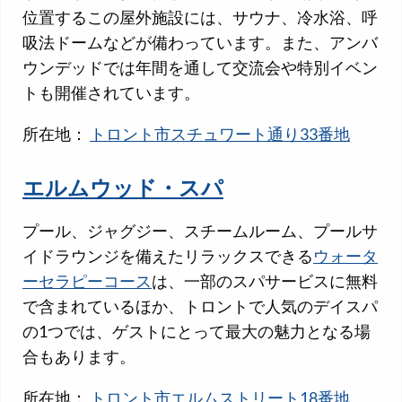
位置するこの屋外施設には、サウナ、冷水浴、呼
吸法ドームなどが備わっています。また、アンバ
ウンデッドでは年間を通して交流会や特別イベン
トも開催されています。
所在地：
トロント市スチュワート通り33番地
エルムウッド・スパ
プール、ジャグジー、スチームルーム、プールサ
イドラウンジを備えたリラックスできる
ウォータ
ーセラピーコース
は、一部のスパサービスに無料
で含まれているほか、トロントで人気のデイスパ
の1つでは、ゲストにとって最大の魅力となる場
合もあります。
所在地：
トロント市エルムストリート18番地