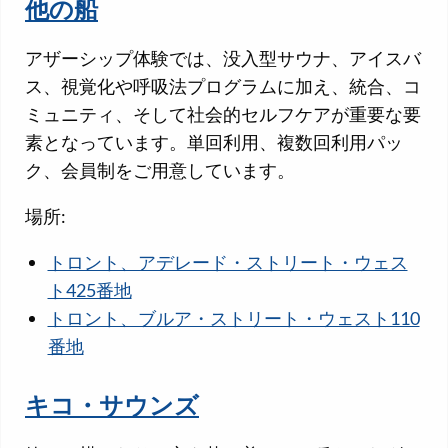
他の船
アザーシップ体験では、没入型サウナ、アイスバ
ス、視覚化や呼吸法プログラムに加え、統合、コ
ミュニティ、そして社会的セルフケアが重要な要
素となっています。単回利用、複数回利用パッ
ク、会員制をご用意しています。
場所:
トロント、アデレード・ストリート・ウェス
ト425番地
トロント、ブルア・ストリート・ウェスト110
番地
キコ・サウンズ