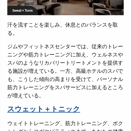
Sweat + Tonic
汗を流すことを楽しみ、休息とのバランスを取
る。
ジムやフィットネスセンターでは、従来のトレー
ニングや筋力トレーニングに加え、ウェルネスや
スパのようなリカバリートリートメントを提供す
る施設が増えている。一方、高級ホテルのスパで
も、こうした傾向の高まりを受けて、パーソナル
筋力トレーニングをスパサービスに加えるところ
が増えている。
スウェット＋トニック
ウェイトトレーニング、筋力トレーニング、ボク