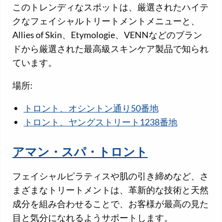
このトレンディなスポットは、厳選されたハイテ
クなフェイシャルトリートメントメニューと、
Allies of Skin、Etymologie、VENNなどのブラン
ドから厳選された最高級スキンケア製品で知られ
ています。
場所:
トロント、オシントン通り50番地
トロント、ヤングストリート1238番地
アマン・スパ・トロント
フェイシャルピラティスや肌の引き締めなど、さ
まざまなトリートメントは、革新的な技術と天然
成分を組み合わせることで、お客様が最高の見た
目と気分になれるようサポートします。