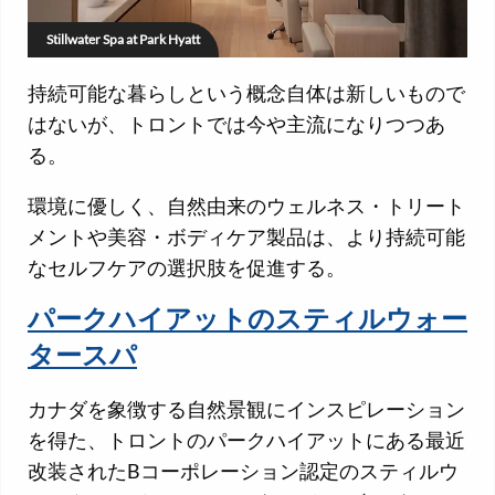
Stillwater Spa at Park Hyatt
持続可能な暮らしという概念自体は新しいもので
はないが、トロントでは今や主流になりつつあ
る。
環境に優しく、自然由来のウェルネス・トリート
メントや美容・ボディケア製品は、より持続可能
なセルフケアの選択肢を促進する。
パークハイアットのスティルウォー
タースパ
カナダを象徴する自然景観にインスピレーション
を得た、トロントのパークハイアットにある最近
改装されたBコーポレーション認定のスティルウ