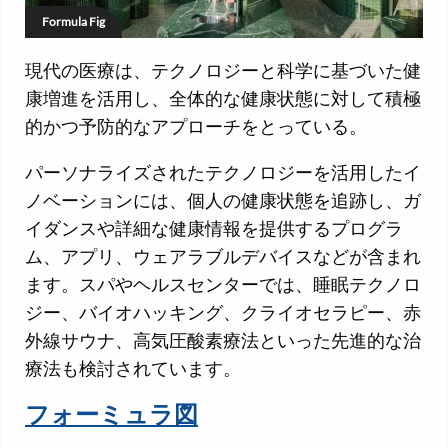
Formula Fig
現代の医療は、テクノロジーと科学に基づいた健
康増進を活用し、全体的な健康状態に対して積極
的かつ予防的なアプローチをとっている。
パーソナライズされたテクノロジーを活用したイ
ノベーションには、個人の健康状態を追跡し、ガ
イダンスや詳細な健康情報を提供するプログラ
ム、アプリ、ウェアラブルデバイスなどが含まれ
ます。スパやヘルスセンターでは、睡眠テクノロ
ジー、バイオハッキング、クライオセラピー、赤
外線サウナ、高気圧酸素療法といった先進的な治
療法も検討されています。
フォーミュラ図