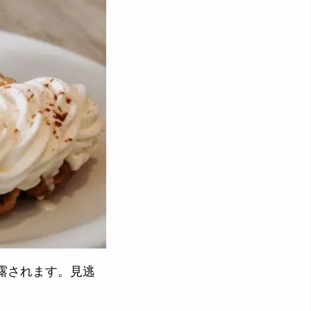
露されます。見逃