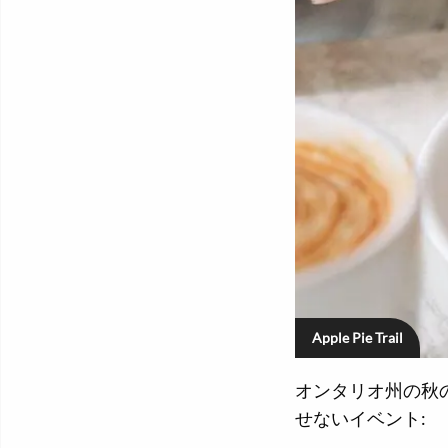
Apple Pie Trail
オンタリオ州の秋
せないイベント: