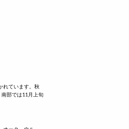
かれています。秋
南部では11月上旬