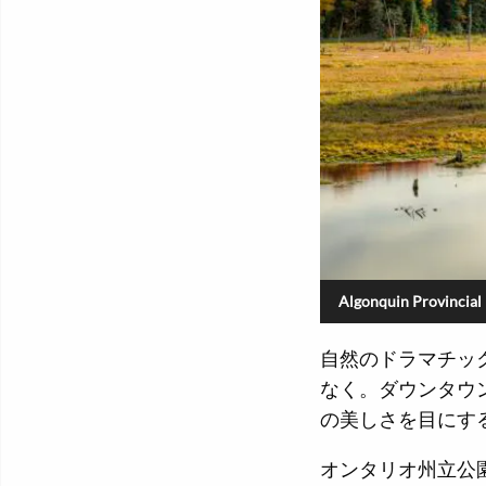
Algonquin Provincial
自然のドラマチッ
なく。ダウンタウ
の美しさを目にす
オンタリオ州立公