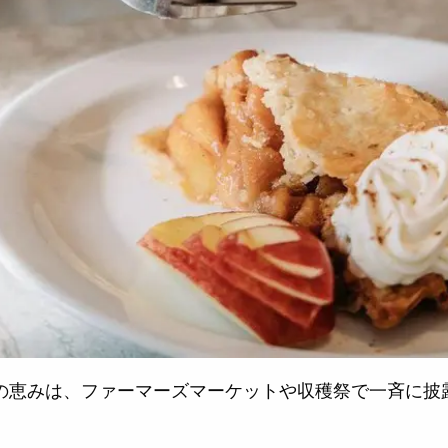
の恵みは、ファーマーズマーケットや収穫祭で一斉に披