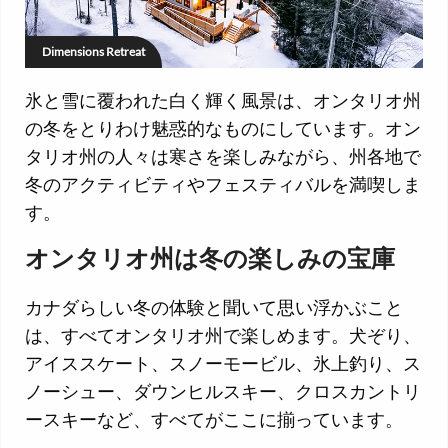
Dimensions Retreat
氷と雪に覆われた白く輝く風景は、オンタリオ州
の冬をとりわけ魅惑的なものにしています。オン
タリオ州の人々は寒さを楽しみながら、州各地で
冬のアクティビティやフェスティバルを満喫しま
す。
オンタリオ州は冬の楽しみの宝庫
カナダらしい冬の体験と聞いて思い浮かぶこと
は、すべてオンタリオ州で楽しめます。犬ぞり、
アイススケート、スノーモービル、氷上釣り、ス
ノーシュー、ダウンヒルスキー、クロスカントリ
ースキーなど、すべてがここに揃っています。