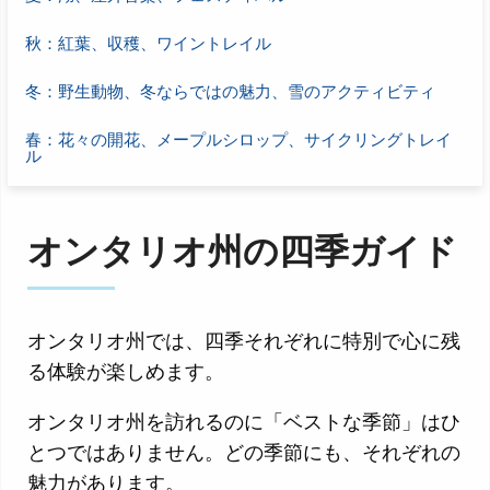
秋：紅葉、収穫、ワイントレイル
冬：野生動物、冬ならではの魅力、雪のアクティビティ
春：花々の開花、メープルシロップ、サイクリングトレイ
ル
オンタリオ州の四季ガイド
オンタリオ州では、四季それぞれに特別で心に残
る体験が楽しめます。
オンタリオ州を訪れるのに「ベストな季節」はひ
とつではありません。どの季節にも、それぞれの
魅力があります。