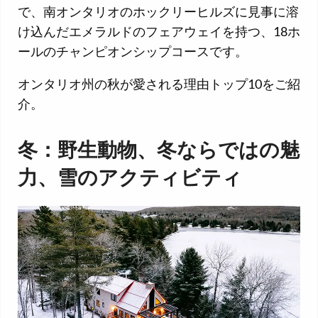
で、南オンタリオのホックリーヒルズに見事に溶
け込んだエメラルドのフェアウェイを持つ、18ホ
ールのチャンピオンシップコースです。
オンタリオ州の秋が愛される理由トップ10をご紹
介。
冬：野生動物、冬ならではの魅
力、雪のアクティビティ