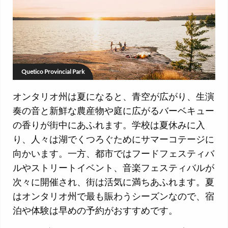
Quetico Provincial Park
オンタリオ州は夏になると、青空が広がり、生演
奏の音と新鮮な農産物や庭に広がるバーベキュー
の香りが街中にあふれます。学校は夏休みに入
り、人々は湖でくつろぐためにサマーコテージに
向かいます。一方、都市ではフードフェスティバ
ルやストリートイベント、音楽フェスティバルが
次々に開催され、街は活気に満ちあふれます。夏
はオンタリオ州で最も賑わうシーズンなので、宿
泊や体験は早めの予約がおすすめです。