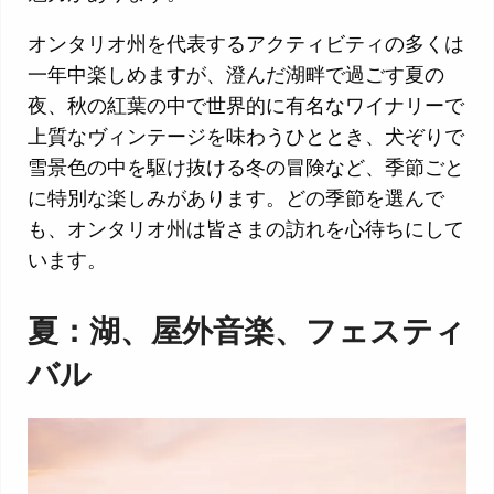
オンタリオ州を代表するアクティビティの多くは
一年中楽しめますが、澄んだ湖畔で過ごす夏の
夜、秋の紅葉の中で世界的に有名なワイナリーで
上質なヴィンテージを味わうひととき、犬ぞりで
雪景色の中を駆け抜ける冬の冒険など、季節ごと
に特別な楽しみがあります。どの季節を選んで
も、オンタリオ州は皆さまの訪れを心待ちにして
います。
夏：湖、屋外音楽、フェスティ
バル