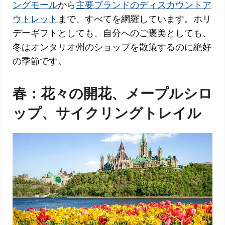
ングモール
から
主要ブランドのディスカウントア
ウトレット
まで、すべてを網羅しています。ホリ
デーギフトとしても、自分へのご褒美としても、
冬はオンタリオ州のショップを散策するのに絶好
の季節です。
春：花々の開花、メープルシロ
ップ、サイクリングトレイル