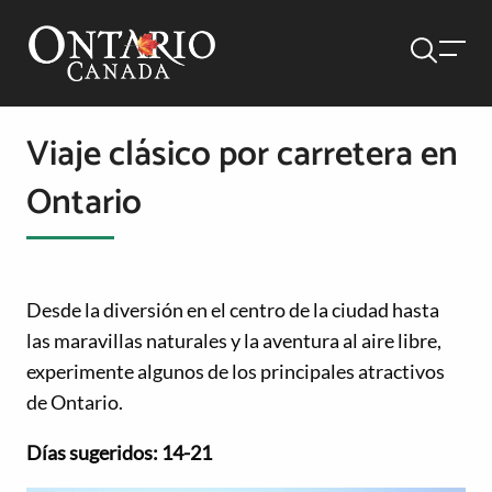
Viaje clásico por carretera en
Ontario
Desde la diversión en el centro de la ciudad hasta
las maravillas naturales y la aventura al aire libre,
experimente algunos de los principales atractivos
de Ontario.
Días sugeridos: 14-21