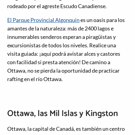
rodeado por el agreste Escudo Canadiense.
El Parque Provincial Algonquin
es un oasis para los
amantes de la naturaleza: más de 2400 lagos e
innumerables senderos esperan a piragüistas y
excursionistas de todos los niveles. Realice una
visita guiada: ¡aquí podrá avistar alces y castores
con facilidad si presta atención! De camino a
Ottawa, no se pierda la oportunidad de practicar
rafting en el río Ottawa.
Ottawa, las Mil Islas y Kingston
Ottawa, la capital de Canadá, es también un centro