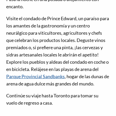
encanto.
Visite el condado de Prince Edward, un paraíso para
los amantes de la gastronomía y un centro
neurálgico para viticultores, agricultores y chefs
que celebran los productos locales. Deguste vinos
premiados o, si prefiere una pinta, ¡las cervezas y
sidras artesanales locales le abrirán el apetito!
Explore los pueblos y aldeas del condado en coche o
en bicicleta. Relájese en las playas de arena del
Parque Provincial Sandbanks
, hogar de las dunas de
arena de agua dulce más grandes del mundo.
Continúe su viaje hasta Toronto para tomar su
vuelo de regreso a casa.