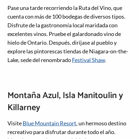
Pase una tarde recorriendo la Ruta del Vino, que
cuenta con más de 100 bodegas de diversos tipos.
Disfrute de la gastronomía local maridada con
excelentes vinos. Pruebe el galardonado vino de
hielo de Ontario. Después, diríjase al pueblo y
explore las pintorescas tiendas de Niagara-on-the-
Lake, sede del renombrado
Festival Shaw
.
Montaña Azul, Isla Manitoulin y
Killarney
Visite
Blue Mountain Resort
, un hermoso destino
recreativo para disfrutar durante todo el año.