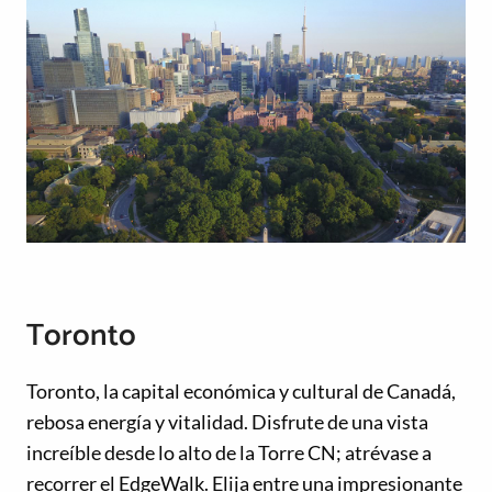
Toronto
Toronto, la capital económica y cultural de Canadá,
rebosa energía y vitalidad. Disfrute de una vista
increíble desde lo alto de la Torre CN; atrévase a
recorrer el EdgeWalk. Elija entre una impresionante