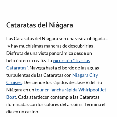
Cataratas del Niágara
Las Cataratas del Niágara son una visita obligada…
¡y hay muchísimas maneras de descubrirlas!
Disfruta de una vista panorámica desde un
helicóptero o realiza la
excursión "Tras las
Cataratas"
. Navega hasta el borde de las aguas
turbulentas de las Cataratas con
Niagara City
Cruises
. Desciende los rápidos de clase V del río
Niágara en un
tour en lancha rápida Whirlpool Jet
Boat
. Cada atardecer, contempla las Cataratas
iluminadas con los colores del arcoíris. Termina el
día en un casino.