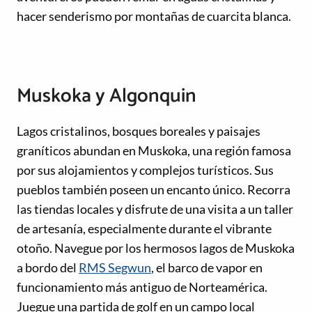
hacer senderismo por montañas de cuarcita blanca.
Muskoka y Algonquin
Lagos cristalinos, bosques boreales y paisajes
graníticos abundan en Muskoka, una región famosa
por sus alojamientos y complejos turísticos. Sus
pueblos también poseen un encanto único. Recorra
las tiendas locales y disfrute de una visita a un taller
de artesanía, especialmente durante el vibrante
otoño. Navegue por los hermosos lagos de Muskoka
a bordo del
RMS Segwun
, el barco de vapor en
funcionamiento más antiguo de Norteamérica.
Juegue una partida de golf en un campo local