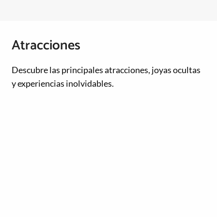
Atracciones
Descubre las principales atracciones, joyas ocultas
y experiencias inolvidables.