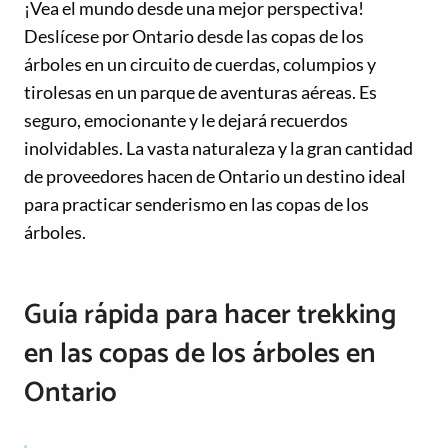
¡Vea el mundo desde una mejor perspectiva!
Deslícese por Ontario desde las copas de los
árboles en un circuito de cuerdas, columpios y
tirolesas en un parque de aventuras aéreas. Es
seguro, emocionante y le dejará recuerdos
inolvidables. La vasta naturaleza y la gran cantidad
de proveedores hacen de Ontario un destino ideal
para practicar senderismo en las copas de los
árboles.
Guía rápida para hacer trekking
en las copas de los árboles en
Ontario