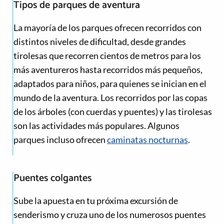
Tipos de parques de aventura
La mayoría de los parques ofrecen recorridos con
distintos niveles de dificultad, desde grandes
tirolesas que recorren cientos de metros para los
más aventureros hasta recorridos más pequeños,
adaptados para niños, para quienes se inician en el
mundo de la aventura. Los recorridos por las copas
de los árboles (con cuerdas y puentes) y las tirolesas
son las actividades más populares. Algunos
parques incluso ofrecen
caminatas nocturnas
.
Puentes colgantes
Sube la apuesta en tu próxima excursión de
senderismo y cruza uno de los numerosos puentes