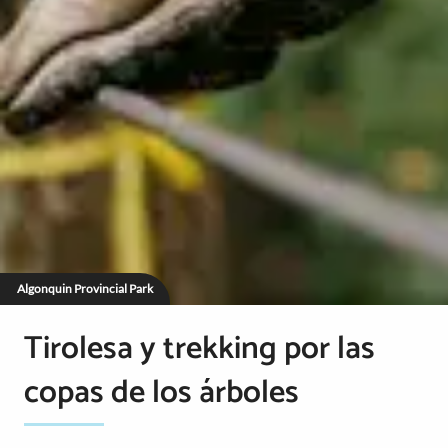
Algonquin Provincial Park
Tirolesa y trekking por las
copas de los árboles