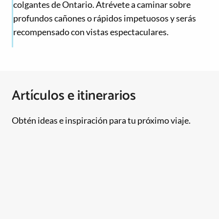
colgantes de Ontario. Atrévete a caminar sobre
profundos cañones o rápidos impetuosos y serás
recompensado con vistas espectaculares.
Artículos e itinerarios
Obtén ideas e inspiración para tu próximo viaje.