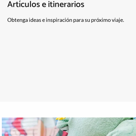
Artículos e itinerarios
Obtenga ideas e inspiración para su próximo viaje.