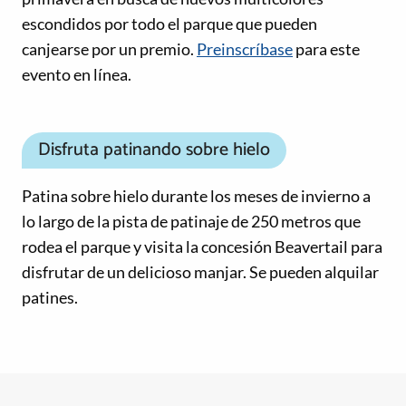
escondidos por todo el parque que pueden
canjearse por un premio.
Preinscríbase
para este
evento en línea.
Disfruta patinando sobre hielo
Patina sobre hielo durante los meses de invierno a
lo largo de la pista de patinaje de 250 metros que
rodea el parque y visita la concesión Beavertail para
disfrutar de un delicioso manjar. Se pueden alquilar
patines.