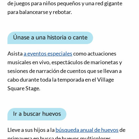
de juegos para niños pequeños y una red gigante
para balancearse y rebotar.
Únase a una historia o cante
Asista
a eventos especiales
como actuaciones
musicales en vivo, espectáculos de marionetas y
sesiones de narración de cuentos que se llevan a
cabo durante toda la temporada en el Village
Square Stage.
Ir a buscar huevos
Lleve a sus hijos a la
búsqueda anual de huevos
de
primavera en busca de huevos multicolores