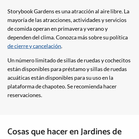
Storybook Gardens es una atracción al aire libre. La
mayoría de las atracciones, actividades y servicios
de comida operan en primavera y verano y
dependen del clima. Conozca más sobre su política
de cierre y cancelación
.
Un número limitado de sillas de ruedas y cochecitos
están disponibles para préstamo y sillas de ruedas
acuáticas están disponibles para su uso en la
plataforma de chapoteo. Se recomienda hacer
reservaciones.
Cosas que hacer en Jardines de