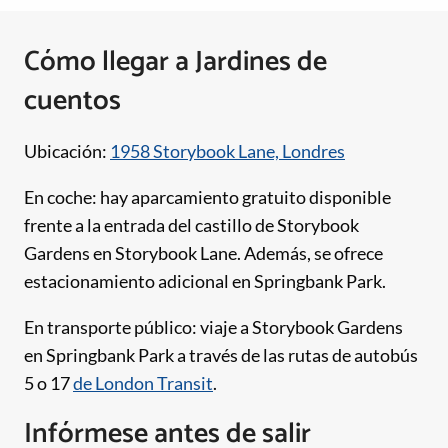
Cómo llegar a Jardines de
cuentos
Ubicación:
1958 Storybook Lane, Londres
En coche: hay aparcamiento gratuito disponible
frente a la entrada del castillo de Storybook
Gardens en Storybook Lane. Además, se ofrece
estacionamiento adicional en Springbank Park.
En transporte público: viaje a Storybook Gardens
en Springbank Park a través de las rutas de autobús
5 o 17
de London Transit
.
Infórmese antes de salir