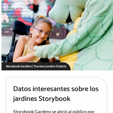
Storybook Gardens | Tourism London Ontario
Datos interesantes sobre los
jardines Storybook
Storybook Gardens se abrió al público por