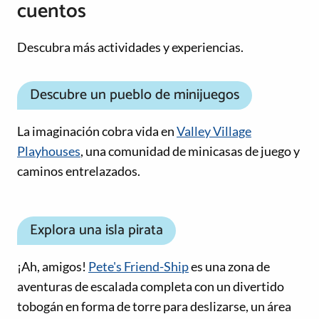
cuentos
Descubra más actividades y experiencias.
Descubre un pueblo de minijuegos
La imaginación cobra vida en
Valley Village
Playhouses
, una comunidad de minicasas de juego y
caminos entrelazados.
Explora una isla pirata
¡Ah, amigos!
Pete's Friend-Ship
es una zona de
aventuras de escalada completa con un divertido
tobogán en forma de torre para deslizarse, un área