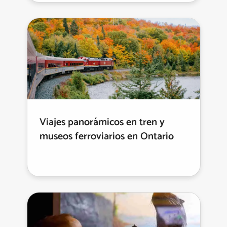
Viajes panorámicos en tren y
museos ferroviarios en Ontario