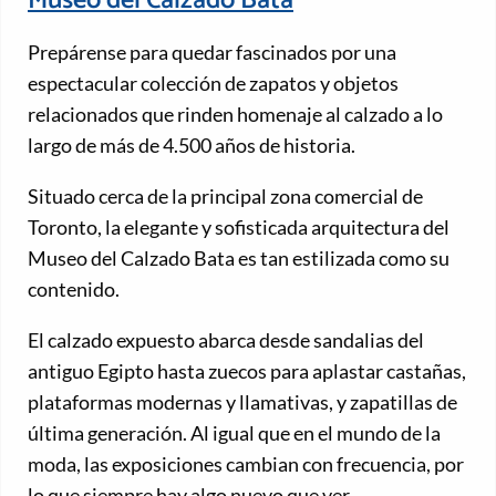
Museo del Calzado Bata
Prepárense para quedar fascinados por una
espectacular colección de zapatos y objetos
relacionados que rinden homenaje al calzado a lo
largo de más de 4.500 años de historia.
Situado cerca de la principal zona comercial de
Toronto, la elegante y sofisticada arquitectura del
Museo del Calzado Bata es tan estilizada como su
contenido.
El calzado expuesto abarca desde sandalias del
antiguo Egipto hasta zuecos para aplastar castañas,
plataformas modernas y llamativas, y zapatillas de
última generación. Al igual que en el mundo de la
moda, las exposiciones cambian con frecuencia, por
lo que siempre hay algo nuevo que ver.