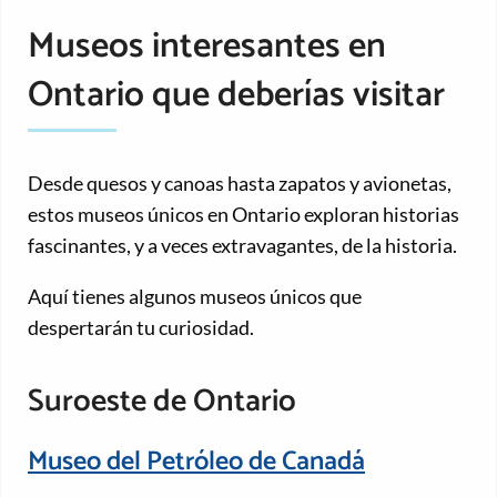
Museos interesantes en
Ontario que deberías visitar
Desde quesos y canoas hasta zapatos y avionetas,
estos museos únicos en Ontario exploran historias
fascinantes, y a veces extravagantes, de la historia.
Aquí tienes algunos museos únicos que
despertarán tu curiosidad.
Suroeste de Ontario
Museo del Petróleo de Canadá