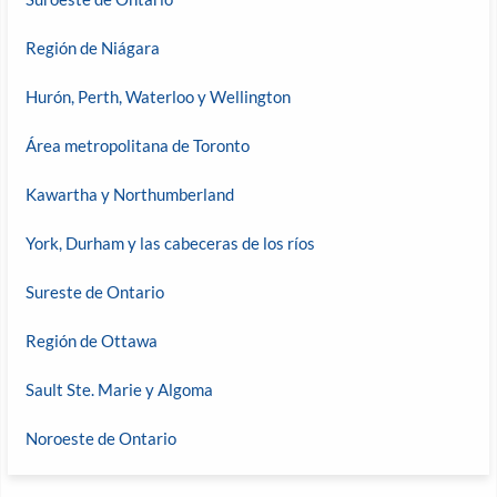
Región de Niágara
Hurón, Perth, Waterloo y Wellington
Área metropolitana de Toronto
Kawartha y Northumberland
York, Durham y las cabeceras de los ríos
Sureste de Ontario
Región de Ottawa
Sault Ste. Marie y Algoma
Noroeste de Ontario