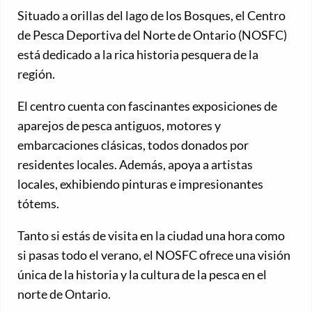
Situado a orillas del lago de los Bosques, el Centro
de Pesca Deportiva del Norte de Ontario (NOSFC)
está dedicado a la rica historia pesquera de la
región.
El centro cuenta con fascinantes exposiciones de
aparejos de pesca antiguos, motores y
embarcaciones clásicas, todos donados por
residentes locales. Además, apoya a artistas
locales, exhibiendo pinturas e impresionantes
tótems.
Tanto si estás de visita en la ciudad una hora como
si pasas todo el verano, el NOSFC ofrece una visión
única de la historia y la cultura de la pesca en el
norte de Ontario.