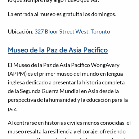
La entrada al museo es gratuita los domingos.
Ubicación:
327 Bloor Street West, Toronto
Museo de la Paz de Asia Pacífico
El Museo de la Paz de Asia Pacífico WongAvery
(APPM) es el primer museo del mundo en lengua
inglesa dedicado a presentar la historia completa
de la Segunda Guerra Mundial en Asia desde la
perspectiva de la humanidad y la educación para la
paz.
Al centrarse en historias civiles menos conocidas, el
museo resalta la resiliencia y el coraje, ofreciendo