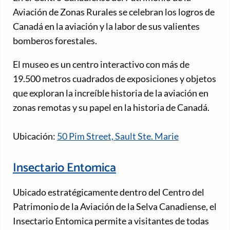
Aviación de Zonas Rurales se celebran los logros de
Canadá en la aviación y la labor de sus valientes
bomberos forestales.
El museo es un centro interactivo con más de
19.500 metros cuadrados de exposiciones y objetos
que exploran la increíble historia de la aviación en
zonas remotas y su papel en la historia de Canadá.
Ubicación:
50 Pim Street, Sault Ste. Marie
Insectario Entomica
Ubicado estratégicamente dentro del Centro del
Patrimonio de la Aviación de la Selva Canadiense, el
Insectario Entomica permite a visitantes de todas