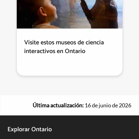
Visite estos museos de ciencia
interactivos en Ontario
Última actualización:
16 de junio de 2026
Footer
Explorar Ontario