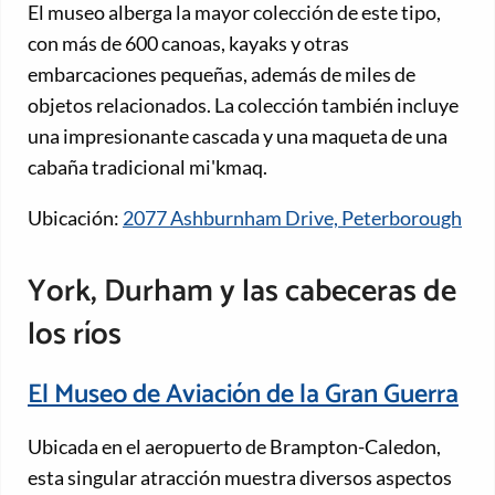
El museo alberga la mayor colección de este tipo,
con más de 600 canoas, kayaks y otras
embarcaciones pequeñas, además de miles de
objetos relacionados. La colección también incluye
una impresionante cascada y una maqueta de una
cabaña tradicional mi'kmaq.
Ubicación:
2077 Ashburnham Drive, Peterborough
York, Durham y las cabeceras de
los ríos
El Museo de Aviación de la Gran Guerra
Ubicada en el aeropuerto de Brampton-Caledon,
esta singular atracción muestra diversos aspectos