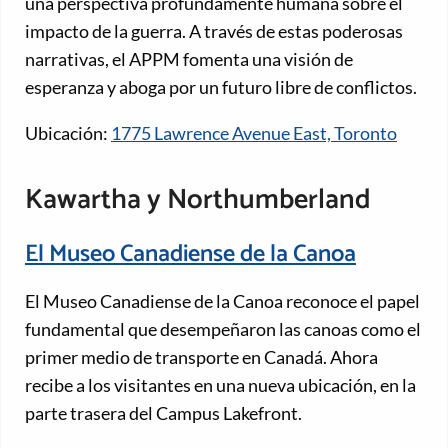
una perspectiva profundamente humana sobre el
impacto de la guerra. A través de estas poderosas
narrativas, el APPM fomenta una visión de
esperanza y aboga por un futuro libre de conflictos.
Ubicación:
1775 Lawrence Avenue East, Toronto
Kawartha y Northumberland
El Museo Canadiense de la Canoa
El Museo Canadiense de la Canoa reconoce el papel
fundamental que desempeñaron las canoas como el
primer medio de transporte en Canadá. Ahora
recibe a los visitantes en una nueva ubicación, en la
parte trasera del Campus Lakefront.