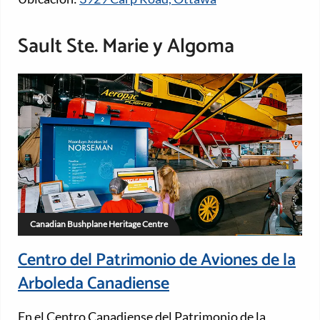
Sault Ste. Marie y Algoma
Canadian Bushplane Heritage Centre
Centro del Patrimonio de Aviones de la
Arboleda Canadiense
En el Centro Canadiense del Patrimonio de la