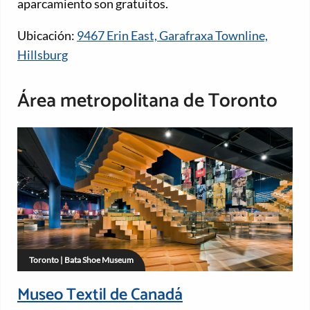
aparcamiento son gratuitos.
Ubicación:
9467 Erin East, Garafraxa Townline,
Hillsburg
Área metropolitana de Toronto
Toronto | Bata Shoe Museum
Museo Textil de Canadá