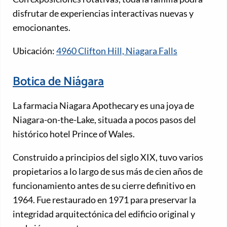
disfrutar de experiencias interactivas nuevas y
emocionantes.
Ubicación:
4960 Clifton Hill, Niagara Falls
Botica de Niágara
La farmacia Niagara Apothecary es una joya de
Niagara-on-the-Lake, situada a pocos pasos del
histórico hotel Prince of Wales.
Construido a principios del siglo XIX, tuvo varios
propietarios a lo largo de sus más de cien años de
funcionamiento antes de su cierre definitivo en
1964. Fue restaurado en 1971 para preservar la
integridad arquitectónica del edificio original y