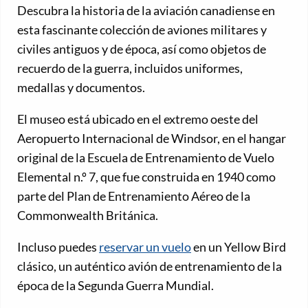
Descubra la historia de la aviación canadiense en
esta fascinante colección de aviones militares y
civiles antiguos y de época, así como objetos de
recuerdo de la guerra, incluidos uniformes,
medallas y documentos.
El museo está ubicado en el extremo oeste del
Aeropuerto Internacional de Windsor, en el hangar
original de la Escuela de Entrenamiento de Vuelo
Elemental n.º 7, que fue construida en 1940 como
parte del Plan de Entrenamiento Aéreo de la
Commonwealth Británica.
Incluso puedes
reservar un vuelo
en un Yellow Bird
clásico, un auténtico avión de entrenamiento de la
época de la Segunda Guerra Mundial.