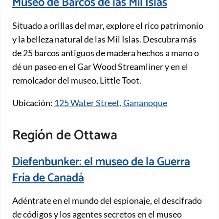
Museo de Barcos de las Mil Islas
Situado a orillas del mar, explore el rico patrimonio
y la belleza natural de las Mil Islas. Descubra más
de 25 barcos antiguos de madera hechos a mano o
dé un paseo en el Gar Wood Streamliner y en el
remolcador del museo, Little Toot.
Ubicación:
125 Water Street, Gananoque
Región de Ottawa
Diefenbunker: el museo de la Guerra
Fría de Canadá
Adéntrate en el mundo del espionaje, el descifrado
de códigos y los agentes secretos en el museo