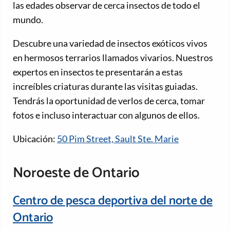
las edades observar de cerca insectos de todo el
mundo.
Descubre una variedad de insectos exóticos vivos
en hermosos terrarios llamados vivarios. Nuestros
expertos en insectos te presentarán a estas
increíbles criaturas durante las visitas guiadas.
Tendrás la oportunidad de verlos de cerca, tomar
fotos e incluso interactuar con algunos de ellos.
Ubicación:
50 Pim Street, Sault Ste. Marie
Noroeste de Ontario
Centro de pesca deportiva del norte de
Ontario