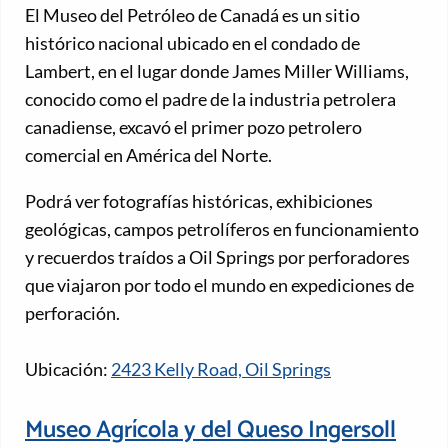
El Museo del Petróleo de Canadá es un sitio
histórico nacional ubicado en el condado de
Lambert, en el lugar donde James Miller Williams,
conocido como el padre de la industria petrolera
canadiense, excavó el primer pozo petrolero
comercial en América del Norte.
Podrá ver fotografías históricas, exhibiciones
geológicas, campos petrolíferos en funcionamiento
y recuerdos traídos a Oil Springs por perforadores
que viajaron por todo el mundo en expediciones de
perforación.
Ubicación:
2423 Kelly Road, Oil Springs
Museo Agrícola y del Queso Ingersoll