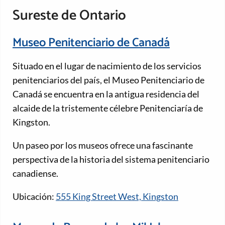
Sureste de Ontario
Museo Penitenciario de Canadá
Situado en el lugar de nacimiento de los servicios
penitenciarios del país, el Museo Penitenciario de
Canadá se encuentra en la antigua residencia del
alcaide de la tristemente célebre Penitenciaría de
Kingston.
Un paseo por los museos ofrece una fascinante
perspectiva de la historia del sistema penitenciario
canadiense.
Ubicación:
555 King Street West, Kingston