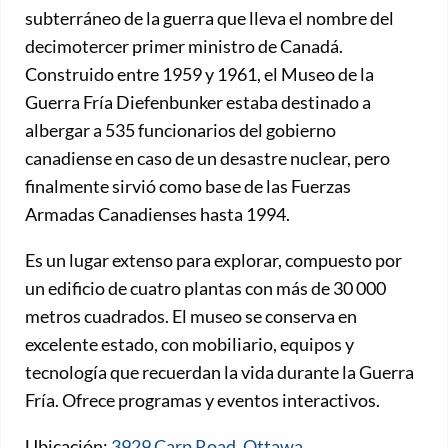
subterráneo de la guerra que lleva el nombre del
decimotercer primer ministro de Canadá.
Construido entre 1959 y 1961, el Museo de la
Guerra Fría Diefenbunker estaba destinado a
albergar a 535 funcionarios del gobierno
canadiense en caso de un desastre nuclear, pero
finalmente sirvió como base de las Fuerzas
Armadas Canadienses hasta 1994.
Es un lugar extenso para explorar, compuesto por
un edificio de cuatro plantas con más de 30 000
metros cuadrados. El museo se conserva en
excelente estado, con mobiliario, equipos y
tecnología que recuerdan la vida durante la Guerra
Fría. Ofrece programas y eventos interactivos.
Ubicación:
3929 Carp Road, Ottawa