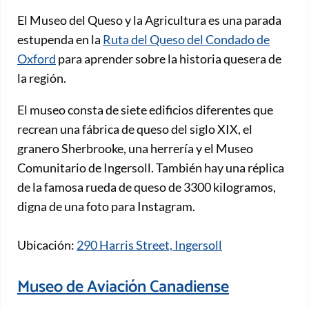
El Museo del Queso y la Agricultura es una parada
estupenda en la
Ruta del Queso del Condado de
Oxford
para aprender sobre la historia quesera de
la región.
El museo consta de siete edificios diferentes que
recrean una fábrica de queso del siglo XIX, el
granero Sherbrooke, una herrería y el Museo
Comunitario de Ingersoll. También hay una réplica
de la famosa rueda de queso de 3300 kilogramos,
digna de una foto para Instagram.
Ubicación:
290 Harris Street, Ingersoll
Museo de Aviación Canadiense