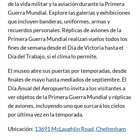
de la vida militar y la aviación durante la Primera
Guerra Mundial. Explore las galerías y exhibiciones
que incluyen banderas, uniformes, armas y
recuerdos personales. Réplicas de aviones de la
Primera Guerra Mundial realizan vuelos todos los
fines de semana desde el Día de Victoria hasta el
Día del Trabajo, si el clima lo permite.
El museo abre sus puertas por temporadas, desde
finales de mayo hasta mediados de septiembre. El
Día Anual del Aeropuerto invita a los visitantes a
ver objetos de la Primera Guerra Mundial y réplicas
de aviones, incluyendo uno que surcará los cielos
por última vez en la temporada.
Ubicación:
13691 McLaughlin Road, Cheltenham