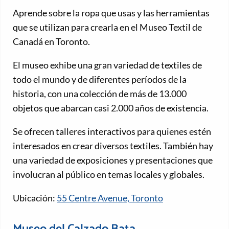
Aprende sobre la ropa que usas y las herramientas
que se utilizan para crearla en el Museo Textil de
Canadá en Toronto.
El museo exhibe una gran variedad de textiles de
todo el mundo y de diferentes períodos de la
historia, con una colección de más de 13.000
objetos que abarcan casi 2.000 años de existencia.
Se ofrecen talleres interactivos para quienes estén
interesados ​​en crear diversos textiles. También hay
una variedad de exposiciones y presentaciones que
involucran al público en temas locales y globales.
Ubicación:
55 Centre Avenue, Toronto