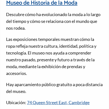
Museo de Historia de la Moda
Descubre cómo ha evolucionado la moda a lo largo
del tiempo y cómo se relaciona con el mundo que
nos rodea.
Las exposiciones temporales muestran cómo la
ropa refleja nuestra cultura, identidad, política y
tecnología. El museo nos ayuda a comprender
nuestro pasado, presente y futuro a través de la
moda, mediante la exhibición de prendas y
accesorios.
Hay aparcamiento público gratuito a poca distancia
del museo.
Ubicación:
74 Queen Street East, Cambridge