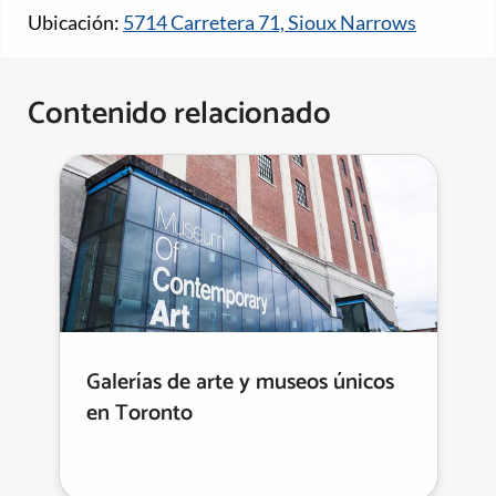
Ubicación:
5714 Carretera 71, Sioux Narrows
Contenido relacionado
Galerías de arte y museos únicos
en Toronto