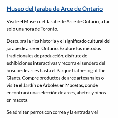
Museo del Jarabe de Arce de Ontario
Visite el Museo del Jarabe de Arce de Ontario, a tan
solo una hora de Toronto.
Descubra la rica historia y el significado cultural del
jarabe de arce en Ontario. Explore los métodos
tradicionales de producción, disfrute de
exhibiciones interactivas y recorra el sendero del
bosque de arces hasta el Parque Gathering of the
Giants. Compre productos de arce artesanales o
visite el Jardín de Árboles en Macetas, donde
encontrará una selección de arces, abetos y pinos
en maceta.
Se admiten perros con correa y la entrada y el