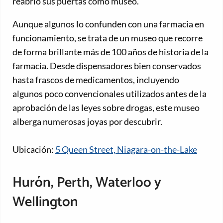
reabrió sus puertas como museo.
Aunque algunos lo confunden con una farmacia en
funcionamiento, se trata de un museo que recorre
de forma brillante más de 100 años de historia de la
farmacia. Desde dispensadores bien conservados
hasta frascos de medicamentos, incluyendo
algunos poco convencionales utilizados antes de la
aprobación de las leyes sobre drogas, este museo
alberga numerosas joyas por descubrir.
Ubicación:
5 Queen Street, Niagara-on-the-Lake
Hurón, Perth, Waterloo y
Wellington