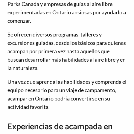
Parks Canada y empresas de guías al aire libre
experimentadas en Ontario ansiosas por ayudarlo a
comenzar.
Se ofrecen diversos programas, talleres y
excursiones guiadas, desde los básicos para quienes
acampan por primera vez hasta aquellos que
buscan desarrollar más habilidades al aire libre y en
la naturaleza.
Una vez que aprenda las habilidades y comprenda el
equipo necesario para un viaje de campamento,
acampar en Ontario podría convertirse en su
actividad favorita.
Experiencias de acampada en