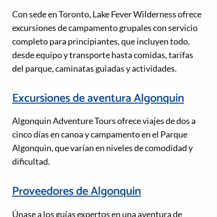
Con sede en Toronto, Lake Fever Wilderness ofrece
excursiones de campamento grupales con servicio
completo para principiantes, que incluyen todo,
desde equipo y transporte hasta comidas, tarifas
del parque, caminatas guiadas y actividades.
Excursiones de aventura Algonquin
Algonquin Adventure Tours ofrece viajes de dos a
cinco días en canoa y campamento en el Parque
Algonquin, que varían en niveles de comodidad y
dificultad.
Proveedores de Algonquin
Únase a los guías expertos en una aventura de