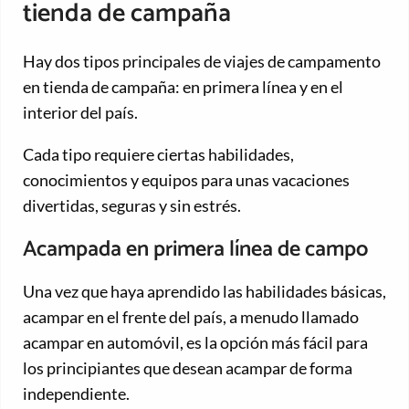
tienda de campaña
Hay dos tipos principales de viajes de campamento
en tienda de campaña: en primera línea y en el
interior del país.
Cada tipo requiere ciertas habilidades,
conocimientos y equipos para unas vacaciones
divertidas, seguras y sin estrés.
Acampada en primera línea de campo
Una vez que haya aprendido las habilidades básicas,
acampar en el frente del país, a menudo llamado
acampar en automóvil, es la opción más fácil para
los principiantes que desean acampar de forma
independiente.