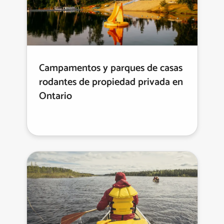
Campamentos y parques de casas
rodantes de propiedad privada en
Ontario