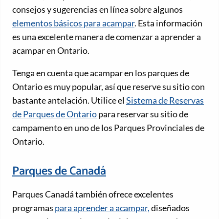
consejos y sugerencias en línea sobre algunos
elementos básicos para acampar
. Esta información
es una excelente manera de comenzar a aprender a
acampar en Ontario.
Tenga en cuenta que acampar en los parques de
Ontario es muy popular, así que reserve su sitio con
bastante antelación. Utilice el
Sistema de Reservas
de Parques de Ontario
para reservar su sitio de
campamento en uno de los Parques Provinciales de
Ontario.
Parques de Canadá
Parques Canadá también ofrece excelentes
programas
para aprender a acampar,
diseñados