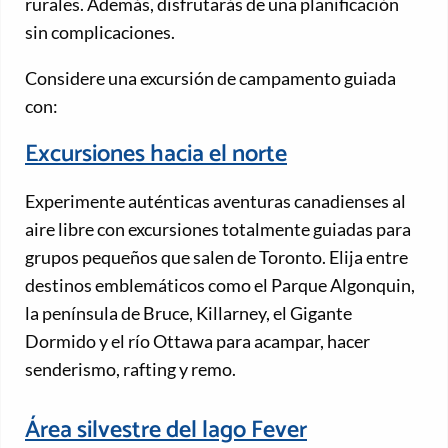
rurales. Además, disfrutarás de una planificación
sin complicaciones.
Considere una excursión de campamento guiada
con:
Excursiones hacia el norte
Experimente auténticas aventuras canadienses al
aire libre con excursiones totalmente guiadas para
grupos pequeños que salen de Toronto. Elija entre
destinos emblemáticos como el Parque Algonquin,
la península de Bruce, Killarney, el Gigante
Dormido y el río Ottawa para acampar, hacer
senderismo, rafting y remo.
Área silvestre del lago Fever