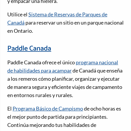
y empacar una hielera.
Utilice el
Sistema de Reservas de Parques de
Canadá
para reservar un sitio en un parque nacional
en Ontario.
Paddle Canada
Paddle Canada ofrece el único
programa nacional
de habilidades para acampar
de Canadá que enseña
a los remeros cómo planificar, organizar y ejecutar
de manera segura y eficiente viajes de campamento
en entornos rurales y rurales.
El
Programa Básico de Campismo
de ocho horas es
el mejor punto de partida para principiantes.
Continúa mejorando tus habilidades de