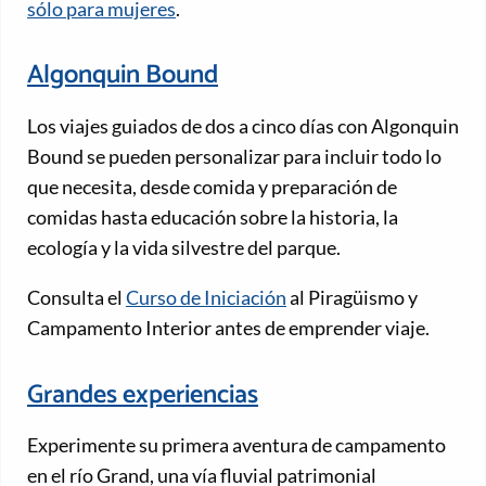
sólo para mujeres
.
Algonquin Bound
Los viajes guiados de dos a cinco días con Algonquin
Bound se pueden personalizar para incluir todo lo
que necesita, desde comida y preparación de
comidas hasta educación sobre la historia, la
ecología y la vida silvestre del parque.
Consulta el
Curso de Iniciación
al Piragüismo y
Campamento Interior antes de emprender viaje.
Grandes experiencias
Experimente su primera aventura de campamento
en el río Grand, una vía fluvial patrimonial