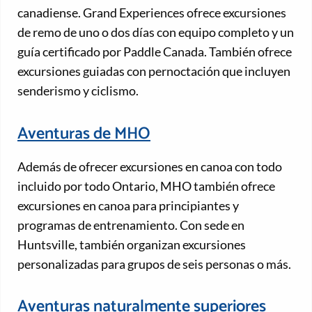
canadiense. Grand Experiences ofrece excursiones
de remo de uno o dos días con equipo completo y un
guía certificado por Paddle Canada. También ofrece
excursiones guiadas con pernoctación que incluyen
senderismo y ciclismo.
Aventuras de MHO
Además de ofrecer excursiones en canoa con todo
incluido por todo Ontario, MHO también ofrece
excursiones en canoa para principiantes y
programas de entrenamiento. Con sede en
Huntsville, también organizan excursiones
personalizadas para grupos de seis personas o más.
Aventuras naturalmente superiores