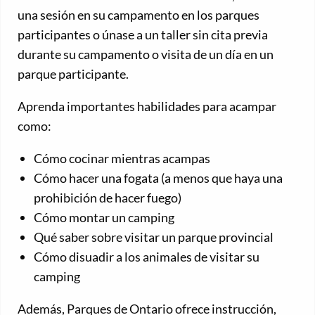
una sesión en su campamento en los parques
participantes o únase a un taller sin cita previa
durante su campamento o visita de un día en un
parque participante.
Aprenda importantes habilidades para acampar
como:
Cómo cocinar mientras acampas
Cómo hacer una fogata (a menos que haya una
prohibición de hacer fuego)
Cómo montar un camping
Qué saber sobre visitar un parque provincial
Cómo disuadir a los animales de visitar su
camping
Además, Parques de Ontario ofrece instrucción,