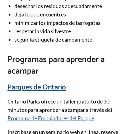
desechar los residuos adecuadamente
deja lo que encuentres
minimizar los impactos de las fogatas
respetar la vida silvestre
seguir la etiqueta de campamento
Programas para aprender a
acampar
Parques de Ontario
Ontario Parks ofrece un taller gratuito de 30
minutos para aprender a acampar a través del
Programa de Embajadores del Parque
.
Inscríbase en un seminario web en línea, reserve