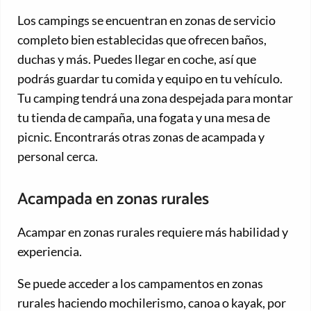
Los campings se encuentran en zonas de servicio
completo bien establecidas que ofrecen baños,
duchas y más. Puedes llegar en coche, así que
podrás guardar tu comida y equipo en tu vehículo.
Tu camping tendrá una zona despejada para montar
tu tienda de campaña, una fogata y una mesa de
picnic. Encontrarás otras zonas de acampada y
personal cerca.
Acampada en zonas rurales
Acampar en zonas rurales requiere más habilidad y
experiencia.
Se puede acceder a los campamentos en zonas
rurales haciendo mochilerismo, canoa o kayak, por