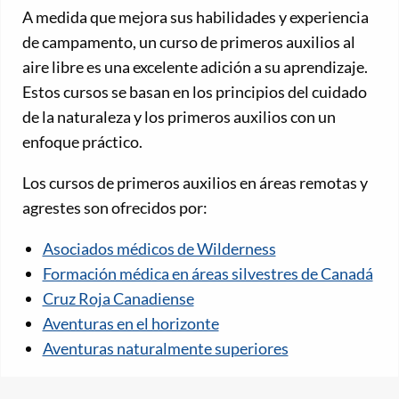
A medida que mejora sus habilidades y experiencia
de campamento, un curso de primeros auxilios al
aire libre es una excelente adición a su aprendizaje.
Estos cursos se basan en los principios del cuidado
de la naturaleza y los primeros auxilios con un
enfoque práctico.
Los cursos de primeros auxilios en áreas remotas y
agrestes son ofrecidos por:
Asociados médicos de Wilderness
Formación médica en áreas silvestres de Canadá
Cruz Roja Canadiense
Aventuras en el horizonte
Aventuras naturalmente superiores