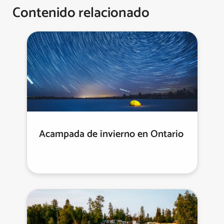
Contenido relacionado
Acampada de invierno en Ontario