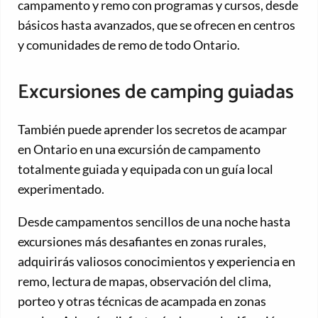
campamento y remo con programas y cursos, desde
básicos hasta avanzados, que se ofrecen en centros
y comunidades de remo de todo Ontario.
Excursiones de camping guiadas
También puede aprender los secretos de acampar
en Ontario en una excursión de campamento
totalmente guiada y equipada con un guía local
experimentado.
Desde campamentos sencillos de una noche hasta
excursiones más desafiantes en zonas rurales,
adquirirás valiosos conocimientos y experiencia en
remo, lectura de mapas, observación del clima,
porteo y otras técnicas de acampada en zonas