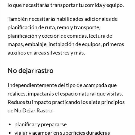
lo que necesitarás transportar tu comida y equipo.
También necesitarás habilidades adicionales de
planificación de ruta, remo y transporte,
planificación y cocción de comidas, lectura de
mapas, embalaje, instalación de equipos, primeros
auxilios en áreas silvestres y más.
No dejar rastro
Independientemente del tipo de acampada que
realices, impactarás el espacio natural que visitas.
Reduce tu impacto practicando los siete principios
de No Dejar Rastro.
planificar y prepararse
viajar y acampar en superficies duraderas