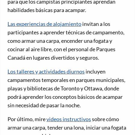
para que los campistas principiantes aprendan
habilidades básicas para acampar.
Las experiencias de alojamiento
invitan a los
participantes a aprender técnicas de campamento,
como armar una carpa, encender una fogata y
cocinar al aire libre, con el personal de Parques
Canadá en lugares divertidos y seguros.
Los talleres y actividades diurnos
incluyen
campamentos temporales en parques municipales,
playas y bibliotecas de Toronto y Ottawa, donde
podrá aprender los conceptos básicos de acampar
sin necesidad de pasar la noche.
Por último, mire
videos instructivos
sobre cómo
armar una carpa, tender una lona, iniciar una fogata