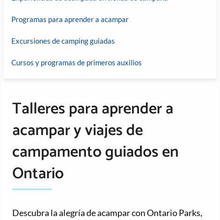
Programas para aprender a acampar
Excursiones de camping guiadas
Cursos y programas de primeros auxilios
Talleres para aprender a
acampar y viajes de
campamento guiados en
Ontario
Descubra la alegría de acampar con Ontario Parks,