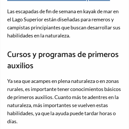
Las escapadas de fin de semana en kayak de mar en
el Lago Superior están diseñadas para remeros y
campistas principiantes que buscan desarrollar sus
habilidades en la naturaleza.
Cursos y programas de primeros
auxilios
Ya sea que acampes en plena naturaleza o en zonas
rurales, es importante tener conocimientos básicos
de primeros auxilios. Cuanto más te adentres en la
naturaleza, más importantes se vuelven estas
habilidades, ya que la ayuda puede tardar horas o
días.