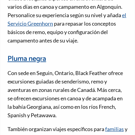
varios días en canoa y campamento en Algonquin.
Personalice su experiencia según su nivel y añada
el
Servicio Greenhorn
para repasar los conceptos
básicos de remo, equipo y configuración del
campamento antes de su viaje.
Pluma negra
Con sede en Seguin, Ontario, Black Feather ofrece
excursiones guiadas de senderismo, remo y
aventuras en zonas rurales de Canadá. Más cerca,
se ofrecen excursiones en canoa y de acampada en
la bahía Georgiana, así como en los ríos French,
Spanish y Petawawa.
También organizan viajes específicos para
familias
y