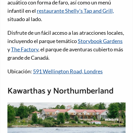
acuático con forma de faro, así como un menú
infantil en el
restaurante Shelly's Tap and Grill,
situado al lado.
Disfrute de un fácil acceso a las atracciones locales,
incluyendo el parque temático
Storybook Gardens
y
The Factory
, el parque de aventuras cubierto más
grande de Canadá.
Ubicación:
591 Wellington Road, Londres
Kawarthas y Northumberland