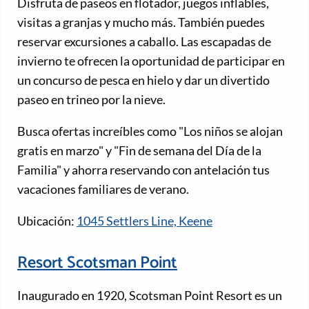
Disfruta de paseos en flotador, juegos inflables,
visitas a granjas y mucho más. También puedes
reservar excursiones a caballo. Las escapadas de
invierno te ofrecen la oportunidad de participar en
un concurso de pesca en hielo y dar un divertido
paseo en trineo por la nieve.
Busca ofertas increíbles como "Los niños se alojan
gratis en marzo" y "Fin de semana del Día de la
Familia" y ahorra reservando con antelación tus
vacaciones familiares de verano.
Ubicación:
1045 Settlers Line, Keene
Resort Scotsman Point
Inaugurado en 1920, Scotsman Point Resort es un