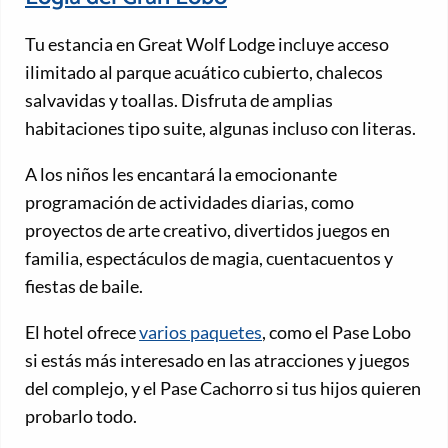
Tu estancia en Great Wolf Lodge incluye acceso
ilimitado al parque acuático cubierto, chalecos
salvavidas y toallas. Disfruta de amplias
habitaciones tipo suite, algunas incluso con literas.
A los niños les encantará la emocionante
programación de actividades diarias, como
proyectos de arte creativo, divertidos juegos en
familia, espectáculos de magia, cuentacuentos y
fiestas de baile.
El hotel ofrece
varios paquetes
, como el Pase Lobo
si estás más interesado en las atracciones y juegos
del complejo, y el Pase Cachorro si tus hijos quieren
probarlo todo.