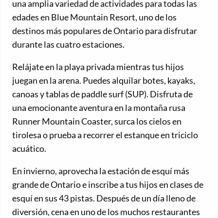
una amplia variedad de actividades para todas las
edades en Blue Mountain Resort, uno de los
destinos más populares de Ontario para disfrutar
durante las cuatro estaciones.
Relájate en la playa privada mientras tus hijos
juegan en la arena. Puedes alquilar botes, kayaks,
canoas y tablas de paddle surf (SUP). Disfruta de
una emocionante aventura en la montaña rusa
Runner Mountain Coaster, surca los cielos en
tirolesa o prueba a recorrer el estanque en triciclo
acuático.
En invierno, aprovecha la estación de esquí más
grande de Ontario e inscribe a tus hijos en clases de
esquí en sus 43 pistas. Después de un día lleno de
diversión, cena en uno de los muchos restaurantes