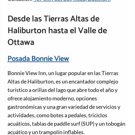
Desde las Tierras Altas de
Haliburton hasta el Valle de
Ottawa
Posada Bonnie View
Bonnie View Inn, un lugar popular en las Tierras
Altas de Haliburton, es un encantador complejo
turístico a orillas del lago que abre todo el año y
ofrece alojamiento moderno, opciones
gastronómicas y una gran variedad de servicios y
actividades, como botes a pedales, triciclos
acuáticos, tablas de paddle surf (SUP) y un tobogán
acuático y un trampolín inflables.