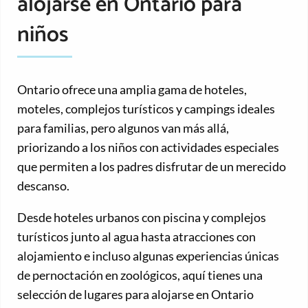
alojarse en Ontario para
niños
Ontario ofrece una amplia gama de hoteles,
moteles, complejos turísticos y campings ideales
para familias, pero algunos van más allá,
priorizando a los niños con actividades especiales
que permiten a los padres disfrutar de un merecido
descanso.
Desde hoteles urbanos con piscina y complejos
turísticos junto al agua hasta atracciones con
alojamiento e incluso algunas experiencias únicas
de pernoctación en zoológicos, aquí tienes una
selección de lugares para alojarse en Ontario