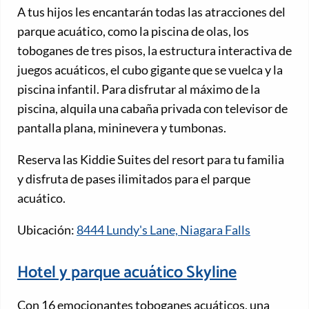
A tus hijos les encantarán todas las atracciones del
parque acuático, como la piscina de olas, los
toboganes de tres pisos, la estructura interactiva de
juegos acuáticos, el cubo gigante que se vuelca y la
piscina infantil. Para disfrutar al máximo de la
piscina, alquila una cabaña privada con televisor de
pantalla plana, mininevera y tumbonas.
Reserva las Kiddie Suites del resort para tu familia
y disfruta de pases ilimitados para el parque
acuático.
Ubicación:
8444 Lundy's Lane, Niagara Falls
Hotel y parque acuático Skyline
Con 16 emocionantes toboganes acuáticos, una