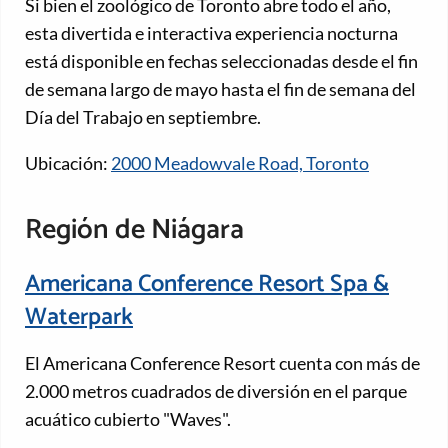
Si bien el zoológico de Toronto abre todo el año,
esta divertida e interactiva experiencia nocturna
está disponible en fechas seleccionadas desde el fin
de semana largo de mayo hasta el fin de semana del
Día del Trabajo en septiembre.
Ubicación:
2000 Meadowvale Road, Toronto
Región de Niágara
Americana Conference Resort Spa &
Waterpark
El Americana Conference Resort cuenta con más de
2.000 metros cuadrados de diversión en el parque
acuático cubierto "Waves".