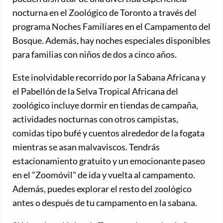
nocturna en el Zoológico de Toronto a través del
programa Noches Familiares en el Campamento del
Bosque. Además, hay noches especiales disponibles
para familias con niños de dos a cinco años.
Este inolvidable recorrido por la Sabana Africana y
el Pabellón de la Selva Tropical Africana del
zoológico incluye dormir en tiendas de campaña,
actividades nocturnas con otros campistas,
comidas tipo bufé y cuentos alrededor de la fogata
mientras se asan malvaviscos. Tendrás
estacionamiento gratuito y un emocionante paseo
en el "Zoomóvil" de ida y vuelta al campamento.
Además, puedes explorar el resto del zoológico
antes o después de tu campamento en la sabana.