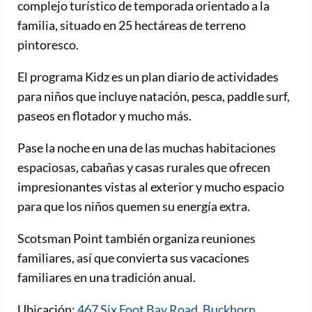
complejo turístico de temporada orientado a la
familia, situado en 25 hectáreas de terreno
pintoresco.
El programa Kidz es un plan diario de actividades
para niños que incluye natación, pesca, paddle surf,
paseos en flotador y mucho más.
Pase la noche en una de las muchas habitaciones
espaciosas, cabañas y casas rurales que ofrecen
impresionantes vistas al exterior y mucho espacio
para que los niños quemen su energía extra.
Scotsman Point también organiza reuniones
familiares, así que convierta sus vacaciones
familiares en una tradición anual.
Ubicación:
467 Six Foot Bay Road, Buckhorn