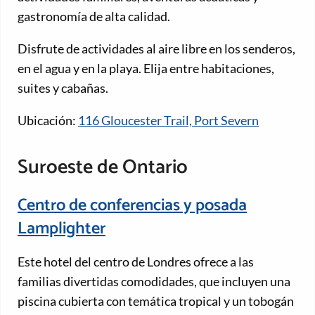
gastronomía de alta calidad.
Disfrute de actividades al aire libre en los senderos,
en el agua y en la playa. Elija entre habitaciones,
suites y cabañas.
Ubicación:
116 Gloucester Trail, Port Severn
Suroeste de Ontario
Centro de conferencias y posada
Lamplighter
Este hotel del centro de Londres ofrece a las
familias divertidas comodidades, que incluyen una
piscina cubierta con temática tropical y un tobogán