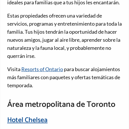
ideales para familias que a tus hijos les encantarán.
Estas propiedades ofrecen una variedad de
servicios, programas y entretenimiento para toda la
familia. Tus hijos tendrán la oportunidad de hacer
nuevos amigos, jugar al aire libre, aprender sobre la
naturaleza y la fauna local, y probablemente no
querrán irse.
Visita
Resorts of Ontario
para buscar alojamientos
más familiares con paquetes y ofertas temáticas de
temporada.
Área metropolitana de Toronto
Hotel Chelsea