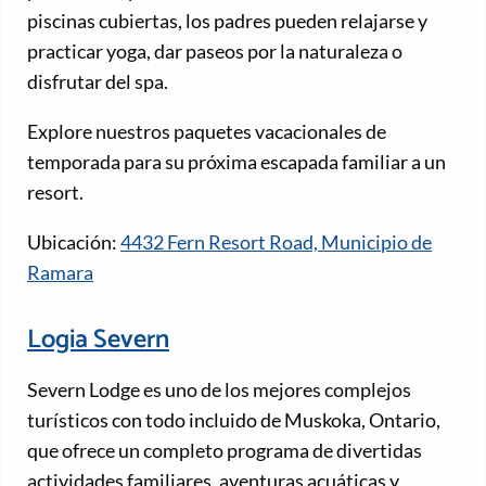
piscinas cubiertas, los padres pueden relajarse y
practicar yoga, dar paseos por la naturaleza o
disfrutar del spa.
Explore nuestros paquetes vacacionales de
temporada para su próxima escapada familiar a un
resort.
Ubicación:
4432 Fern Resort Road, Municipio de
Ramara
Logia Severn
Severn Lodge es uno de los mejores complejos
turísticos con todo incluido de Muskoka, Ontario,
que ofrece un completo programa de divertidas
actividades familiares, aventuras acuáticas y