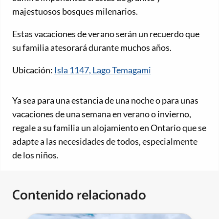
majestuosos bosques milenarios.
Estas vacaciones de verano serán un recuerdo que
su familia atesorará durante muchos años.
Ubicación:
Isla 1147, Lago Temagami
Ya sea para una estancia de una noche o para unas
vacaciones de una semana en verano o invierno,
regale a su familia un alojamiento en Ontario que se
adapte a las necesidades de todos, especialmente
de los niños.
Contenido relacionado