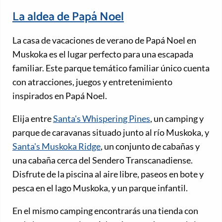
La aldea de Papá Noel
La casa de vacaciones de verano de Papá Noel en
Muskoka es el lugar perfecto para una escapada
familiar. Este parque temático familiar único cuenta
con atracciones, juegos y entretenimiento
inspirados en Papá Noel.
Elija entre
Santa's Whispering Pines
, un camping y
parque de caravanas situado junto al río Muskoka, y
Santa's Muskoka Ridge
, un conjunto de cabañas y
una cabaña cerca del Sendero Transcanadiense.
Disfrute de la piscina al aire libre, paseos en bote y
pesca en el lago Muskoka, y un parque infantil.
En el mismo camping encontrarás una tienda con