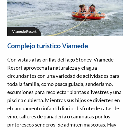
Viamede Resort
Complejo turístico Viamede
Con vistas a las orillas del lago Stoney, Viamede
Resort aprovecha la naturaleza y el agua
circundantes con una variedad de actividades para
toda la familia, como pesca guiada, senderismo,
excursiones para recolectar plantas silvestres y una
piscina cubierta. Mientras sus hijos se divierten en
el campamento infantil diario, disfrute de catas de
vino, talleres de panadería o caminatas por los
pintorescos senderos. Se admiten mascotas. Hay