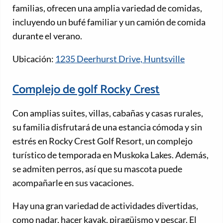
familias, ofrecen una amplia variedad de comidas,
incluyendo un bufé familiar y un camión de comida
durante el verano.
Ubicación:
1235 Deerhurst Drive, Huntsville
Complejo de golf Rocky Crest
Con amplias suites, villas, cabañas y casas rurales,
su familia disfrutará de una estancia cómoda y sin
estrés en Rocky Crest Golf Resort, un complejo
turístico de temporada en Muskoka Lakes. Además,
se admiten perros, así que su mascota puede
acompañarle en sus vacaciones.
Hay una gran variedad de actividades divertidas,
como nadar, hacer kayak, piragüismo y pescar. El