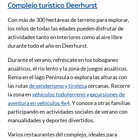
Complejo turístico Deerhurst
Con más de 300 hectáreas de terreno para explorar,
los niños de todas las edades pueden disfrutar de
actividades tanto en interiores como al aire libre
durante todo el año en Deerhurst.
Durante el verano, refréscate en los toboganes
acuáticos, el río lento y la zona de juegos acuáticos.
Rema en el lago Peninsula o explora las alturas con
las rutas
de senderismo y tirolesa
cercanas. Recorre
la zona en
vehículos todoterreno y excursiones de
aventura en vehículos 4x4
. Y conoce a otras familias
participando en actividades sociales de verano con
manualidades y deportes divertidos.
Varios restaurantes del complejo, ideales para