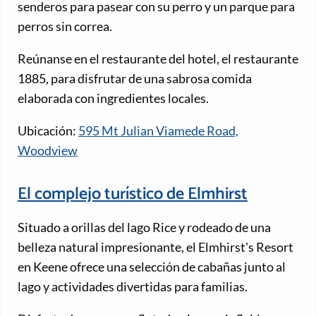
senderos para pasear con su perro y un parque para
perros sin correa.
Reúnanse en el restaurante del hotel, el restaurante
1885, para disfrutar de una sabrosa comida
elaborada con ingredientes locales.
Ubicación:
595 Mt Julian Viamede Road,
Woodview
El complejo turístico de Elmhirst
Situado a orillas del lago Rice y rodeado de una
belleza natural impresionante, el Elmhirst's Resort
en Keene ofrece una selección de cabañas junto al
lago y actividades divertidas para familias.