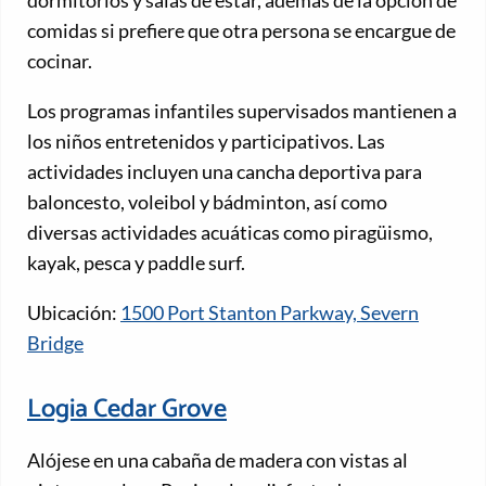
comidas si prefiere que otra persona se encargue de
cocinar.
Los programas infantiles supervisados mantienen a
los niños entretenidos y participativos. Las
actividades incluyen una cancha deportiva para
baloncesto, voleibol y bádminton, así como
diversas actividades acuáticas como piragüismo,
kayak, pesca y paddle surf.
Ubicación:
1500 Port Stanton Parkway, Severn
Bridge
Logia Cedar Grove
Alójese en una cabaña de madera con vistas al