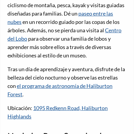
ciclismo de montaña, pesca, kayak y visitas guiadas
diseñadas para familias. Dé un
paseo entre las
nubes
en un recorrido guiado por las copas de los
árboles. Además, no se pierda una visita al
Centro
del Lobo
para observar una familia de lobos y
aprender más sobre ellos a través de diversas
exhibiciones al estilo de un museo.
Tras un día de aprendizaje y aventura, disfrute de la
belleza del cielo nocturno y observe las estrellas
con
el programa de astronomía de Haliburton
Forest
.
Ubicación:
1095 Redkenn Road, Haliburton
Highlands