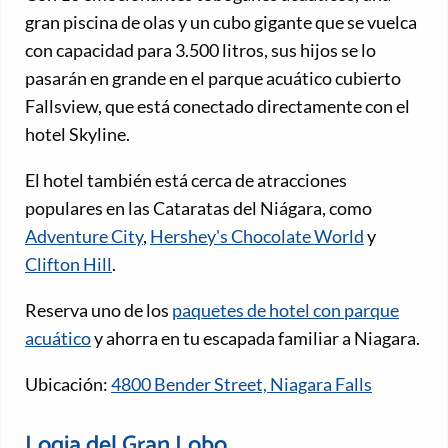
gran piscina de olas y un cubo gigante que se vuelca
con capacidad para 3.500 litros, sus hijos se lo
pasarán en grande en el parque acuático cubierto
Fallsview, que está conectado directamente con el
hotel Skyline.
El hotel también está cerca de atracciones
populares en las Cataratas del Niágara, como
Adventure City
,
Hershey's Chocolate World
y
Clifton Hill
.
Reserva uno de los
paquetes de hotel con parque
acuático
y ahorra en tu escapada familiar a Niagara.
Ubicación:
4800 Bender Street, Niagara Falls
Logia del Gran Lobo