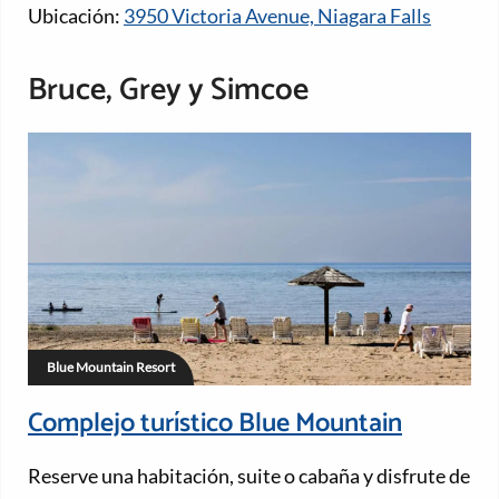
Ubicación:
3950 Victoria Avenue, Niagara Falls
Bruce, Grey y Simcoe
Blue Mountain Resort
Complejo turístico Blue Mountain
Reserve una habitación, suite o cabaña y disfrute de