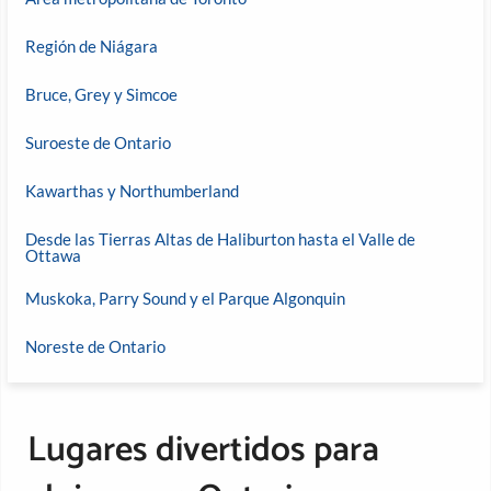
Región de Niágara
Bruce, Grey y Simcoe
Suroeste de Ontario
Kawarthas y Northumberland
Desde las Tierras Altas de Haliburton hasta el Valle de
Ottawa
Muskoka, Parry Sound y el Parque Algonquin
Noreste de Ontario
Lugares divertidos para