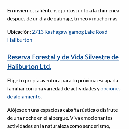
En invierno, caliéntense juntos junto a la chimenea
después de un día de patinaje, trineo y mucho más.
Ubicación:
2713 Kashagawigamog Lake Road,
Haliburton
Reserva Forestal y de Vida Silvestre de
Haliburton Ltd.
Elige tu propia aventura para tu próxima escapada
familiar con una variedad de actividades y
opciones
de alojamiento
.
Alójese en una espaciosa cabaña rústica o disfrute
de una noche en el albergue. Viva emocionantes
actividades en la naturaleza como senderismo,