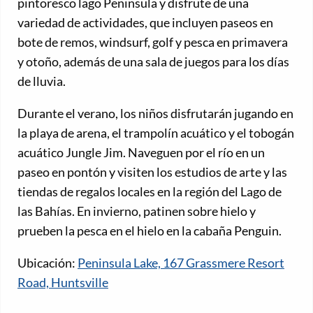
pintoresco lago Peninsula y disfrute de una
variedad de actividades, que incluyen paseos en
bote de remos, windsurf, golf y pesca en primavera
y otoño, además de una sala de juegos para los días
de lluvia.
Durante el verano, los niños disfrutarán jugando en
la playa de arena, el trampolín acuático y el tobogán
acuático Jungle Jim. Naveguen por el río en un
paseo en pontón y visiten los estudios de arte y las
tiendas de regalos locales en la región del Lago de
las Bahías. En invierno, patinen sobre hielo y
prueben la pesca en el hielo en la cabaña Penguin.
Ubicación:
Peninsula Lake, 167 Grassmere Resort
Road, Huntsville