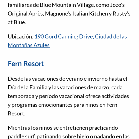
familiares de Blue Mountain Village, como Jozo's
Original Après, Magnone's Italian Kitchen y Rusty's
at Blue.
Ubicación:
190 Gord Canning Drive, Ciudad de las
Montañas Azules
Fern Resort
Desde las vacaciones de verano e invierno hasta el
Día de la Familia y las vacaciones de marzo, cada
temporada y período vacacional ofrece actividades
y programas emocionantes para niños en Fern
Resort.
Mientras los niños se entretienen practicando
paddle surf, patinando sobre hielo o nadando en las