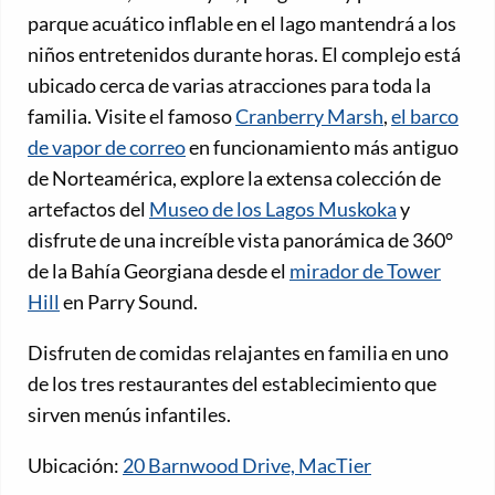
parque acuático inflable en el lago mantendrá a los
niños entretenidos durante horas. El complejo está
ubicado cerca de varias atracciones para toda la
familia. Visite el famoso
Cranberry Marsh
,
el barco
de vapor de correo
en funcionamiento más antiguo
de Norteamérica, explore la extensa colección de
artefactos del
Museo de los Lagos Muskoka
y
disfrute de una increíble vista panorámica de 360°
de la Bahía Georgiana desde el
mirador de Tower
Hill
en Parry Sound.
Disfruten de comidas relajantes en familia en uno
de los tres restaurantes del establecimiento que
sirven menús infantiles.
Ubicación:
20 Barnwood Drive, MacTier