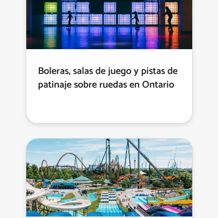
Boleras, salas de juego y pistas de
patinaje sobre ruedas en Ontario