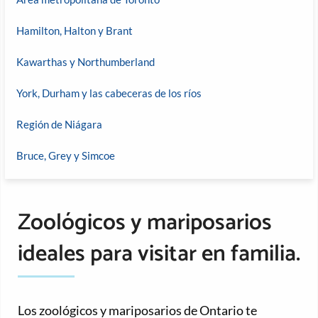
Hamilton, Halton y Brant
Kawarthas y Northumberland
York, Durham y las cabeceras de los ríos
Región de Niágara
Bruce, Grey y Simcoe
Zoológicos y mariposarios
ideales para visitar en familia.
Los zoológicos y mariposarios de Ontario te