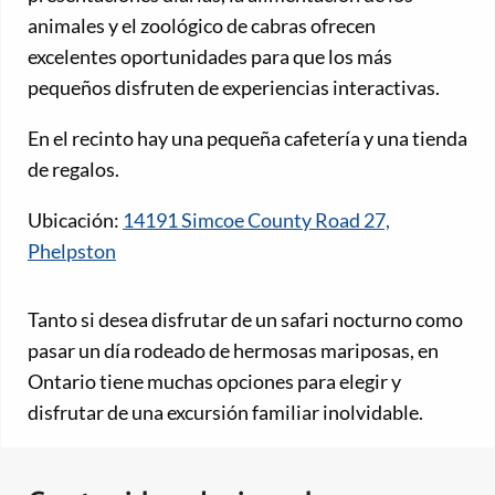
animales y el zoológico de cabras ofrecen
excelentes oportunidades para que los más
pequeños disfruten de experiencias interactivas.
En el recinto hay una pequeña cafetería y una tienda
de regalos.
Ubicación:
14191 Simcoe County Road 27,
Phelpston
Tanto si desea disfrutar de un safari nocturno como
pasar un día rodeado de hermosas mariposas, en
Ontario tiene muchas opciones para elegir y
disfrutar de una excursión familiar inolvidable.