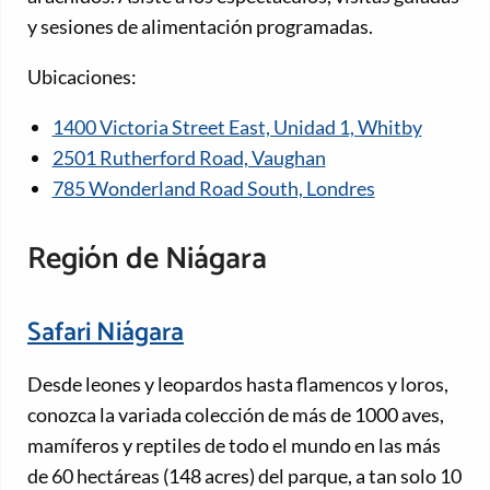
y sesiones de alimentación programadas.
Ubicaciones:
1400 Victoria Street East, Unidad 1, Whitby
2501 Rutherford Road, Vaughan
785 Wonderland Road South, Londres
Región de Niágara
Safari Niágara
Desde leones y leopardos hasta flamencos y loros,
conozca la variada colección de más de 1000 aves,
mamíferos y reptiles de todo el mundo en las más
de 60 hectáreas (148 acres) del parque, a tan solo 10