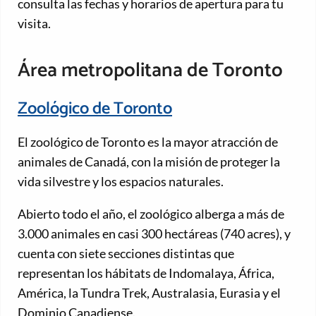
consulta las fechas y horarios de apertura para tu
visita.
Área metropolitana de Toronto
Zoológico de Toronto
El zoológico de Toronto es la mayor atracción de
animales de Canadá, con la misión de proteger la
vida silvestre y los espacios naturales.
Abierto todo el año, el zoológico alberga a más de
3.000 animales en casi 300 hectáreas (740 acres), y
cuenta con siete secciones distintas que
representan los hábitats de Indomalaya, África,
América, la Tundra Trek, Australasia, Eurasia y el
Dominio Canadiense.