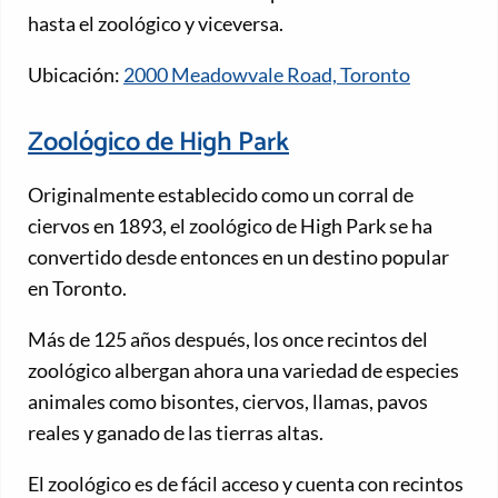
hasta el zoológico y viceversa.
Ubicación:
2000 Meadowvale Road, Toronto
Zoológico de High Park
Originalmente establecido como un corral de
ciervos en 1893, el zoológico de High Park se ha
convertido desde entonces en un destino popular
en Toronto.
Más de 125 años después, los once recintos del
zoológico albergan ahora una variedad de especies
animales como bisontes, ciervos, llamas, pavos
reales y ganado de las tierras altas.
El zoológico es de fácil acceso y cuenta con recintos