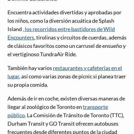
Encuentra actividades divertidas y aprobadas por
los niños, como la diversión acuática de Splash
Island
, los recorridos entre bastidores de Wild
Encounters
, tirolinas y circuitos de cuerdas, además
de clásicos favoritos como un carrusel de ensueño y
el vertiginoso TundraAir Ride.
También hay varios
restaurantes y cafeterías en el
lugar
, así como varias zonas de picnic si planea traer
su propia comida.
Además de ir en coche, existen diversas maneras de
llegar al zoológico de Toronto en
transporte
público
. La Comisión de Tránsito de Toronto (TTC),
Durham Transit y GO Transit ofrecen autobuses
frecuentes desde diferentes puntos de la ciudad