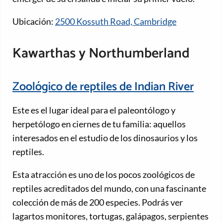
Ubicación:
2500 Kossuth Road, Cambridge
Kawarthas y Northumberland
Zoológico de reptiles de Indian River
Este es el lugar ideal para el paleontólogo y
herpetólogo en ciernes de tu familia: aquellos
interesados en el estudio de los dinosaurios y los
reptiles.
Esta atracción es uno de los pocos zoológicos de
reptiles acreditados del mundo, con una fascinante
colección de más de 200 especies. Podrás ver
lagartos monitores, tortugas, galápagos, serpientes