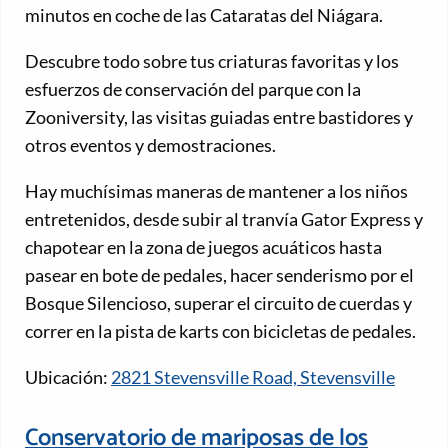
minutos en coche de las Cataratas del Niágara.
Descubre todo sobre tus criaturas favoritas y los
esfuerzos de conservación del parque con la
Zooniversity, las visitas guiadas entre bastidores y
otros eventos y demostraciones.
Hay muchísimas maneras de mantener a los niños
entretenidos, desde subir al tranvía Gator Express y
chapotear en la zona de juegos acuáticos hasta
pasear en bote de pedales, hacer senderismo por el
Bosque Silencioso, superar el circuito de cuerdas y
correr en la pista de karts con bicicletas de pedales.
Ubicación:
2821 Stevensville Road, Stevensville
Conservatorio de mariposas de los