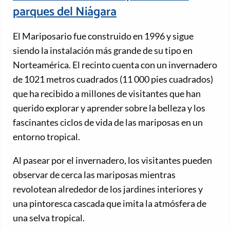
parques del Niágara
El Mariposario fue construido en 1996 y sigue
siendo la instalación más grande de su tipo en
Norteamérica. El recinto cuenta con un invernadero
de 1021 metros cuadrados (11 000 pies cuadrados)
que ha recibido a millones de visitantes que han
querido explorar y aprender sobre la belleza y los
fascinantes ciclos de vida de las mariposas en un
entorno tropical.
Al pasear por el invernadero, los visitantes pueden
observar de cerca las mariposas mientras
revolotean alrededor de los jardines interiores y
una pintoresca cascada que imita la atmósfera de
una selva tropical.