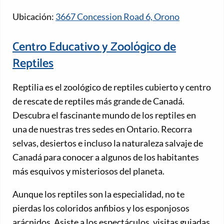
Ubicación:
3667 Concession Road 6, Orono
Centro Educativo y Zoológico de
Reptiles
Reptilia es el zoológico de reptiles cubierto y centro
de rescate de reptiles más grande de Canadá.
Descubra el fascinante mundo de los reptiles en
una de nuestras tres sedes en Ontario. Recorra
selvas, desiertos e incluso la naturaleza salvaje de
Canadá para conocer a algunos de los habitantes
más esquivos y misteriosos del planeta.
Aunque los reptiles son la especialidad, no te
pierdas los coloridos anfibios y los esponjosos
arácnidos. Asiste a los espectáculos, visitas guiadas