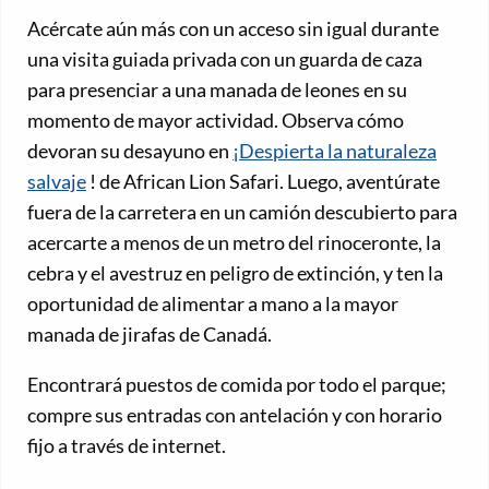
Acércate aún más con un acceso sin igual durante
una visita guiada privada con un guarda de caza
para presenciar a una manada de leones en su
momento de mayor actividad. Observa cómo
devoran su desayuno en
¡Despierta la naturaleza
salvaje
! de African Lion Safari. Luego, aventúrate
fuera de la carretera en un camión descubierto para
acercarte a menos de un metro del rinoceronte, la
cebra y el avestruz en peligro de extinción, y ten la
oportunidad de alimentar a mano a la mayor
manada de jirafas de Canadá.
Encontrará puestos de comida por todo el parque;
compre sus entradas con antelación y con horario
fijo a través de internet.