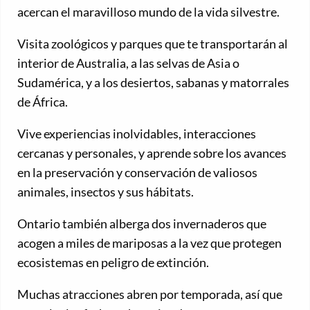
acercan el maravilloso mundo de la vida silvestre.
Visita zoológicos y parques que te transportarán al
interior de Australia, a las selvas de Asia o
Sudamérica, y a los desiertos, sabanas y matorrales
de África.
Vive experiencias inolvidables, interacciones
cercanas y personales, y aprende sobre los avances
en la preservación y conservación de valiosos
animales, insectos y sus hábitats.
Ontario también alberga dos invernaderos que
acogen a miles de mariposas a la vez que protegen
ecosistemas en peligro de extinción.
Muchas atracciones abren por temporada, así que