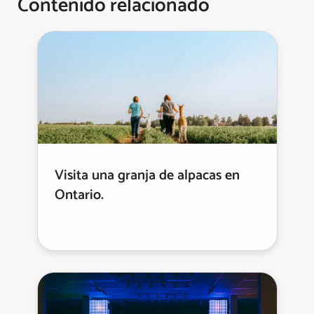
Contenido relacionado
Visita una granja de alpacas en
Ontario.