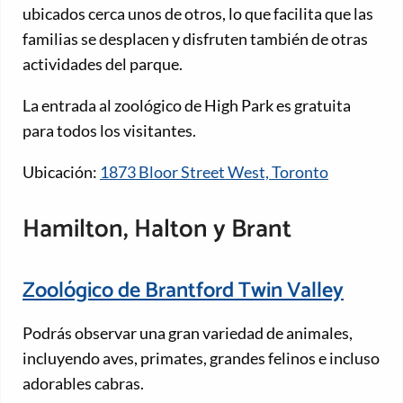
ubicados cerca unos de otros, lo que facilita que las
familias se desplacen y disfruten también de otras
actividades del parque.
La entrada al zoológico de High Park es gratuita
para todos los visitantes.
Ubicación:
1873 Bloor Street West, Toronto
Hamilton, Halton y Brant
Zoológico de Brantford Twin Valley
Podrás observar una gran variedad de animales,
incluyendo aves, primates, grandes felinos e incluso
adorables cabras.