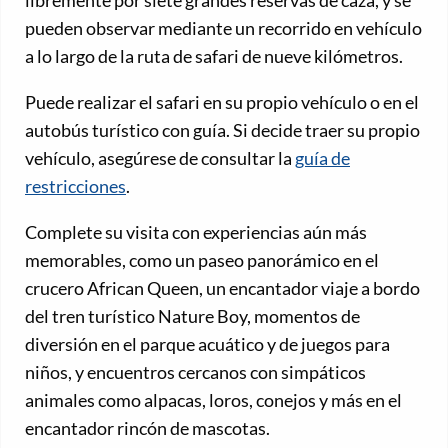
pueden observar mediante un recorrido en vehículo
a lo largo de la ruta de safari de nueve kilómetros.
Puede realizar el safari en su propio vehículo o en el
autobús turístico con guía. Si decide traer su propio
vehículo, asegúrese de consultar la
guía de
restricciones
.
Complete su visita con experiencias aún más
memorables, como un paseo panorámico en el
crucero African Queen, un encantador viaje a bordo
del tren turístico Nature Boy, momentos de
diversión en el parque acuático y de juegos para
niños, y encuentros cercanos con simpáticos
animales como alpacas, loros, conejos y más en el
encantador rincón de mascotas.