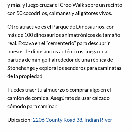
y más, y luego cruzar el Croc-Walk sobre un recinto
con 50 cocodrilos, caimanes y aligátores vivos.
Otro atractivo es el Parque de Dinosaurios, con
más de 100 dinosaurios animatrónicos de tamaño
real. Excava en el "cementerio" para descubrir
huesos de dinosaurios auténticos, juega una
partida de minigolf alrededor de una réplica de
Stonehenge y explora los senderos para caminatas
de la propiedad.
Puedes traer tu almuerzo o comprar algo en el
camión de comida. Asegúrate de usar calzado
cómodo para caminar.
Ubicación:
2206 County Road 38, Indian River