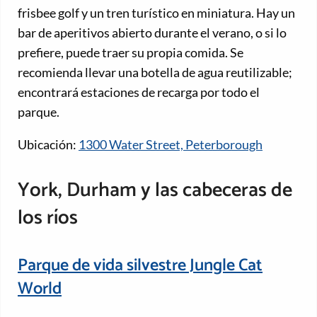
frisbee golf y un tren turístico en miniatura. Hay un
bar de aperitivos abierto durante el verano, o si lo
prefiere, puede traer su propia comida. Se
recomienda llevar una botella de agua reutilizable;
encontrará estaciones de recarga por todo el
parque.
Ubicación:
1300 Water Street, Peterborough
York, Durham y las cabeceras de
los ríos
Parque de vida silvestre Jungle Cat
World