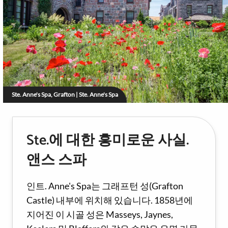
Ste. Anne's Spa, Grafton | Ste. Anne's Spa
Ste.에 대한 흥미로운 사실.
앤스 스파
인트. Anne's Spa는 그래프턴 성(Grafton
Castle) 내부에 위치해 있습니다. 1858년에
지어진 이 시골 성은 Masseys, Jaynes,