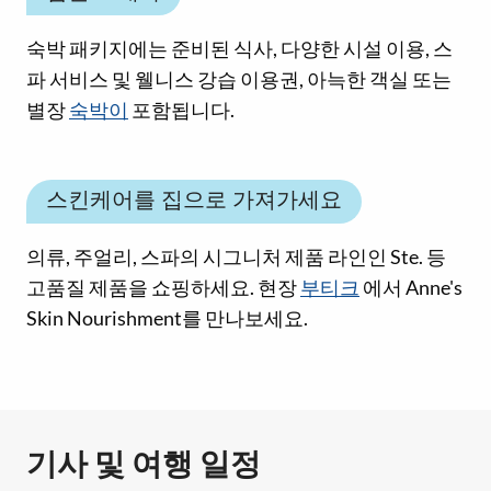
숙박 패키지에는 준비된 식사, 다양한 시설 이용, 스
파 서비스 및 웰니스 강습 이용권, 아늑한 객실 또는
별장
숙박이
포함됩니다.
스킨케어를 집으로 가져가세요
의류, 주얼리, 스파의 시그니처 제품 라인인 Ste. 등
고품질 제품을 쇼핑하세요. 현장
부티크
에서 Anne's
Skin Nourishment를 만나보세요.
기사 및 여행 일정