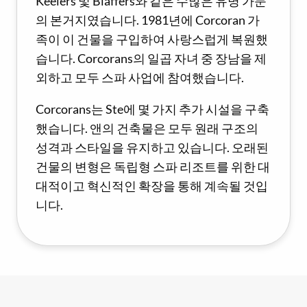
Keelers 및 Blaffers와 같은 수많은 유명 가문
의 본거지였습니다. 1981년에 Corcoran 가
족이 이 건물을 구입하여 사랑스럽게 복원했
습니다. Corcorans의 일곱 자녀 중 장남을 제
외하고 모두 스파 사업에 참여했습니다.
Corcorans는 Ste에 몇 가지 추가 시설을 구축
했습니다. 앤의 건축물은 모두 원래 구조의
성격과 스타일을 유지하고 있습니다. 오래된
건물의 변형은 독립형 스파 리조트를 위한 대
대적이고 혁신적인 확장을 통해 계속될 것입
니다.