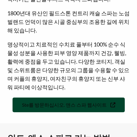
1800년대 유산인 필드스톤 컨트리 캐슬 스파는 노섬
벌랜드 언덕이 많은 시골 중심부의 조용한 길에 위치
해 있습니다.
명상적이고 치료적인 수치료 풀부터 100% 순수 식
물성 성분을 사용한 피부 영양 제품까지 건강, 웰빙,
활력에 중점을 두고 있습니다. 다양한 코티지, 객실
및 스위트룸은 다양한 규모의 그룹을 수용할 수 있으
며 커플의 휴양지, 여자친구의 휴양지 또는 신부 샤
워 파티에 이상적입니다.
Ste를 방문하십시오. 앤스 스파 웹사이트