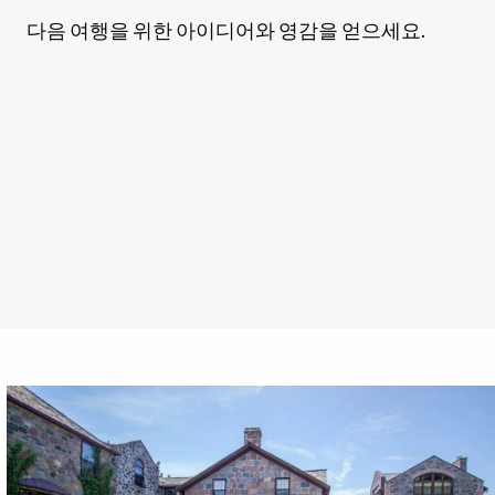
다음 여행을 위한 아이디어와 영감을 얻으세요.