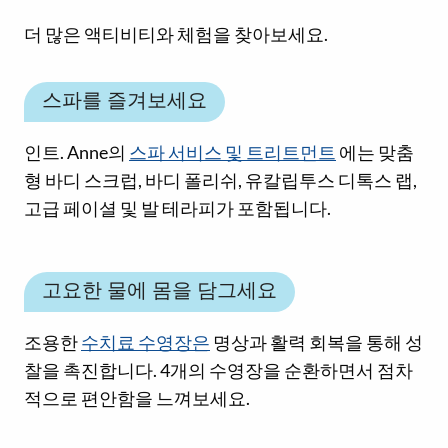
더 많은 액티비티와 체험을 찾아보세요.
스파를 즐겨보세요
인트. Anne의
스파 서비스 및 트리트먼트
에는 맞춤
형 바디 스크럽, 바디 폴리쉬, 유칼립투스 디톡스 랩,
고급 페이셜 및 발 테라피가 포함됩니다.
고요한 물에 몸을 담그세요
조용한
수치료 수영장은
명상과 활력 회복을 통해 성
찰을 촉진합니다. 4개의 수영장을 순환하면서 점차
적으로 편안함을 느껴보세요.