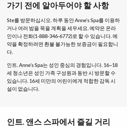
가기 전에 알아두어야 할 사항
Ste를 방문하십시오. 하루 동안 Anne's Spa를 이용하
거나 여러 밤을 묵을 계획을 세우세요. 예약은 온라
인이나 전화(1-888-346-6772)로 할 수 있습니다. 예
약을 확정하려면 환불 불가능한 보증금이 필요합니
다.
인트. Anne's Spa는 성인 중심의 경험입니다. 16~18
세 청소년은 성인 가족 구성원과 동반 시 방문할 수
있습니다. 16세 미만의 어린이에게 적합한 감독 시
설이 없습니다.
인트. 앤스 스파에서 즐길 거리