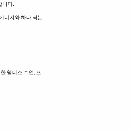
합니다.
 에너지와 하나 되는
 웰니스 수업, 프