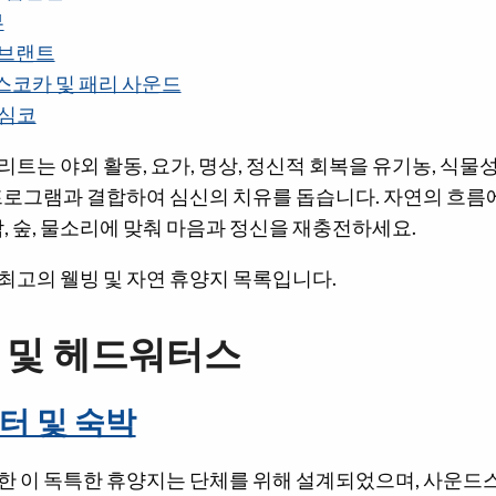
부
 브랜트
스코카 및 패리 사운드
 심코
트는 야외 활동, 요가, 명상, 정신적 회복을 유기농, 식물
프로그램과 결합하여 심신의 치유를 돕습니다. 자연의 흐름에
람, 숲, 물소리에 맞춰 마음과 정신을 재충전하세요.
최고의 웰빙 및 자연 휴양지 목록입니다.
럼 및 헤드워터스
터 및 숙박
한 이 독특한 휴양지는 단체를 위해 설계되었으며, 사운드스