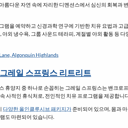
아름다운 자연 속에 자리한 디멘션스에서 심신의 회복과 
그램을 예약하고 신경과학 연구에 기반한 치유 요법과 고
, 야외 냉수욕, 그룹 사운드 테라피, 계절별 야외 활동 등 
Lane, Algonquin Highlands
 그레일 스프링스 리트리트
스 휴양지 중 하나로 손꼽히는 그레일 스프링스는 밴크로
 속 사적인 휴식처로, 전인적인 치유 프로그램을 제공합니다
지
다양한 올인클루시브 패키지가
준비되어 있으며, 몸과 마
그램도 마련되어 있습니다.