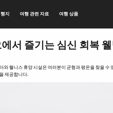
여행지
여행 관련 자료
여행 상품
에서 즐기는 심신 회복 웰
터와 웰니스 휴양 시설은 여러분이 균형과 평온을 찾을 수 
을 제공합니다.