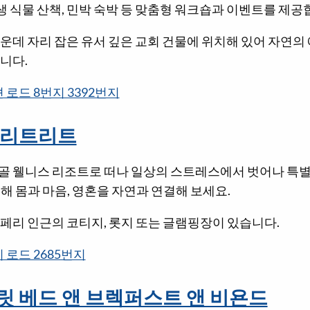
야생 식물 산책, 민박 숙박 등 맞춤형 워크숍과 이벤트를 제공
운데 자리 잡은 유서 깊은 교회 건물에 위치해 있어 자연의
니다.
 로드 8번지 3392번지
 리트리트
골 웰니스 리조트로 떠나 일상의 스트레스에서 벗어나 특별한
해 몸과 마음, 영혼을 자연과 연결해 보세요.
페리 인근의 코티지, 롯지 또는 글램핑장이 있습니다.
 로드 2685번지
릿 베드 앤 브렉퍼스트 앤 비욘드