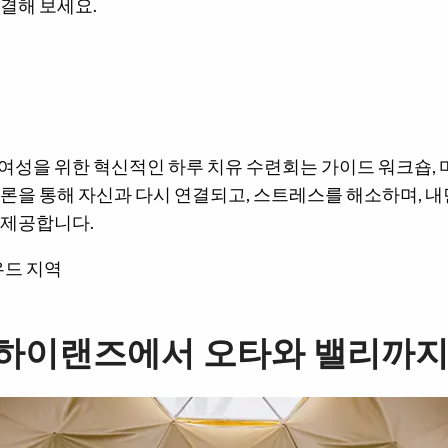
결해 보세요.
성을 위한 혁신적인 하루 치유 수련회는 가이드 워크숍, 마
론을 통해 자신과 다시 연결되고, 스트레스를 해소하며, 내
 제공합니다.
우드 지역
하이랜즈에서 오타와 밸리까