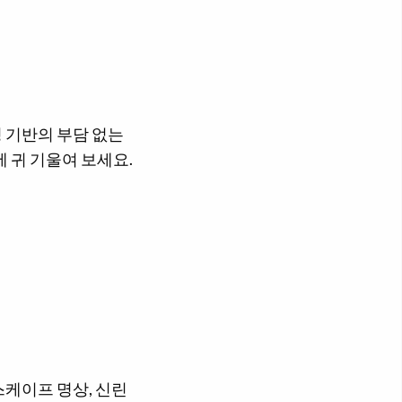
성 기반의 부담 없는
 귀 기울여 보세요.
케이프 명상, 신린