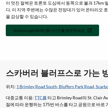
이 멋진 절벽은 토론토 도심에서 동쪽으로 불과 17km
다. 이 지역 주변에는 수많은 전망대가 있어 온타리오 
을 감상할 수 있습니다.
Scarborough Bluffs 웹사이트를 방문하세요
스카버러 블러프스로 가는 
위치:
1 Brimley Road South, Bluffers Park Road, Scar
대중교통 이용:
TTC를
타고 Brimley Road의 St. Clair
절에 따라 운행하는 175번 버스를 타고 공원으로 바로 