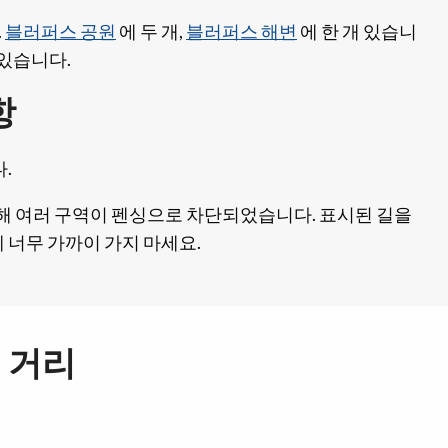
.
블러퍼스 공원
에 두 개,
블러퍼스 해변
에 한 개 있습니
 있습니다.
항
.
해 여러 구역이 펜싱으로 차단되었습니다. 표시된 길을
너무 가까이 가지 마세요.
 거리