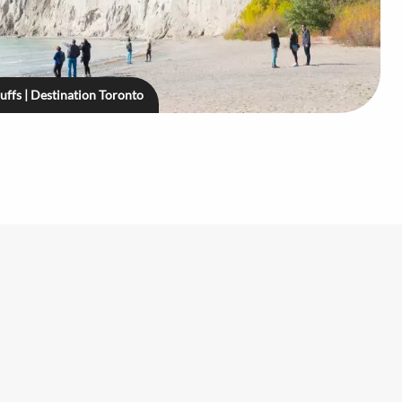
ffs | Destination Toronto