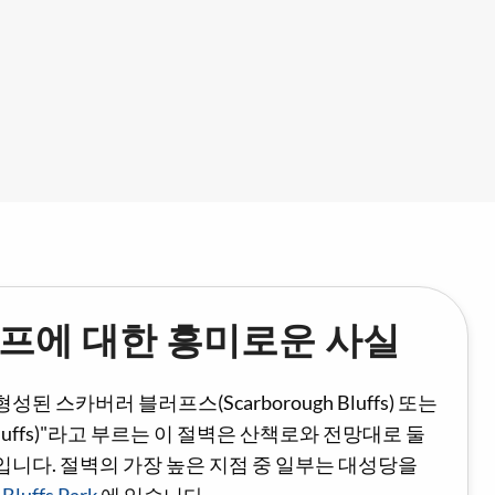
프에 대한 흥미로운 사실
성된 스카버러 블러프스(Scarborough Bluffs) 또는
uffs)"라고 부르는 이 절벽은 산책로와 전망대로 둘
니다. 절벽의 가장 높은 지점 중 일부는 대성당을