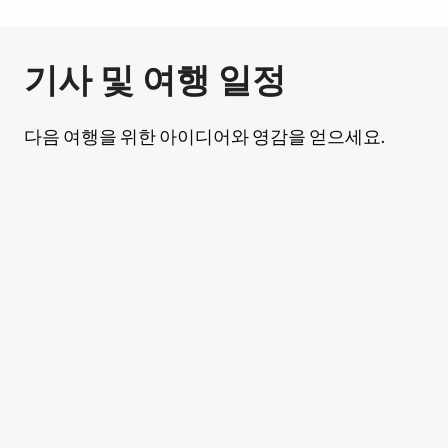
기사 및 여행 일정
다음 여행을 위한 아이디어와 영감을 얻으세요.