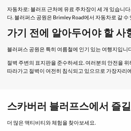
자동차로: 블러프 근처에 유료 주차장이 세 개 있습니다
다. 블러퍼스 공원은 Brimley Road에서 자동차로 갈 수
가기 전에 알아두어야 할 사
블러퍼스 공원은 특히 여름철에 인기 있는 여행지입니다
절벽 주변의 표지판을 준수하세요. 여러분의 안전을 위
따라가고 절벽이 여전히 침식되고 있으므로 가장자리에 
스카버러 블러프스에서 즐길
더 많은 액티비티와 체험을 찾아보세요.