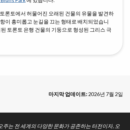
 Bluffs Park
에 있습니다.
 토론토에서 허물어진 오래된 건물의 유물을 발견하
 사항이 흥미롭고 눈길을 끄는 형태로 배치되었습니
오래된 토론토 은행 건물의 기둥으로 형성된 그리스 극
마지막 업데이트:
2026년 7월 2일
주는 전 세계의 다양한 문화가 공존하는 터전이자, 오