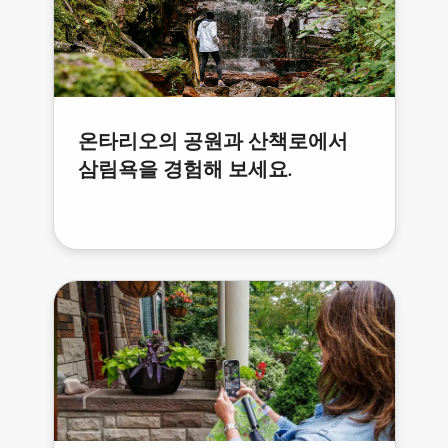
온타리오의 공원과 산책로에서
삼림욕을 경험해 보세요.