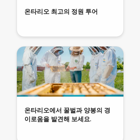
온타리오 최고의 정원 투어
온타리오에서 꿀벌과 양봉의 경
이로움을 발견해 보세요.