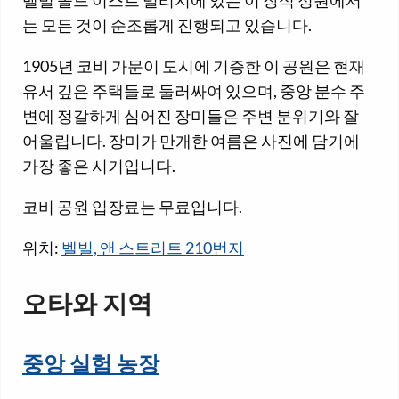
벨빌 올드 이스트 빌리지에 있는 이 장식 정원에서
는 모든 것이 순조롭게 진행되고 있습니다.
1905년 코비 가문이 도시에 기증한 이 공원은 현재
유서 깊은 주택들로 둘러싸여 있으며, 중앙 분수 주
변에 정갈하게 심어진 장미들은 주변 분위기와 잘
어울립니다. 장미가 만개한 여름은 사진에 담기에
가장 좋은 시기입니다.
코비 공원 입장료는 무료입니다.
위치:
벨빌, 앤 스트리트 210번지
오타와 지역
중앙 실험 농장