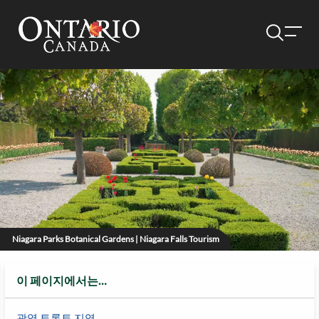
Niagara Parks Botanical Gardens | Niagara Falls Tourism
이 페이지에서는…
광역 토론토 지역