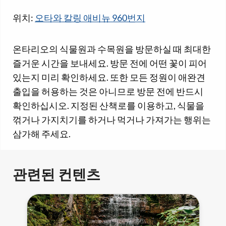
위치:
오타와 칼링 애비뉴 960번지
온타리오의 식물원과 수목원을 방문하실 때 최대한
즐거운 시간을 보내세요. 방문 전에 어떤 꽃이 피어
있는지 미리 확인하세요. 또한 모든 정원이 애완견
출입을 허용하는 것은 아니므로 방문 전에 반드시
확인하십시오. 지정된 산책로를 이용하고, 식물을
꺾거나 가지치기를 하거나 먹거나 가져가는 행위는
삼가해 주세요.
관련된 컨텐츠