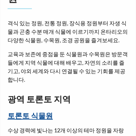
격식 있는 정원, 전통 정원, 장식용 정원부터 자생 식
물과 곤충 수분 매개 식물에 이르기까지 온타리오의
다양한 식물원, 수목원, 조경 공원을 즐겨보세요.
교육과 보존에 중점을 둔 식물원과 수목원은 방문객
들에게 지역 식물에 대해 배우고, 자연의 소리를 즐
기고, 야외 세계와 다시 연결될 수 있는 기회를 제공
합니다.
광역 토론토 지역
토론토 식물원
수상 경력에 빛나는 12개 이상의 테마 정원을 자랑