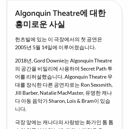
Algonquin Theatre에 대한
흥미로운 사실
헌츠빌에 있는 이 극장에서의 첫 공연은
2005년 5월 14일에 이루어졌습니다.
2018년, Gord Downie는 Algonquin Theatre
의 공간을 비밀리에 사용하여 Secret Path 투
어를 리허설했습니다. Algonquin Theatre 무
대를 장식한 다른 공연자로는 Ron Sexsmith,
Jill Barber, Natalie MacMaster, 유명한 캐나
다 아동 음악가 Sharon, Lois & Bram이 있습
니다.
극장 앞에는 캐나다의 사랑받는 화가인 톰 톰