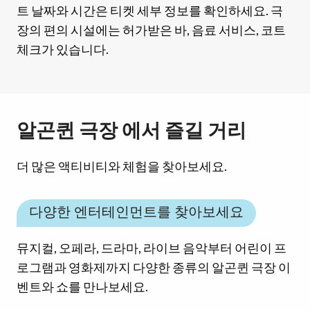
트 날짜와 시간은 티켓 세부 정보를 확인하세요. 극
장의 편의 시설에는 허가받은 바, 음료 서비스, 코트
체크가 있습니다.
알곤퀸 극장 에서 즐길 거리
더 많은 액티비티와 체험을 찾아보세요.
다양한 엔터테인먼트를 찾아보세요
뮤지컬, 오페라, 드라마, 라이브 음악부터 어린이 프
로그램과 영화제까지 다양한 종류의 알곤퀸 극장 이
벤트와 쇼를 만나보세요.