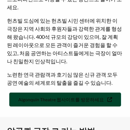
세요.
헌츠빌 도심에 있는 헌츠빌 시민 센터에 위치한 이
극장은 지역 사회와 후원자들과 강력한 관계를 형성
해 왔습니다. 400석 규모의 강당이 있으며, 잘 계획
된 레이아웃으로 모든 관객이 즐거운 경험을 할 수
있고, 처음 공연하는 아티스트들에게는 극장이 얼마
나 친밀한지 인상적입니다.
노련한 연극 관람객과 호기심 많은 신규 관객 모두
공연 예술의 세계로의 탈출을 즐길 수 있습니다.
Algonquin Theatre 웹사이트를 방문하세요