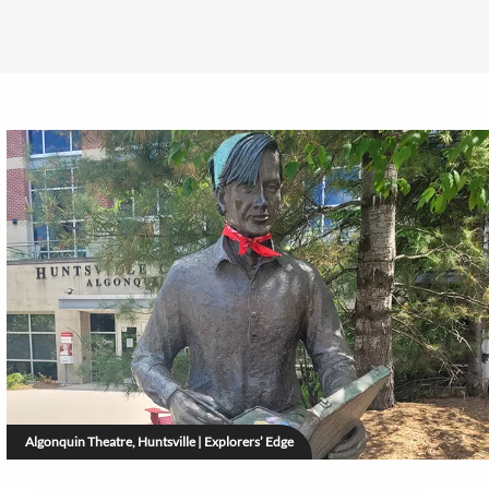
Algonquin Theatre, Huntsville | Explorers’ Edge