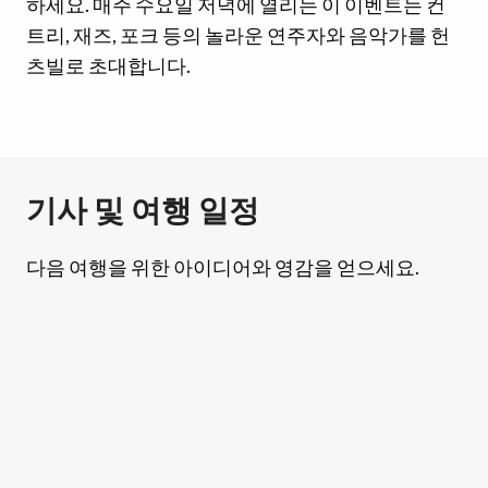
하세요. 매주 수요일 저녁에 열리는 이 이벤트는 컨
트리, 재즈, 포크 등의 놀라운 연주자와 음악가를 헌
츠빌로 초대합니다.
기사 및 여행 일정
다음 여행을 위한 아이디어와 영감을 얻으세요.