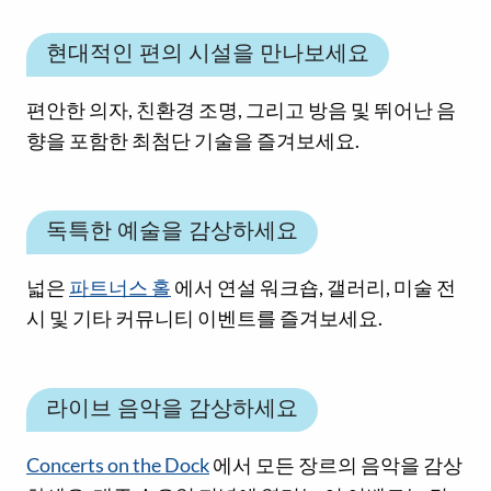
현대적인 편의 시설을 만나보세요
편안한 의자, 친환경 조명, 그리고 방음 및 뛰어난 음
향을 포함한 최첨단 기술을 즐겨보세요.
독특한 예술을 감상하세요
넓은
파트너스 홀
에서 연설 워크숍, 갤러리, 미술 전
시 및 기타 커뮤니티 이벤트를 즐겨보세요.
라이브 음악을 감상하세요
Concerts on the Dock
에서 모든 장르의 음악을 감상