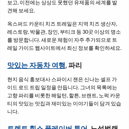
보고, 이전에는 상상도 못했던 유제품의 세계를 발
견해 보세요.
옥스퍼드 카운티 치즈 트레일은 지역 치즈 생산자,
레스토랑, 박물관, 장인, 부티크 등 30곳 이상의 명소
를 방문합니다. 새로운 체험이 자주 추가되므로 트
레일 가이드 웹사이트에서 최신 정보를 확인하세요.
맛있는 자동차 여행
, 파리
현지 음식 홍보대사 스파이시 잰은 신나는 셀프 가
이드 로드 트립 일정을 만듭니다. 그녀의 목록에는
고향 파리를 비롯한 해밀턴, 할튼, 브랜트, 노퍽 카운
티의 맛있는 맛집과 재미있는 이야기들이 담겨 있습
니다.