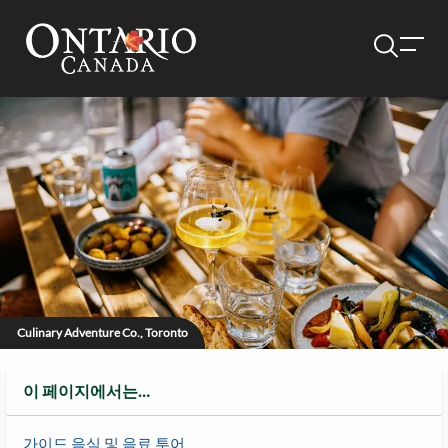
Culinary Adventure Co., Toronto
이 페이지에서는…
가이드 음식 및 음료 투어