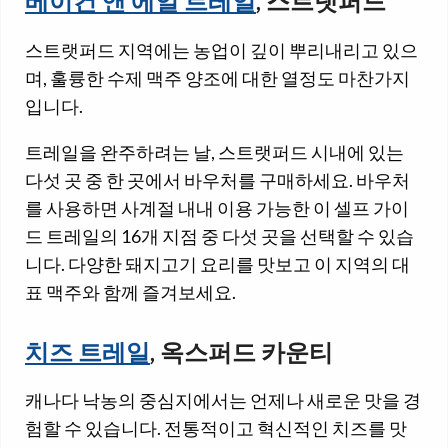
베이컨 앤 에일 트레일
, 스트랫퍼드
스트랫퍼드 지역에는 농업이 깊이 뿌리내리고 있으
며, 훌륭한 수제 맥주 양조에 대한 열정도 마찬가지
입니다.
트레일을 완주하려는 날, 스트랫퍼드 시내에 있는
다섯 곳 중 한 곳에서 바우처를 구매하세요. 바우처
를 사용하면 사계절 내내 이용 가능한 이 셀프 가이
드 트레일의 16개 지점 중 다섯 곳을 선택할 수 있습
니다. 다양한 돼지고기 요리를 맛보고 이 지역의 대
표 맥주와 함께 즐겨보세요.
치즈 트레일
, 옥스퍼드 카운티
캐나다 낙농의 중심지에서는 언제나 새로운 맛을 경
험할 수 있습니다. 전통적이고 혁신적인 치즈를 맛