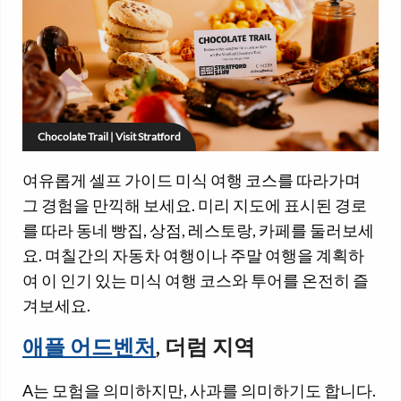
Chocolate Trail | Visit Stratford
여유롭게 셀프 가이드 미식 여행 코스를 따라가며
그 경험을 만끽해 보세요. 미리 지도에 표시된 경로
를 따라 동네 빵집, 상점, 레스토랑, 카페를 둘러보세
요. 며칠간의 자동차 여행이나 주말 여행을 계획하
여 이 인기 있는 미식 여행 코스와 투어를 온전히 즐
겨보세요.
애플 어드벤처
, 더럼 지역
A는 모험을 의미하지만, 사과를 의미하기도 합니다.