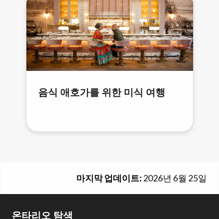
음식 애호가를 위한 미식 여행
마지막 업데이트:
2026년 6월 25일
온타리오 탐색