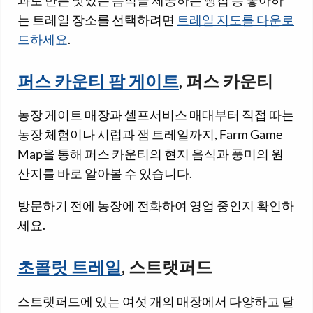
과로 만든 맛있는 음식을 제공하는 빵집 등 좋아하
는 트레일 장소를 선택하려면
트레일 지도를 다운로
드하세요
.
퍼스 카운티 팜 게이트
, 퍼스 카운티
농장 게이트 매장과 셀프서비스 매대부터 직접 따는
농장 체험이나 시럽과 잼 트레일까지, Farm Game
Map을 통해 퍼스 카운티의 현지 음식과 풍미의 원
산지를 바로 알아볼 수 있습니다.
방문하기 전에 농장에 전화하여 영업 중인지 확인하
세요.
초콜릿 트레일
, 스트랫퍼드
스트랫퍼드에 있는 여섯 개의 매장에서 다양하고 달