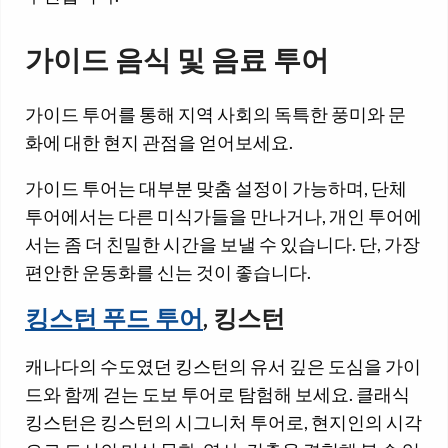
가이드 음식 및 음료 투어
가이드 투어를 통해 지역 사회의 독특한 풍미와 문
화에 대한 현지 관점을 얻어보세요.
가이드 투어는 대부분 맞춤 설정이 가능하며, 단체
투어에서는 다른 미식가들을 만나거나, 개인 투어에
서는 좀 더 친밀한 시간을 보낼 수 있습니다. 단, 가장
편안한 운동화를 신는 것이 좋습니다.
킹스턴 푸드 투어
, 킹스턴
캐나다의 수도였던 킹스턴의 유서 깊은 도심을 가이
드와 함께 걷는 도보 투어로 탐험해 보세요. 클래식
킹스턴은 킹스턴의 시그니처 투어로, 현지인의 시각