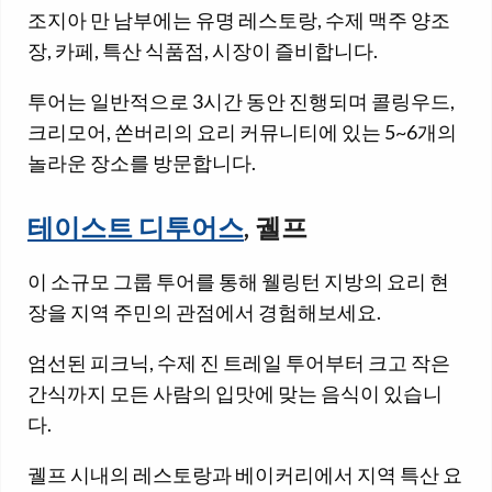
조지아 만 남부에는 유명 레스토랑, 수제 맥주 양조
장, 카페, 특산 식품점, 시장이 즐비합니다.
투어는 일반적으로 3시간 동안 진행되며 콜링우드,
크리모어, 쏜버리의 요리 커뮤니티에 있는 5~6개의
놀라운 장소를 방문합니다.
테이스트 디투어스
, 궬프
이 소규모 그룹 투어를 통해 웰링턴 지방의 요리 현
장을 지역 주민의 관점에서 경험해보세요.
엄선된 피크닉, 수제 진 트레일 투어부터 크고 작은
간식까지 모든 사람의 입맛에 맞는 음식이 있습니
다.
궬프 시내의 레스토랑과 베이커리에서 지역 특산 요