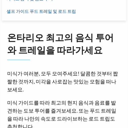
셀프 가이드 푸드 트레일 및 로드 트립
온타리오 최고의 음식 투어
와 트레일을 따라가세요
미식가 여러분, 모두 모여주세요! 달콤한 것부터 짭
짤한 것까지, 미각을 사로잡는 맛있는 모험을 떠나
보세요.
미식 가이드를 따라 최고의 현지 음식과 음료를 발
견하는 도보 투어를 즐겨보세요. 또는 푸드 트레일
을 따라 나만의 속도로 드라이브하는 로드 트립도
추천합니다.