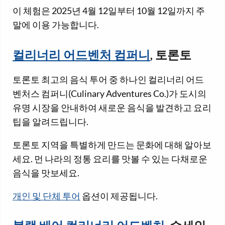
이 체험은 2025년 4월 12일부터 10월 12일까지 주
말에 이용 가능합니다.
컬리너리 어드벤처 컴퍼니
, 토론토
토론토 최고의 음식 투어 중 하나인 컬리너리 어드
벤처스 컴퍼니(Culinary Adventures Co.)가 도시의
유명 시장을 안내하여 새로운 음식을 발견하고 요리
팁을 알려드립니다.
토론토 지역을 특별하게 만드는 문화에 대해 알아보
세요. 먼 나라의 정통 요리를 맛볼 수 있는 다채로운
음식을 맛보세요.
개인 및 단체 투어
옵션이 제공됩니다.