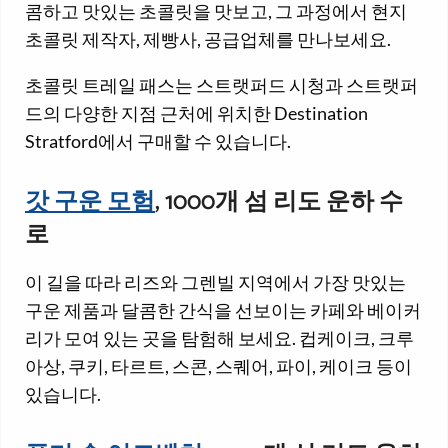
콤하고 맛있는 초콜릿을 맛보고, 그 과정에서 현지
초콜릿 제작자, 제빵사, 공급업체를 만나보세요.
초콜릿 트레일 패스는 스트랫퍼드 시청과 스트랫퍼
드의 다양한 지점 근처에 위치한 Destination
Stratford에서 구매할 수 있습니다.
갓 구운 모험
, 1000개 섬 리도 운하 수
로
이 길을 따라 리즈와 그렌빌 지역에서 가장 맛있는
구운 제품과 달콤한 간식을 선보이는 카페와 베이커
리가 모여 있는 곳을 탐험해 보세요. 컵케이크, 크루
아상, 쿠키, 타르트, 스콘, 스퀘어, 파이, 케이크 등이
있습니다.