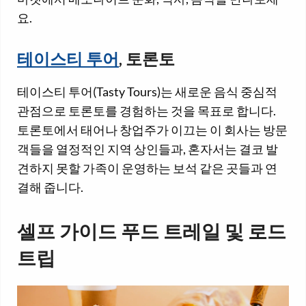
요.
테이스티 투어
, 토론토
테이스티 투어(Tasty Tours)는 새로운 음식 중심적
관점으로 토론토를 경험하는 것을 목표로 합니다.
토론토에서 태어나 창업주가 이끄는 이 회사는 방문
객들을 열정적인 지역 상인들과, 혼자서는 결코 발
견하지 못할 가족이 운영하는 보석 같은 곳들과 연
결해 줍니다.
셀프 가이드 푸드 트레일 및 로드
트립