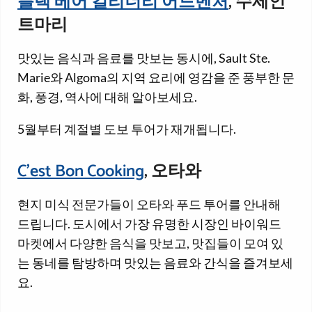
블랙 베어 컬리너리 어드벤처
, 수세인
트마리
맛있는 음식과 음료를 맛보는 동시에, Sault Ste.
Marie와 Algoma의 지역 요리에 영감을 준 풍부한 문
화, 풍경, 역사에 대해 알아보세요.
5월부터 계절별 도보 투어가 재개됩니다.
C'est Bon Cooking
, 오타와
현지 미식 전문가들이 오타와 푸드 투어를 안내해
드립니다. 도시에서 가장 유명한 시장인 바이워드
마켓에서 다양한 음식을 맛보고, 맛집들이 모여 있
는 동네를 탐방하며 맛있는 음료와 간식을 즐겨보세
요.