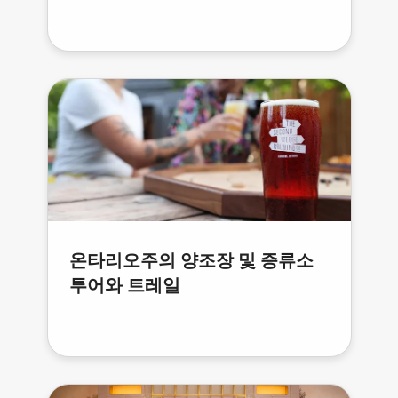
온타리오주의 양조장 및 증류소
투어와 트레일