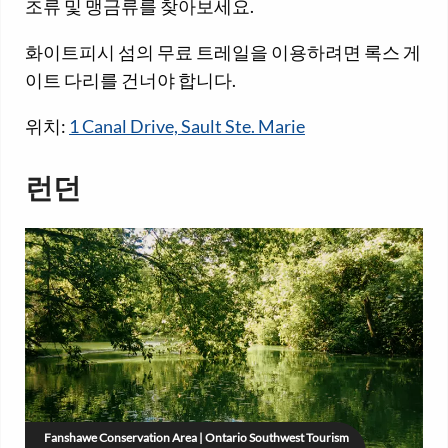
조류 및 맹금류를 찾아보세요.
화이트피시 섬의 무료 트레일을 이용하려면 록스 게
이트 다리를 건너야 합니다.
위치:
1 Canal Drive, Sault Ste. Marie
런던
Fanshawe Conservation Area | Ontario Southwest Tourism