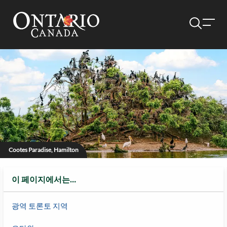
Cootes Paradise, Hamilton
이 페이지에서는…
광역 토론토 지역