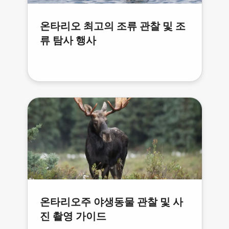
온타리오 최고의 조류 관찰 및 조
류 탐사 행사
온타리오주 야생동물 관찰 및 사
진 촬영 가이드