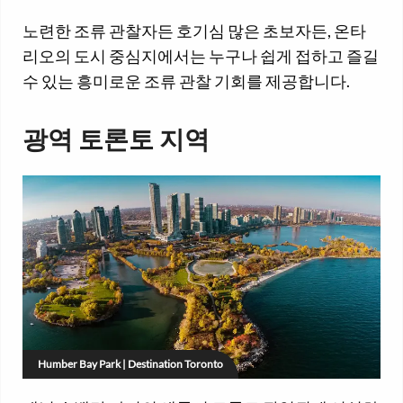
노련한 조류 관찰자든 호기심 많은 초보자든, 온타
리오의 도시 중심지에서는 누구나 쉽게 접하고 즐길
수 있는 흥미로운 조류 관찰 기회를 제공합니다.
광역 토론토 지역
Humber Bay Park | Destination Toronto