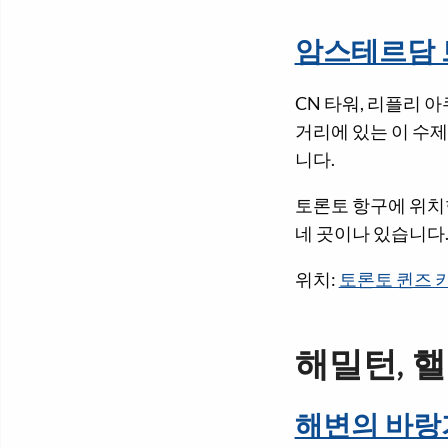
암스테르담
CN 타워, 리플리 
거리에 있는 이 수
니다.
토론토 항구에 위치
네 곳이나 있습니다
위치:
토론토 퀸즈 키
해밀턴, 
해변의 바랑