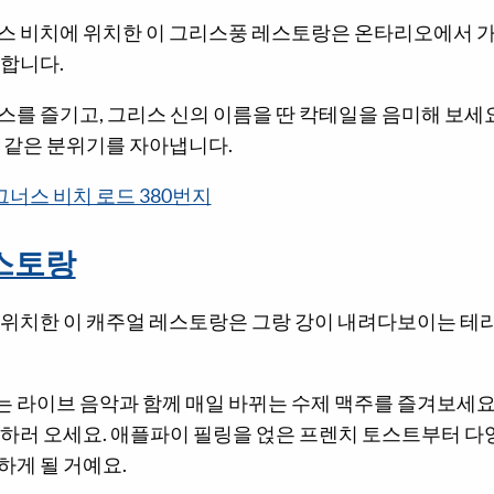
스 비치에 위치한 이 그리스풍 레스토랑은 온타리오에서 가
랑합니다.
를 즐기고, 그리스 신의 이름을 딴 칵테일을 음미해 보세요
법 같은 분위기를 자아냅니다.
그너스 비치 로드 380번지
레스토랑
 위치한 이 캐주얼 레스토랑은 그랑 강이 내려다보이는 테
 라이브 음악과 함께 매일 바뀌는 수제 맥주를 즐겨보세요
 하러 오세요. 애플파이 필링을 얹은 프렌치 토스트부터 다
하게 될 거예요.