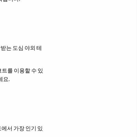
받는 도심 야외 테
트를 이용할 수 있
세요.
에서 가장 인기 있