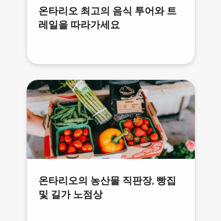
온타리오 최고의 음식 투어와 트
레일을 따라가세요
온타리오의 농산물 직판장, 빵집
및 길가 노점상