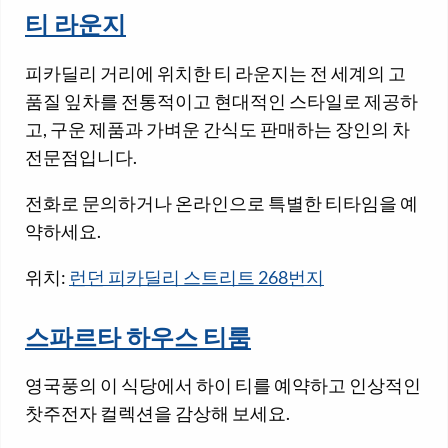
티 라운지
피카딜리 거리에 위치한 티 라운지는 전 세계의 고
품질 잎차를 전통적이고 현대적인 스타일로 제공하
고, 구운 제품과 가벼운 간식도 판매하는 장인의 차
전문점입니다.
전화로 문의하거나 온라인으로 특별한 티타임을 예
약하세요.
위치:
런던 피카딜리 스트리트 268번지
스파르타 하우스 티룸
영국풍의 이 식당에서 하이 티를 예약하고 인상적인
찻주전자 컬렉션을 감상해 보세요.