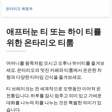
온타리오 북동부
애프터눈 티 또는 하이 티를
위한 온타리오 티룸
어머니를 왕족처럼 모시고 오후나 하이티를 즐겨보
세요. 온타리오의 멋진 카페와 티룸에서 은은한 차
향과 다양한 티타임 간식을 즐겨보세요.
티 브레이크는 전 세계적으로 오랫동안 이어져 온
전통입니다. 하루를 잠시 멈추고 의미 있고 가벼운
대화를 나누며 차를 나누는 것은 특별한 의미가 있
습니다.