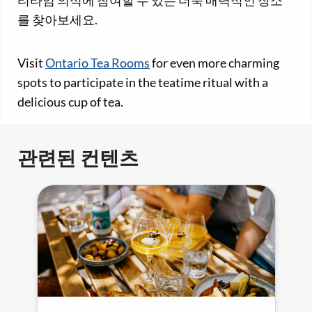
티타임 의식에 참여할 수 있는 더욱 매력적인 장소
를 찾아보세요.
Visit
Ontario Tea Rooms
for even more charming
spots to participate in the teatime ritual with a
delicious cup of tea.
관련된 컨텐츠