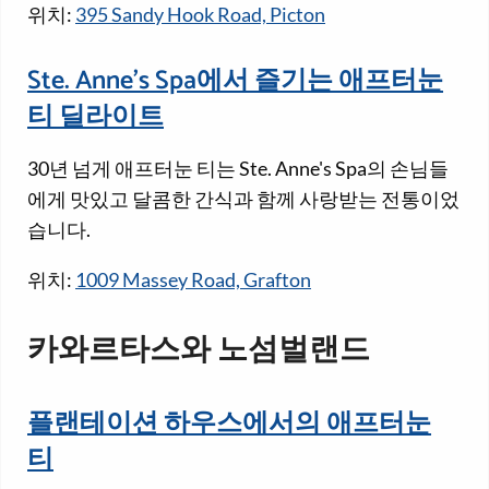
위치:
395 Sandy Hook Road, Picton
Ste. Anne's Spa에서 즐기는 애프터눈
티 딜라이트
30년 넘게 애프터눈 티는 Ste. Anne's Spa의 손님들
에게 맛있고 달콤한 간식과 함께 사랑받는 전통이었
습니다.
위치:
1009 Massey Road, Grafton
카와르타스와 노섬벌랜드
플랜테이션 하우스에서의 애프터눈
티