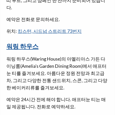
띠 푸르, 그리고 샴페인 한 잔까지 준비되어 있습니
다.
예약은 전화로 문의하세요.
위치:
킹스턴, 시드넘 스트리트 73번지
워링 하우스
워링 하우스(Waring House)의 아멜리아스 가든 다
이닝룸(Amelia's Garden Dining Room)에서 애프터
눈 티를 즐겨보세요. 아름다운 정원 전망과 최고급
차, 그리고 다양한 전통 샌드위치, 스콘, 그리고 다양
한 베이커리류를 즐겨보세요.
예약은 24시간 전에 해야 합니다. 애프터눈 티는 매
일 제공됩니다. 전화로 예약하세요.