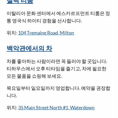
절벽 티룸
이탈리아 문화 센터에서 에스카르프먼트 티룸은 정
통 영국식 하이티 경험을 선사합니다.
위치:
104 Tremaine Road, Milton
백악관에서의 차
차를 좋아하는 사람이라면 꼭 들러야 할 곳입니다.
티하우스에서 오후 티타임을 즐기고, 차에 필요한
모든 물품을 쇼핑해 보세요.
목요일부터 일요일까지 영업합니다. 예약을 권장합
니다.
위치:
35 Main Street North #1, Waterdown