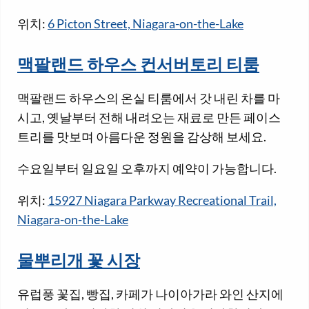
위치:
6 Picton Street, Niagara-on-the-Lake
맥팔랜드 하우스 컨서버토리 티룸
맥팔랜드 하우스의 온실 티룸에서 갓 내린 차를 마
시고, 옛날부터 전해 내려오는 재료로 만든 페이스
트리를 맛보며 아름다운 정원을 감상해 보세요.
수요일부터 일요일 오후까지 예약이 가능합니다.
위치:
15927 Niagara Parkway Recreational Trail,
Niagara-on-the-Lake
물뿌리개 꽃 시장
유럽풍 꽃집, 빵집, 카페가 나이아가라 와인 산지에