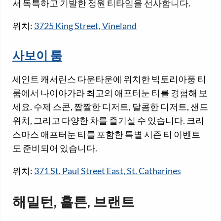
서 독특하고 기발한 정원 티타임을 선사합니다.
위치:
3725 King Street, Vineland
사보이 룸
세인트 캐서린스 다운타운에 위치한 빅토리아풍 티
룸에서 나이아가라 최고의 애프터눈 티를 경험해 보
세요. 수제 스콘, 짭짤한 디저트, 달콤한 디저트, 샌드
위치, 그리고 다양한 차를 즐기실 수 있습니다. 크리
스마스 애프터눈 티를 포함한 특별 시즌 티 이벤트
도 준비되어 있습니다.
위치:
371 St. Paul Street East, St. Catharines
해밀턴, 홀튼, 브랜트