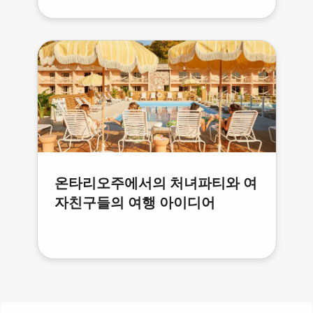
온타리오주에서의 처녀파티와 여
자친구들의 여행 아이디어