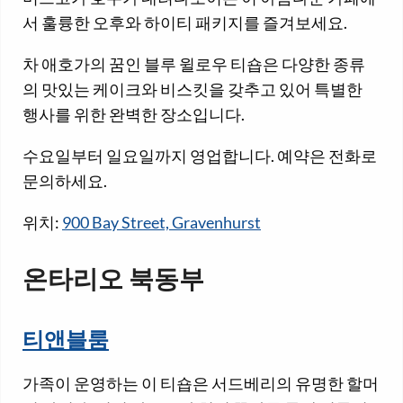
서 훌륭한 오후와 하이티 패키지를 즐겨보세요.
차 애호가의 꿈인 블루 윌로우 티숍은 다양한 종류
의 맛있는 케이크와 비스킷을 갖추고 있어 특별한
행사를 위한 완벽한 장소입니다.
수요일부터 일요일까지 영업합니다. 예약은 전화로
문의하세요.
위치:
900 Bay Street, Gravenhurst
온타리오 북동부
티앤블룸
가족이 운영하는 이 티숍은 서드베리의 유명한 할머