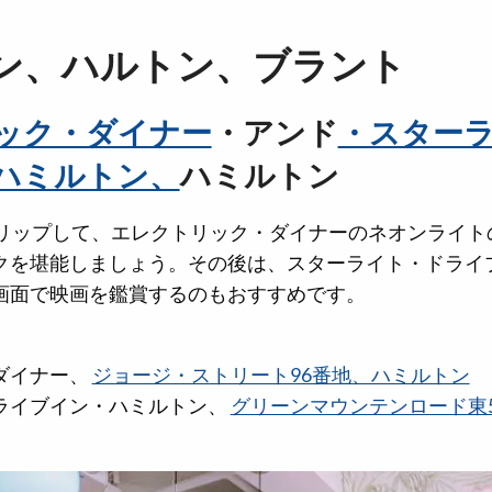
ン、ハルトン、ブラント
ック・ダイナー
・アンド
・スター
ハミルトン、
ハミルトン
スリップして、エレクトリック・ダイナーのネオンライト
クを堪能しましょう。その後は、スターライト・ドライ
画面で映画を鑑賞するのもおすすめです。
ダイナー、
ジョージ・ストリート96番地、ハミルトン
ライブイン・ハミルトン、
グリーンマウンテンロード東