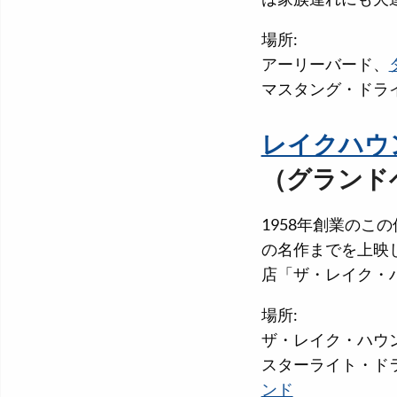
場所:
アーリーバード、
マスタング・ドラ
レイクハウ
（グランド
1958年創業の
の名作までを上映
店「ザ・レイク・
場所:
ザ・レイク・ハウ
スターライト・ド
ンド