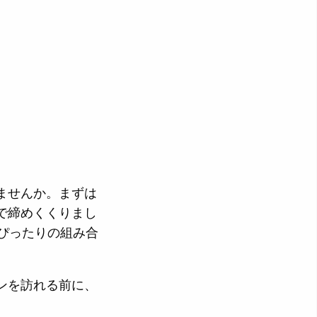
ませんか。まずは
で締めくくりまし
ぴったりの組み合
ンを訪れる前に、