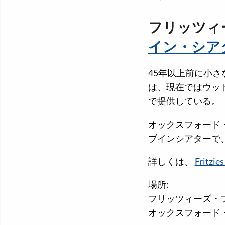
フリッツィ
イン・シア
45年以上前に小
は、現在ではウッ
で提供している。
オックスフォード
ブインシアターで
詳しくは、
Fritzies
場所:
フリッツィーズ・
オックスフォード