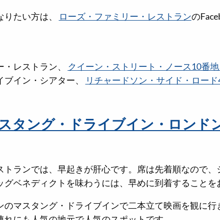
なりたい方は、
ローズ・ファミリー・レストラン
のFac
ー・レストラン、
クイーン・ストリート・ノース10番
イブイン・シアター、
リチャードソン・サイド・ロード4
スタング・ドライブイン・ロンド
ストランでは、早起きが肝心です。席は先着順なので、
ッグベネディクトを味わうには、早めに到着することを
ンのマスタング・ドライブインで二本立て映画を観に行
連れにも人気の地元で人気のスポットです。