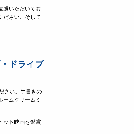
遠慮いただいてお
ください。そして
ズ・ドライブ
ください。手書きの
ルームクリームミ
ヒット映画を鑑賞