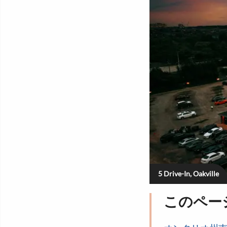
5 Drive-In, Oakville
このペー