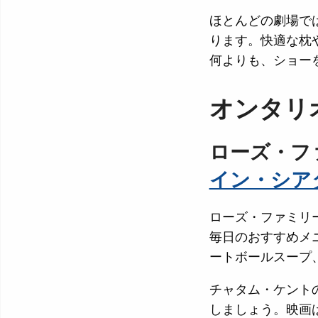
ほとんどの劇場で
ります。快適な枕
何よりも、ショー
オンタリ
ローズ・フ
イン・シア
ローズ・ファミリー
毎日のおすすめメ
ートボールスープ
チャタム・ケント
しましょう。映画