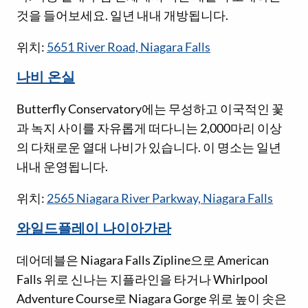
것을 들어보세요. 일년 내내 개방됩니다.
위치:
5651 River Road, Niagara Falls
나비 온실
Butterfly Conservatory에는 무성하고 이국적인 꽃
과 녹지 사이를 자유롭게 떠다니는 2,000마리 이상
의 다채로운 열대 나비가 있습니다. 이 명소는 일년
내내 운영됩니다.
위치:
2565 Niagara River Parkway, Niagara Falls
와일드플레이 나이아가라
데어데블은 Niagara Falls Zipline으로 American
Falls 위로 신나는 지플라인을 타거나 Whirlpool
Adventure Course로 Niagara Gorge 위로 높이 솟은