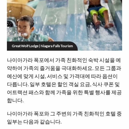
Great Wolf Lodge | Niagara Falls Tourism
나이아가라 폭포에서 가족 친화적인 숙박 시설을 예
약하여 가족의 즐거움을 극대화하세요. 모든 그룹과
예산에 맞게 시설, 서비스 및 가격대에 따라 옵션이
다릅니다. 일부 호텔은 할인 객실 요금, 식사 쿠폰 및
어트랙션 패스와 함께 가족을 위한 특별 행사를 제공
합니다.
나이아가라 폭포와 그 주변의 가족 친화적인 호텔 중
일부는 다음과 같습니다.