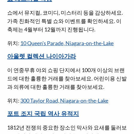
쇼에서 뮤지컬, 코미디, 미스터리 등을 감상하세요.
가족 친화적인 특별 쇼와 이벤트를 확인하세요. 이
축제는 4월부터 12월까지 진행됩니다.
위치:
10 Queen's Parade, Niagara-on-the-Lake
아울렛 컬렉션 나이아가라
이 연중무휴 야외 쇼핑 단지에서 100개 이상의 브랜
드에 대한 훌륭한 거래를 찾아보세요. 어린이용 신발
과 의류에 대한 훌륭한 거래를 찾아보세요.
위치:
300 Taylor Road, Niagara-on-the-Lake
포트 조지 국립 역사 유적지
1812년 전쟁의 중요한 장소인 막사와 요새를 둘러보