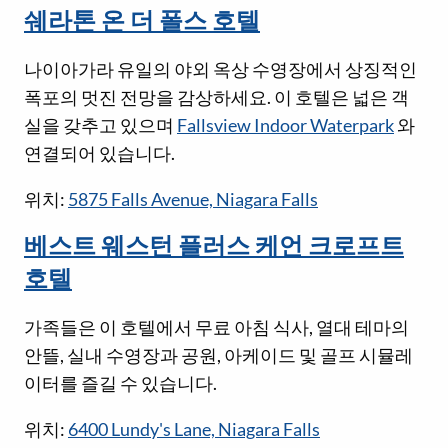
쉐라톤 온 더 폴스 호텔
나이아가라 유일의 야외 옥상 수영장에서 상징적인
폭포의 멋진 전망을 감상하세요. 이 호텔은 넓은 객
실을 갖추고 있으며
Fallsview Indoor Waterpark
와
연결되어 있습니다.
위치:
5875 Falls Avenue, Niagara Falls
베스트 웨스턴 플러스 케언 크로프트
호텔
가족들은 이 호텔에서 무료 아침 식사, 열대 테마의
안뜰, 실내 수영장과 공원, 아케이드 및 골프 시뮬레
이터를 즐길 수 있습니다.
위치:
6400 Lundy's Lane, Niagara Falls