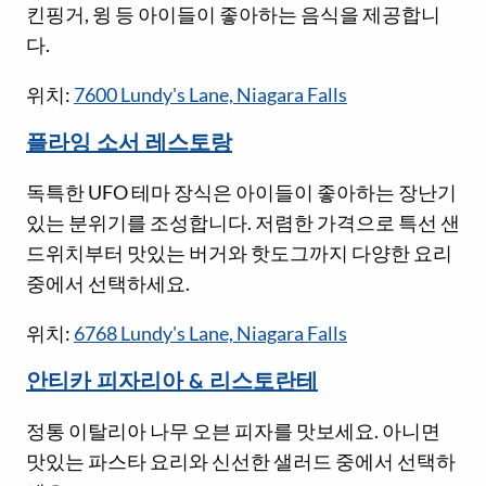
킨핑거, 윙 등 아이들이 좋아하는 음식을 제공합니
다.
위치:
7600 Lundy's Lane, Niagara Falls
플라잉 소서 레스토랑
독특한 UFO 테마 장식은 아이들이 좋아하는 장난기
있는 분위기를 조성합니다. 저렴한 가격으로 특선 샌
드위치부터 맛있는 버거와 핫도그까지 다양한 요리
중에서 선택하세요.
위치:
6768 Lundy's Lane, Niagara Falls
안티카 피자리아 & 리스토란테
정통 이탈리아 나무 오븐 피자를 맛보세요. 아니면
맛있는 파스타 요리와 신선한 샐러드 중에서 선택하