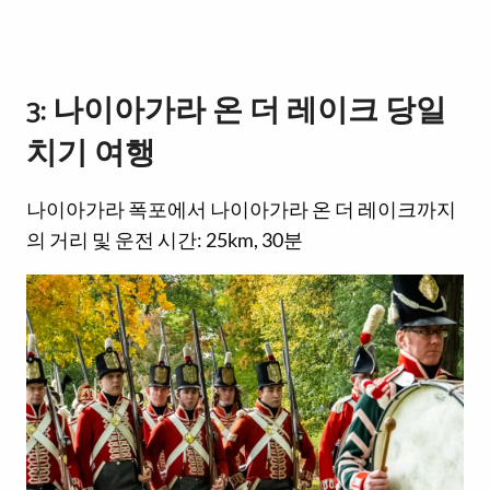
3: 나이아가라 온 더 레이크 당일
치기 여행
나이아가라 폭포에서 나이아가라 온 더 레이크까지
의 거리 및 운전 시간: 25km, 30분