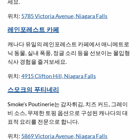
세요.
위치:
5785 Victoria Avenue, Niagara Falls
레인포레스트 카페
캐나다 유일의 레인포레스트 카페에서 애니메트로
닉 동물, 실내 폭풍, 정글 소리 등을 선보이는 몰입형
식사 경험을 즐겨보세요.
위치:
4915 Clifton Hill, Niagara Falls
스모크의 푸티네리
Smoke's Poutinerie는 감자튀김, 치즈 커드, 그레이
비 소스, 무제한 토핑 옵션으로 구성된 캐나다의 대
표적 요리를 전문으로 합니다.
위치:
5869 Victoria Avenue, Niagara Falls