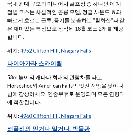
국내 최대 규모의 미니어처 골프장 중 하나인 이 계
절별 코스는 사실적인 공룡 모델, 정글 사운드 효과,
빠르게 흐르는 급류, 증기를 분출하는 "활화산"과 같
은 재미있는 특징으로 장식된 18홀 코스 2개를 제공
합니다.
위치:
4952 Clifton Hill, Niagara Falls
나이아가라 스카이휠
53m 높이의 캐나다 최대의 관람차를 타고
Horseshoe와 American Falls의 멋진 전망을 낮이나
밤에 감상하세요. 연중무휴로 운영되며 모든 연령대
에 적합합니다.
위치:
4960 Clifton Hill, Niagara Falls
리플리의 믿거나 말거나! 박물관