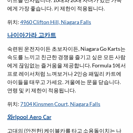
에게 가장 좋습니다. 키 제한이 적용됩니다.
위치:
4960 Clifton Hill, Niagara Falls
나이아가라 고카트
숙련된 운전자이든 초보자이든, Niagara Go Karts는
속도를 느끼고 친근한 경쟁을 즐기고 싶은 모든 사람
에게 끊임없는 즐거움을 제공합니다. Formula 1에서
프로 레이서처럼 느껴보거나 2인승 패밀리 카트에
아이들을 태우고 가세요. 겨울에는 문을 닫습니다.
연령 및 키 제한이 적용됩니다.
위치:
7104 Kinsmen Court, Niagara Falls
와rlpool Aero Car
고대의 (안전한) 케이블카를 타고 소용돌이치는 나