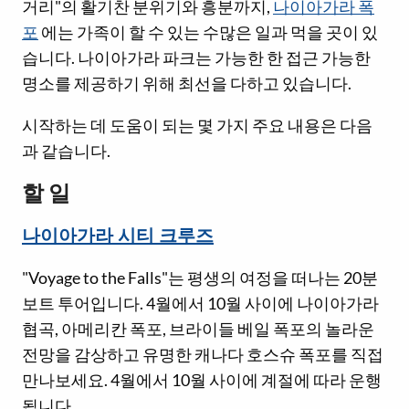
거리"의 활기찬 분위기와 흥분까지,
나이아가라 폭
포
에는 가족이 할 수 있는 수많은 일과 먹을 곳이 있
습니다. 나이아가라 파크는 가능한 한 접근 가능한
명소를 제공하기 위해 최선을 다하고 있습니다.
시작하는 데 도움이 되는 몇 가지 주요 내용은 다음
과 같습니다.
할 일
나이아가라 시티 크루즈
"Voyage to the Falls"는 평생의 여정을 떠나는 20분
보트 투어입니다. 4월에서 10월 사이에 나이아가라
협곡, 아메리칸 폭포, 브라이들 베일 폭포의 놀라운
전망을 감상하고 유명한 캐나다 호스슈 폭포를 직접
만나보세요. 4월에서 10월 사이에 계절에 따라 운행
됩니다.