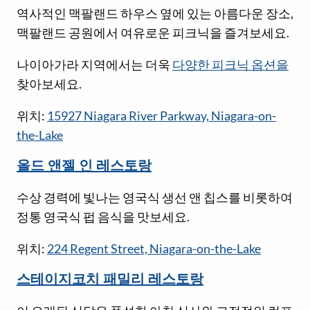
역사적인 맥팔랜드 하우스 옆에 있는 아름다운 장소,
맥팔랜드 공원에서 여유로운 피크닉을 즐겨보세요.
나이아가라 지역에서는 더욱
다양한 피크닉 옵션을
찾아보세요.
위치:
15927 Niagara River Parkway, Niagara-on-
the-Lake
올드 앤젤 인 레스토랑
수상 경력에 빛나는 영국식 생선 앤 칩스를 비롯하여
정통 영국식 펍 음식을 맛보세요.
위치:
224 Regent Street, Niagara-on-the-Lake
스테이지코치 패밀리 레스토랑