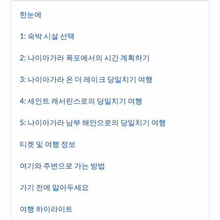
한눈에
1: 숙박 시설 선택
2: 나이아가라 폭포에서의 시간 계획하기
3: 나이아가라 온 더 레이크 당일치기 여행
4: 세인트 캐서린스로의 당일치기 여행
5: 나이아가라 남부 해안으로의 당일치기 여행
티켓 및 여행 정보
여기와 주변으로 가는 방법
가기 전에 알아두세요
여행 하이라이트