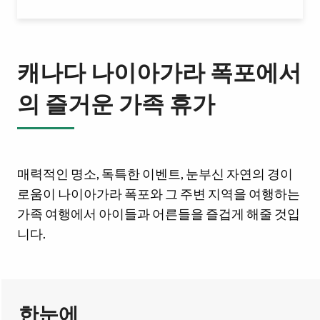
캐나다 나이아가라 폭포에서
의 즐거운 가족 휴가
매력적인 명소, 독특한 이벤트, 눈부신 자연의 경이
로움이 나이아가라 폭포와 그 주변 지역을 여행하는
가족 여행에서 아이들과 어른들을 즐겁게 해줄 것입
니다.
한눈에