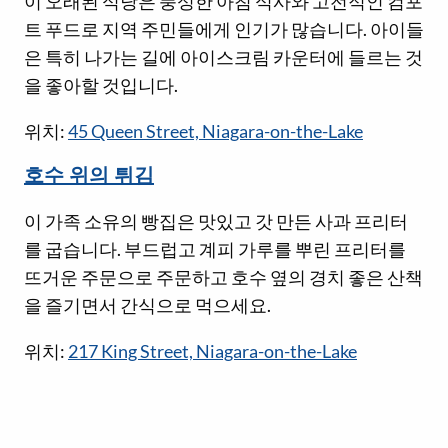
이 오래된 식당은 풍성한 아침 식사와 고전적인 컴포
트 푸드로 지역 주민들에게 인기가 많습니다. 아이들
은 특히 나가는 길에 아이스크림 카운터에 들르는 것
을 좋아할 것입니다.
위치:
45 Queen Street, Niagara-on-the-Lake
호수 위의 튀김
이 가족 소유의 빵집은 맛있고 갓 만든 사과 프리터
를 굽습니다. 부드럽고 계피 가루를 뿌린 프리터를
뜨거운 주문으로 주문하고 호수 옆의 경치 좋은 산책
을 즐기면서 간식으로 먹으세요.
위치:
217 King Street, Niagara-on-the-Lake