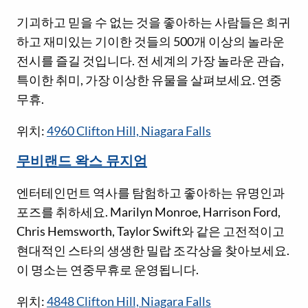
기괴하고 믿을 수 없는 것을 좋아하는 사람들은 희귀
하고 재미있는 기이한 것들의 500개 이상의 놀라운
전시를 즐길 것입니다. 전 세계의 가장 놀라운 관습,
특이한 취미, 가장 이상한 유물을 살펴보세요. 연중
무휴.
위치:
4960 Clifton Hill, Niagara Falls
무비랜드 왁스 뮤지엄
엔터테인먼트 역사를 탐험하고 좋아하는 유명인과
포즈를 취하세요. Marilyn Monroe, Harrison Ford,
Chris Hemsworth, Taylor Swift와 같은 고전적이고
현대적인 스타의 생생한 밀랍 조각상을 찾아보세요.
이 명소는 연중무휴로 운영됩니다.
위치:
4848 Clifton Hill, Niagara Falls