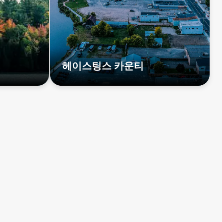
헤이스팅스 카운티