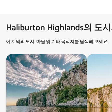
Haliburton Highlands의 
이 지역의 도시, 마을 및 기타 목적지를 탐색해 보세요.