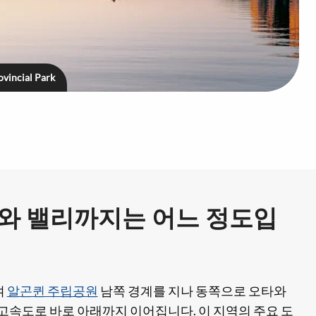
vincial Park
와 밸리까지는 어느 정도입
여
알곤퀸 주립공원
남쪽 경계를 지나 동쪽으로 오타와
 고속도로 바로 아래까지 이어집니다. 이 지역의 주요 도