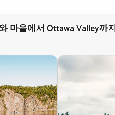
도시와 마을에서 Ottawa Valley까