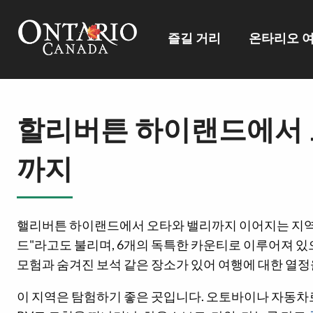
즐길 거리
온타리오 
할리버튼 하이랜드에서 
까지
핼리버튼 하이랜드에서 오타와 밸리까지 이어지는 지역
드"라고도 불리며, 6개의 독특한 카운티로 이루어져 있
모험과 숨겨진 보석 같은 장소가 있어 여행에 대한 열
이 지역은 탐험하기 좋은 곳입니다. 오토바이나 자동