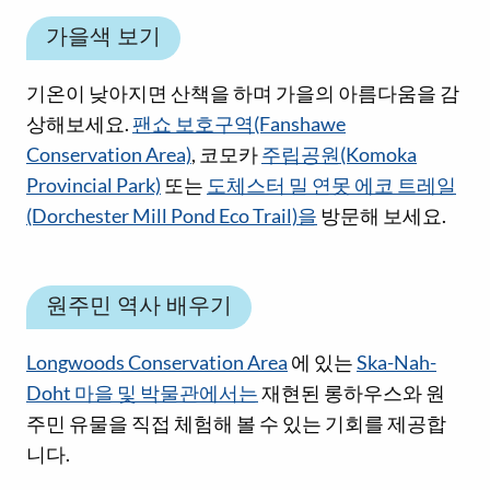
가을색 보기
기온이 낮아지면 산책을 하며 가을의 아름다움을 감
상해보세요.
팬쇼 보호구역(Fanshawe
Conservation Area)
, 코모카
주립공원(Komoka
Provincial Park)
또는
도체스터 밀 연못 에코 트레일
(Dorchester Mill Pond Eco Trail)을
방문해 보세요.
원주민 역사 배우기
Longwoods Conservation Area
에 있는
Ska-Nah-
Doht 마을 및 박물관에서는
재현된 롱하우스와 원
주민 유물을 직접 체험해 볼 수 있는 기회를 제공합
니다.