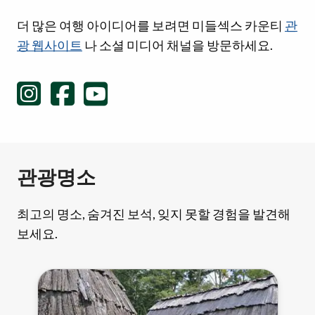
소셜 미디어 링크
더 많은 여행 아이디어를 보려면 미들섹스 카운티
관
광 웹사이트
나 소셜 미디어 채널을 방문하세요.
관광명소
최고의 명소, 숨겨진 보석, 잊지 못할 경험을 발견해
보세요.