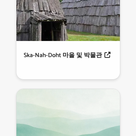
Ska-Nah-Doht 마을 및 박물관