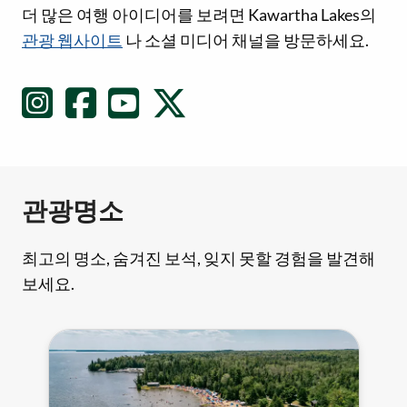
소셜 미디어 링크
더 많은 여행 아이디어를 보려면 Kawartha Lakes의
관광 웹사이트
나 소셜 미디어 채널을 방문하세요.
관광명소
최고의 명소, 숨겨진 보석, 잊지 못할 경험을 발견해
보세요.