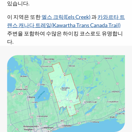
있습니다.
이 지역은 또한
엘스 크릭(Eels Creek)
과
카와르타 트
랜스 캐나다 트레일(Kawartha Trans Canada Trail)
주변을 포함하여 수많은 하이킹 코스로도 유명합니
다.