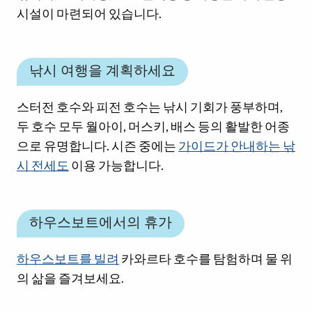
시설이 마련되어 있습니다.
낚시 여행을 계획하세요
스터전 호수와 피전 호수는 낚시 기회가 풍부하며,
두 호수 모두 월아이, 머스키, 배스 등의 활발한 어종
으로 유명합니다. 시즌 중에는
가이드가 안내하는 낚
시 전세도
이용 가능합니다.
하우스보트에서의 휴가
하우스보트를 빌려
카와르타 호수를 탐험하며 물 위
의 삶을 즐겨보세요.