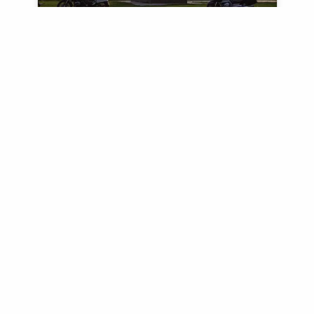
온타리오 버킷리스트 오토바이
투어 코스
온타리오에서 라이딩을 즐긴다면, 이
목록에 있는 필수 라이딩 코스를 절대
놓쳐서는 안 됩니다.