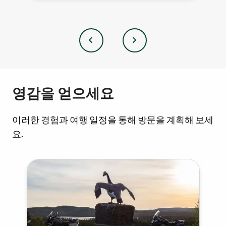
이
다
전
음
영감을 얻으세요
이러한 경험과 여행 일정을 통해 방문을 계획해 보세
요.