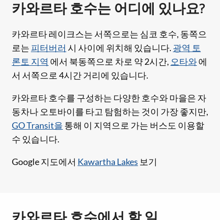
카와르타 호수는 어디에 있나요?
카와르타 레이크스는 서쪽으로는 심코 호수, 동쪽으
로는
피터버러
시 사이에 위치해 있습니다.
광역 토
론토 지역
에서 북동쪽으로 차로 약 2시간,
오타와
에
서 서쪽으로 4시간 거리에 있습니다.
카와르타 호수를 구성하는 다양한 호수와 마을은 자
동차나 오토바이를 타고 탐험하는 것이 가장 좋지만,
GO Transit을
통해 이 지역으로 가는 버스도 이용할
수 있습니다.
Google 지도에서
Kawartha Lakes
보기
카와르타 호수에서 할 일