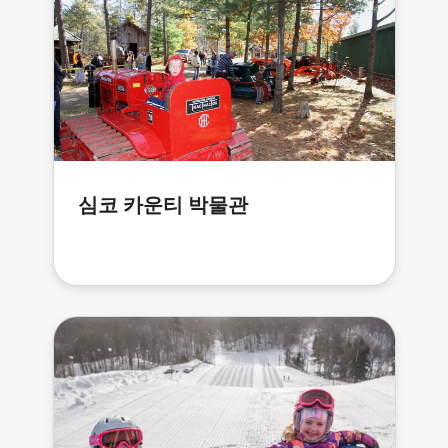
심코 카운티 박물관