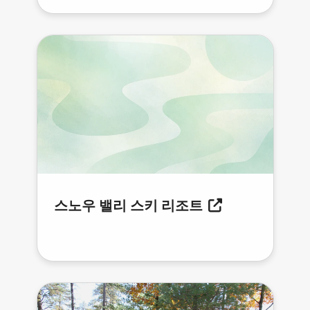
스노우 밸리 스키 리조트