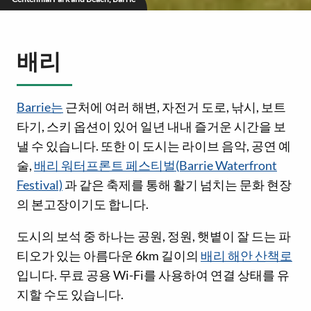
배리
Barrie는
근처에 여러 해변, 자전거 도로, 낚시, 보트
타기, 스키 옵션이 있어 일년 내내 즐거운 시간을 보
낼 수 있습니다. 또한 이 도시는 라이브 음악, 공연 예
술,
배리 워터프론트 페스티벌(Barrie Waterfront
Festival)
과 같은 축제를 통해 활기 넘치는 문화 현장
의 본고장이기도 합니다.
도시의 보석 중 하나는 공원, 정원, 햇볕이 잘 드는 파
티오가 있는 아름다운 6km 길이의
배리 해안 산책로
입니다. 무료 공용 Wi-Fi를 사용하여 연결 상태를 유
지할 수도 있습니다.