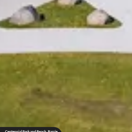
Centennial Park and Beach, Barrie