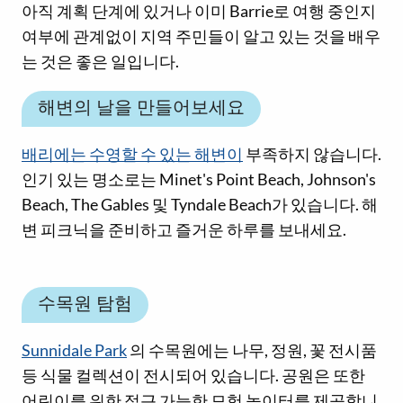
아직 계획 단계에 있거나 이미 Barrie로 여행 중인지
여부에 관계없이 지역 주민들이 알고 있는 것을 배우
는 것은 좋은 일입니다.
해변의 날을 만들어보세요
배리에는 수영할 수 있는 해변이
부족하지 않습니다.
인기 있는 명소로는 Minet's Point Beach, Johnson's
Beach, The Gables 및 Tyndale Beach가 있습니다. 해
변 피크닉을 준비하고 즐거운 하루를 보내세요.
수목원 탐험
Sunnidale Park
의 수목원에는 나무, 정원, 꽃 전시품
등 식물 컬렉션이 전시되어 있습니다. 공원은 또한
어린이를 위한 접근 가능한 모험 놀이터를 제공합니