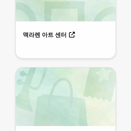
맥라렌 아트 센터