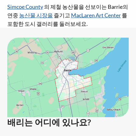
Simcoe County
의 제철 농산물을 선보이는 Barrie의
연중
농산물 시장을
즐기고
MacLaren Art Center
를
포함한 도시 갤러리를 둘러보세요.
배리는 어디에 있나요?