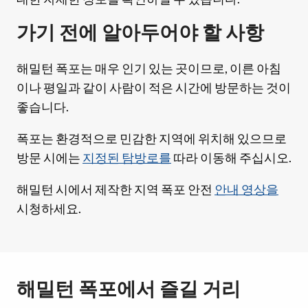
가기 전에 알아두어야 할 사항
해밀턴 폭포는 매우 인기 있는 곳이므로, 이른 아침
이나 평일과 같이 사람이 적은 시간에 방문하는 것이
좋습니다.
폭포는 환경적으로 민감한 지역에 위치해 있으므로
방문 시에는
지정된 탐방로를
따라 이동해 주십시오.
해밀턴 시에서 제작한 지역 폭포 안전
안내 영상을
시청하세요.
해밀턴 폭포에서 즐길 거리