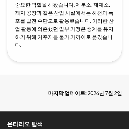
중요한 역할을 해왔습니다. 제분소, 제재소,
제지 공장과 같은 산업 시설에서는 하천과 폭
포를 발전 수단으로 활용했습니다. 이러한 산
업 활동에 의존했던 일부 가정은 생계를 유지
하기 위해 거주지를 물가 가까이로 옮겼습니
다.
마지막 업데이트:
2026년 7월 2일
Footer
온타리오 탐색