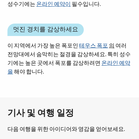
성수기에는
온라인 예약이
필수입니다.
멋진 경치를 감상하세요
이 지역에서 가장 높은 폭포인
테우스 폭포
의
여러
전망대에서 숨막히는 절경을 감상하세요. 특히 성수
기에는 높은 곳에서 폭포를 감상하려면
온라인 예약
을
해야 합니다.
기사 및 여행 일정
다음 여행을 위한 아이디어와 영감을 얻어보세요.