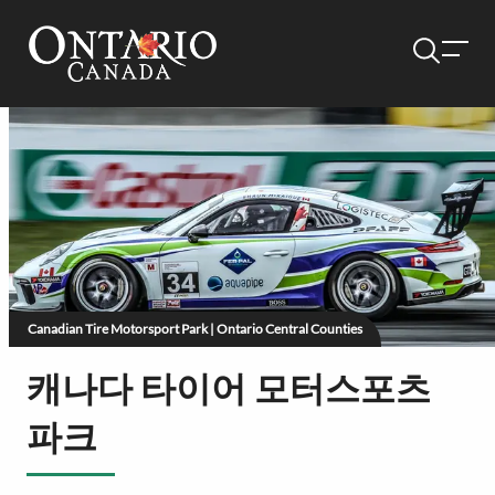
Canadian Tire Motorsport Park | Ontario Central Counties
캐나다 타이어 모터스포츠
파크