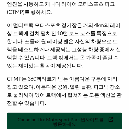
엔진을 시동하고 캐나다 타이어 모터스포츠 파크
(CTMP)로 향하세요.
이 멀티트랙 모터스포츠 경기장은 거의 4km의 레이
싱 트랙에 걸쳐 펼쳐진 10턴 로드 코스를 특징으로
합니다. 포뮬러 원 레이싱 팬은 자신의 차량으로 트
랙을 테스트하거나 제공되는 고성능 차량 중에서 선
택할 수 있습니다. 트랙 밖에서는 온 가족이 즐길 수
있는 재미있는 활동이 제공됩니다.
CTMP는 360헥타르가 넘는 아름다운 구릉에 자리
잡고 있으며, 아름다운 공원, 열린 들판, 피크닉 장소
로 둘러싸여 있어 트랙에서 펼쳐지는 모든 액션을 관
전할 수 있습니다.
Canadian Tire Motorsport Park 웹사이트를
방문하세요