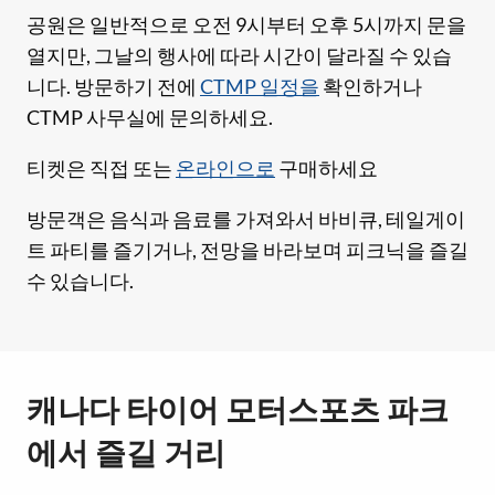
공원은 일반적으로 오전 9시부터 오후 5시까지 문을
열지만, 그날의 행사에 따라 시간이 달라질 수 있습
니다. 방문하기 전에
CTMP 일정을
확인하거나
CTMP 사무실에 문의하세요.
티켓은 직접 또는
온라인으로
구매하세요
방문객은 음식과 음료를 가져와서 바비큐, 테일게이
트 파티를 즐기거나, 전망을 바라보며 피크닉을 즐길
수 있습니다.
캐나다 타이어 모터스포츠 파크
에서 즐길 거리