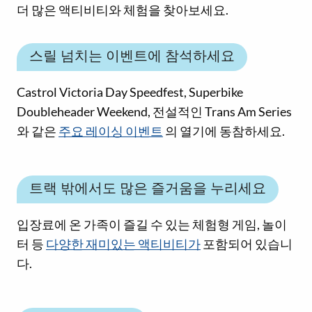
더 많은 액티비티와 체험을 찾아보세요.
스릴 넘치는 이벤트에 참석하세요
Castrol Victoria Day Speedfest, Superbike
Doubleheader Weekend, 전설적인 Trans Am Series
와 같은
주요 레이싱 이벤트
의 열기에 동참하세요.
트랙 밖에서도 많은 즐거움을 누리세요
입장료에 온 가족이 즐길 수 있는 체험형 게임, 놀이
터 등
다양한 재미있는 액티비티가
포함되어 있습니
다.