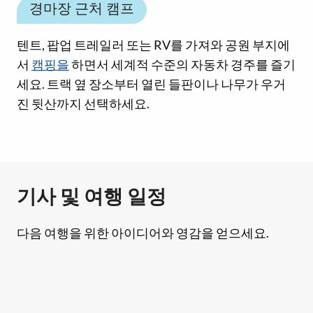
경마장 근처 캠프
텐트, 팝업 트레일러 또는 RV를 가져와 공원 부지에
서
캠핑을
하면서 세계적 수준의 자동차 경주를 즐기
세요. 트랙 옆 장소부터 열린 들판이나 나무가 우거
진 뒷산까지 선택하세요.
기사 및 여행 일정
다음 여행을 위한 아이디어와 영감을 얻으세요.