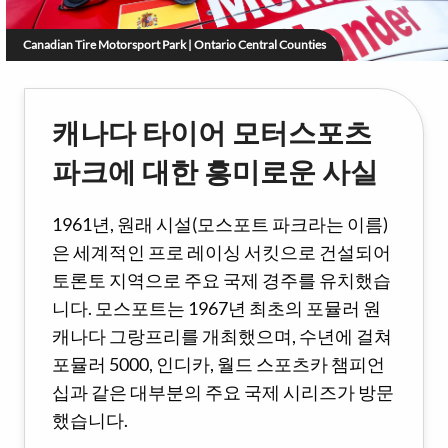
Canadian Tire Motorsport Park | Ontario Central Counties
캐나다 타이어 모터스포츠
파크에 대한 흥미로운 사실
1961년, 원래 시설(모스포트 파크라는 이름)
은 세계적인 프로 레이싱 서킷으로 건설되어
토론토 지역으로 주요 국제 경주를 유치했습
니다. 모스포트는 1967년 최초의 포뮬러 원
캐나다 그랑프리를 개최했으며, 수년에 걸쳐
포뮬러 5000, 인디카, 월드 스포츠카 챔피언
십과 같은 대부분의 주요 국제 시리즈가 방문
했습니다.