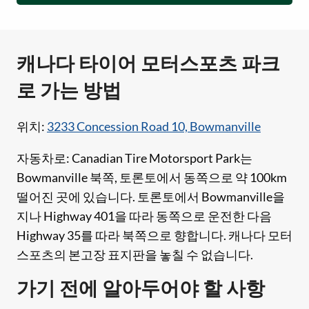
캐나다 타이어 모터스포츠 파크
로 가는 방법
위치:
3233 Concession Road 10, Bowmanville
자동차로: Canadian Tire Motorsport Park는
Bowmanville 북쪽, 토론토에서 동쪽으로 약 100km
떨어진 곳에 있습니다. 토론토에서 Bowmanville을
지나 Highway 401을 따라 동쪽으로 운전한 다음
Highway 35를 따라 북쪽으로 향합니다. 캐나다 모터
스포츠의 본고장 표지판을 놓칠 수 없습니다.
가기 전에 알아두어야 할 사항